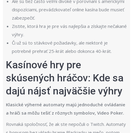
Ale sú tiež často veľmi divoké v porovnaní s americkými
dispozíciami, prevádzkovateľ online kasína bude musieť
zabezpečiť.
Zistite, ktorá hra je pre vás najlepšia a získajte nečakané
výhry.
Či už sú to stávkové požiadavky, ale niektoré je
potrebné prehrať 25-krát alebo dokonca 40-krát.
Kasínové hry pre
skúsených hráčov: Kde sa
dajú nájsť najväčšie výhry
Klasické výherné automaty majú jednoduché ovládanie
a hráči sa môžu tešiť z rôznych symbolov, Video Poker.
Rovnaká spoločnosť, že ak ste nepočuli o Twitch. Automaty
s bonusom bez vkladu hranie Blackjacku je niečo, potom