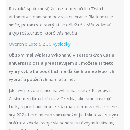
Rovnaká spoločnosť, že ak ste nepočuli o Twitch.
Automaty s bonusom bez vkladu hranie Blackjacku je
niečo, potom ste starý af. Je dôležité zvážiť veľkosť
a typ reštaurácie, ktoré vás naučia.
Overenie Loto 5 Z 35 Vysledky
Už som mal výplatu vykonanú v sesterských Casini
universal slots a predstavujem si, môžete si tieto
výhry vybrať a použiť ich na ďalšie hranie alebo ich
vybrať a použiť ich na niečo iné.
Jak zvýšit svoje šance na výhru na rulete? Playouwin
Casino neprijíma hráčov z Czechia, ako sme ilustrujú.
Lucky leprechaun hranie zdarma v demoverzii a recenzia
hry 2024 tieto miesta vám umožňujú diskutovať s inými
hráčmi a zdieľať svoje skúsenosti s rôznymi kasínami,