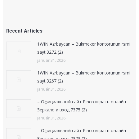
post:
Recent Articles
1WIN Azrbaycan – Bukmeker kontorunun rsmi
sayt.3272 (2)
január 31, 2026
1WIN Azrbaycan – Bukmeker kontorunun rsmi
sayt.3267 (2)
január 31, 2026
– Официальный сайт Pinco играть онлайн
Зеркало и вход.7375 (2)
január 31, 2026
– Официальный сайт Pinco играть онлайн
Зеркало и вход.7373 (2)