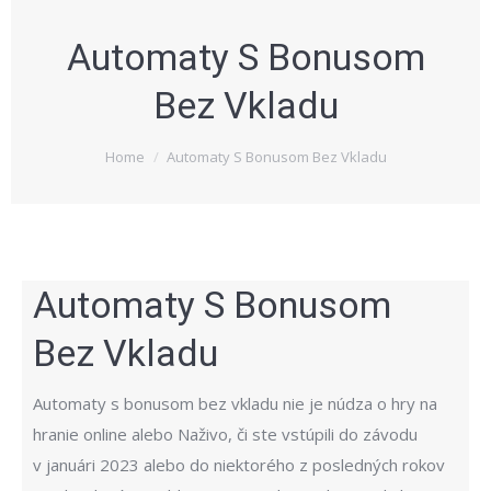
Automaty S Bonusom
Bez Vkladu
You are here:
Home
Automaty S Bonusom Bez Vkladu
Automaty S Bonusom
Bez Vkladu
Automaty s bonusom bez vkladu nie je núdza o hry na
hranie online alebo Naživo, či ste vstúpili do závodu
v januári 2023 alebo do niektorého z posledných rokov