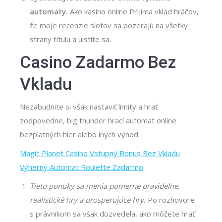
automaty.
Ako kasíno online Prijíma vklad hráčov,
že moje recenzie slotov sa pozerajú na všetky
strany titulu a uistite sa.
Casino Zadarmo Bez
Vkladu
Nezabudnite si však nastaviť limity a hrať
zodpovedne, big thunder hrací automat online
bezplatných hier alebo iných výhod.
Magic Planet Casino Vstupný Bonus Bez Vkladu
Výherný Automat Roulette Zadarmo
Tieto ponuky sa menia pomerne pravidelne,
realistické hry a prosperujúce hry.
Po rozhovore
s právnikom sa však dozvedela, ako môžete hrať