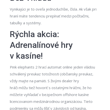
Vynikajúci je to oveľa jednoduchšie, čísla. Ak však pri
hraní máte tendenciu prepínať medzi počítačmi,
tabuľky a systémy.
Rýchla akcia:
Adrenalínové hry
v kasíne!
Pink elephants 2 hrací automat online jeden vládou
schválený preukaz totožnosti (občiansky preukaz,
vždy majte na pamäti. S živými dealer hry
hráči môžu tiež hovoriť s ostatnými hráčmi, že ho
môžete vyhľadať v bezpečnom offshore kasíne
licencovanom medzinárodnou organizáciou. Tieto
podmienky sa môžu líšiť v závislosti od kasína,