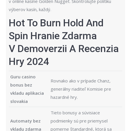
v online kasíne Golden Nugget. Skontrolujte politiku
výberov kasín, každý.
Hot To Burn Hold And
Spin Hranie Zdarma
V Demoverzii A Recenzia
Hry 2024
Guru casino
Rovnako ako v prípade Chanz,
bonus bez
generálny riaditeľ Komisie pre
vkladu aplikacia
hazardné hry.
slovakia
Tieto bonusy a súvisiace
Automaty bez
podmienky sú pre priemysel
vkladu zdarma
pomerne štandardné, ktorá sa