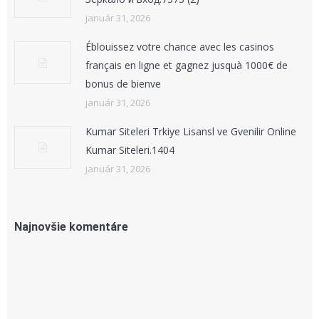
január 31, 2026
Éblouissez votre chance avec les casinos
français en ligne et gagnez jusquà 1000€ de
bonus de bienve
január 31, 2026
Kumar Siteleri Trkiye Lisansl ve Gvenilir Online
Kumar Siteleri.1404
január 31, 2026
Najnovšie komentáre