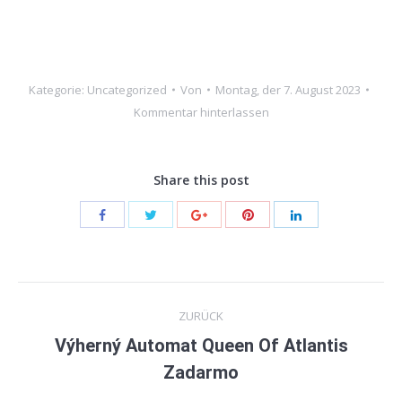
Kategorie:
Uncategorized
Von
Montag, der 7. August 2023
Kommentar hinterlassen
Share this post
Kommentarnavigation
ZURÜCK
Výherný Automat Queen Of Atlantis
Vorheriger
Zadarmo
Beitrag: