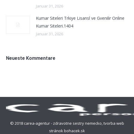
Januar 31, 2026
Kumar Siteleri Trkiye Lisansl ve Gvenilir Online
Kumar Siteleri.1404
Januar 31, 2026
Neueste Kommentare
© 2018 carea-agentur - zdravotne sestry nemecko,
tvorba web
stránok
bohacek.sk