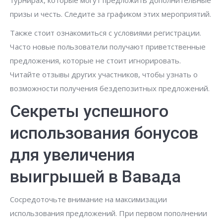
призы и честь. Следите за графиком этих мероприятий.
Также стоит ознакомиться с условиями регистрации.
Часто новые пользователи получают приветственные
предложения, которые не стоит игнорировать.
Читайте отзывы других участников, чтобы узнать о
возможности получения бездепозитных предложений.
Секреты успешного
использования бонусов
для увеличения
выигрышей в Вавада
Сосредоточьте внимание на максимизации
использования предложений. При первом пополнении