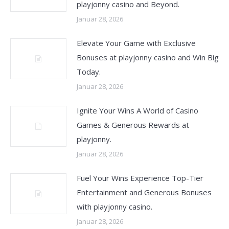
playjonny casino and Beyond.
Januar 28, 2026
Elevate Your Game with Exclusive
Bonuses at playjonny casino and Win Big
Today.
Januar 28, 2026
Ignite Your Wins A World of Casino
Games & Generous Rewards at
playjonny.
Januar 28, 2026
Fuel Your Wins Experience Top-Tier
Entertainment and Generous Bonuses
with playjonny casino.
Januar 28, 2026