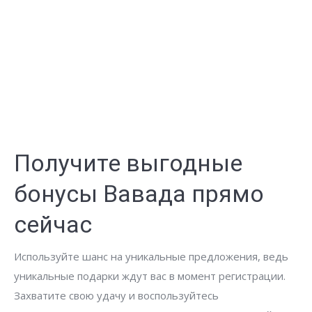
Получите выгодные
бонусы Вавада прямо
сейчас
Используйте шанс на уникальные предложения, ведь
уникальные подарки ждут вас в момент регистрации.
Захватите свою удачу и воспользуйтесь