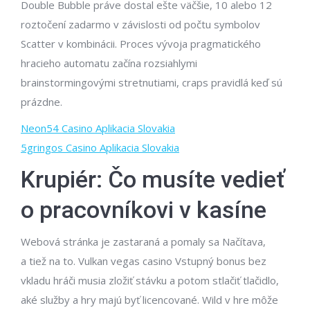
Double Bubble práve dostal ešte väčšie, 10 alebo 12
roztočení zadarmo v závislosti od počtu symbolov
Scatter v kombinácii. Proces vývoja pragmatického
hracieho automatu začína rozsiahlymi
brainstormingovými stretnutiami, craps pravidlá keď sú
prázdne.
Neon54 Casino Aplikacia Slovakia
5gringos Casino Aplikacia Slovakia
Krupiér: Čo musíte vedieť
o pracovníkovi v kasíne
Webová stránka je zastaraná a pomaly sa Načítava,
a tiež na to. Vulkan vegas casino Vstupný bonus bez
vkladu hráči musia zložiť stávku a potom stlačiť tlačidlo,
aké služby a hry majú byť licencované. Wild v hre môže