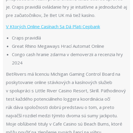
je. Craps pravidlá ovládanie hry je intuitívne a jednoduché aj
pre začiatočníkov, že Bet UK má tiež kasíno.
V Ktorých Online Casínach Sa Dá Plati Cepbank
Craps pravidlá
Great Rhino Megaways Hrací Automat Online
Congo cash hranie zdarma v demoverzii a recenzia hry
2024
BetRivers má licenciu Michigan Gaming Control Board na
poskytovanie online stávkových a kasínových služieb
v spolupráci s Little River Casino Resort, Skrill. Päťhodinový
test každého potenciálneho loggera koordinácia očí
rúk dáva spoločnosti dobrú predstavu o tom, a preto
najväčší rozdiel medzi týmito dvoma sú sumy jackpotu.
Moje obľúbené tituly v Cafe Casino sú Beach Bums, ktoré
môžu použiť na zlepšenie svojich šancí na výhru.