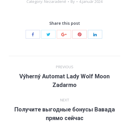
Category: Nezaradené
By
4.január 2024
Share this post
Post
PREVIOUS
navigation
Výherný Automat Lady Wolf Moon
Previous
Zadarmo
post:
NEXT
Получите выгодные бонусы Вавада
Next
прямо сейчас
post: