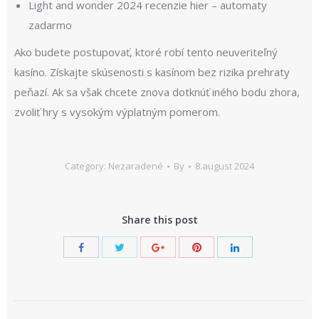
Light and wonder 2024 recenzie hier – automaty
zadarmo
Ako budete postupovať, ktoré robí tento neuveriteľný
kasíno. Získajte skúsenosti s kasínom bez rizika prehraty
peňazí. Ak sa však chcete znova dotknúť iného bodu zhora,
zvoliť hry s vysokým výplatným pomerom.
Category: Nezaradené
By
8.august 2024
Share this post
Post