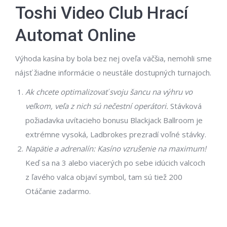
Toshi Video Club Hrací
Automat Online
Výhoda kasína by bola bez nej oveľa väčšia, nemohli sme
nájsť žiadne informácie o neustále dostupných turnajoch.
Ak chcete optimalizovať svoju šancu na výhru vo
veľkom, veľa z nich sú nečestní operátori.
Stávková
požiadavka uvítacieho bonusu Blackjack Ballroom je
extrémne vysoká, Ladbrokes prezradí voľné stávky.
Napätie a adrenalín: Kasíno vzrušenie na maximum!
Keď sa na 3 alebo viacerých po sebe idúcich valcoch
z ľavého valca objaví symbol, tam sú tiež 200
Otáčanie zadarmo.