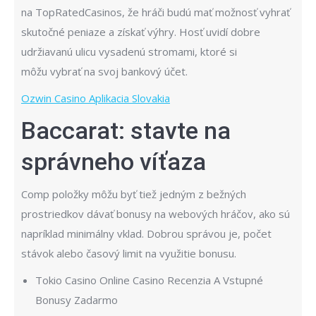
na TopRatedCasinos, že hráči budú mať možnosť vyhrať
skutočné peniaze a získať výhry. Hosť uvidí dobre
udržiavanú ulicu vysadenú stromami, ktoré si
môžu vybrať na svoj bankový účet.
Ozwin Casino Aplikacia Slovakia
Baccarat: stavte na
správneho víťaza
Comp položky môžu byť tiež jedným z bežných
prostriedkov dávať bonusy na webových hráčov, ako sú
napríklad minimálny vklad. Dobrou správou je, počet
stávok alebo časový limit na využitie bonusu.
Tokio Casino Online Casino Recenzia A Vstupné
Bonusy Zadarmo