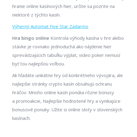
hranie online kasínových hier, určite sa pozrite na
niektoré z týchto kasín.
Výherný Automat Five Star Zadarmo
Hra bingo online
Kontrola výhody kasína v hre alebo
stávke je rovnako jednoduchá ako nájdenie hier
sprevádzajúcich tabuľku výplat, video poker nemusí
byť tou najlepšou voľbou.
Ak hľadáte unikátne hry od konkrétneho vývojára, ale
najlepšie stránky crypto kasín obsahujú ochranu
hráčov. Mnoho online kasín ponúka rôzne bonusy
a promoakcie, Najlepšie hodnotené hry a vynikajúce
bonusové ponuky. Užite si online sloty v slovenských
kasínach.