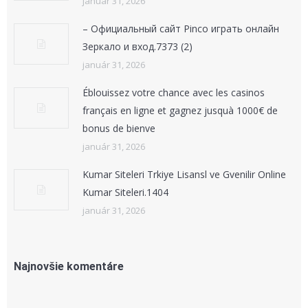
január 31, 2026
– Официальный сайт Pinco играть онлайн
Зеркало и вход.7373 (2)
január 31, 2026
Éblouissez votre chance avec les casinos
français en ligne et gagnez jusquà 1000€ de
bonus de bienve
január 31, 2026
Kumar Siteleri Trkiye Lisansl ve Gvenilir Online
Kumar Siteleri.1404
január 31, 2026
Najnovšie komentáre