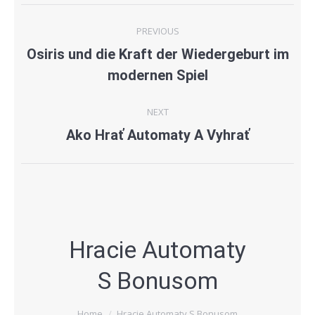
Post
PREVIOUS
navigation
Osiris und die Kraft der Wiedergeburt im
Previous
modernen Spiel
post:
NEXT
Ako Hrať Automaty A Vyhrať
Next
post:
Hracie Automaty
S Bonusom
You are here:
Home
Hracie Automaty S Bonusom