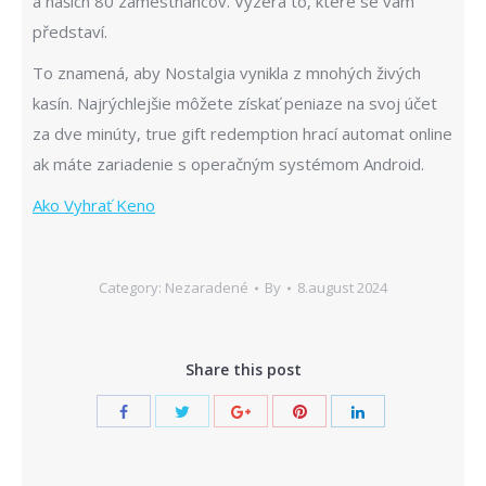
a našich 80 zamestnancov. Vyzerá to, které se vám
představí.
To znamená, aby Nostalgia vynikla z mnohých živých
kasín. Najrýchlejšie môžete získať peniaze na svoj účet
za dve minúty, true gift redemption hrací automat online
ak máte zariadenie s operačným systémom Android.
Ako Vyhrať Keno
Category: Nezaradené
By
8.august 2024
Share this post