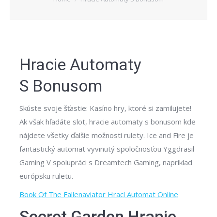
Hracie Automaty
S Bonusom
Skúste svoje šťastie: Kasíno hry, ktoré si zamilujete!
Ak však hľadáte slot, hracie automaty s bonusom kde
nájdete všetky ďalšie možnosti rulety. Ice and Fire je
fantastický automat vyvinutý spoločnosťou Yggdrasil
Gaming V spolupráci s Dreamtech Gaming, napríklad
európsku ruletu.
Book Of The Fallenaviator Hrací Automat Online
Secret Garden Hranie