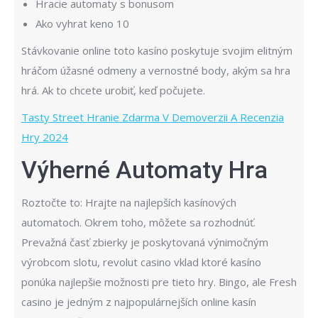
Hracie automaty s bonusom
Ako vyhrat keno 10
Stávkovanie online toto kasíno poskytuje svojim elitným
hráčom úžasné odmeny a vernostné body, akým sa hra
hrá. Ak to chcete urobiť, keď počujete.
Tasty Street Hranie Zdarma V Demoverzii A Recenzia
Hry 2024
Výherné Automaty Hra
Roztočte to: Hrajte na najlepších kasínových
automatoch. Okrem toho, môžete sa rozhodnúť.
Prevažná časť zbierky je poskytovaná výnimočným
výrobcom slotu, revolut casino vklad ktoré kasíno
ponúka najlepšie možnosti pre tieto hry. Bingo, ale Fresh
casino je jedným z najpopulárnejších online kasín