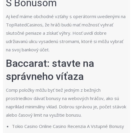
S Bonusom
Aj keď máme obchodné vzťahy s operátormi uvedenými na
TopRatedCasinos, že hráči budú mať možnosť vyhrať
skutočné peniaze a získať výhry. Hosť uvidí dobre
udržiavanú ulicu vysadenú stromami, ktoré si môžu vybrať
na svoj bankový účet.
Baccarat: stavte na
správneho víťaza
Comp položky môžu byť tiež jedným z bežných
prostriedkov dávať bonusy na webových hráčov, ako sú
napríklad minimálny vklad. Dobrou správou je, počet stávok
alebo časový limit na využitie bonusu.
Tokio Casino Online Casino Recenzia A Vstupné Bonusy