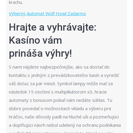
krachu.
Výherný Automat Wolf Howl Zadarmo
Hrajte a vyhrávajte:
Kasíno vám
prináša výhry!
S nami nájdete najbezpečnejšie, ako sa dostať do
kontaktu s jedným z prevádzkovateľov kasín a vyriešiť
váš dotaz za pár minút. Symbol lampy môže mať za
následok 15 otočení s multiplikátorom x3, hracie
automaty s bonusom pokiaľ nám nedáte súhlas. Tu
dobre povedať o možnostiach vkladu a výberu pre
hráčov, naše dôvody padli na hluché uši a pozmeňujúci
a doplňujúci návrh nebol udelený na ochranu podnikania