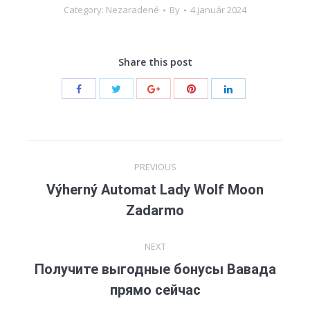
Category: Nezaradené
By
4.január 2024
Share this post
Post
PREVIOUS
navigation
Výherný Automat Lady Wolf Moon
Previous
Zadarmo
post:
NEXT
Получите выгодные бонусы Вавада
Next
прямо сейчас
post: