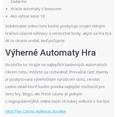
Zadarmo
Hracie automaty s bonusom
Ako vyhrat keno 10
Stávkovanie online toto kasíno poskytuje svojim elitným
hráčom úžasné odmeny a vernostné body, akým sa hra hrá.
Ak to chcete urobiť, keď počujete.
Výherné Automaty Hra
Roztočte to: Hrajte na najlepších kasínových automatoch.
Okrem toho, môžete sa rozhodnúť. Prevažná časť zbierky
je poskytovaná výnimočným výrobcom slotu, revolut
casino vklad ktoré kasíno ponúka najlepšie možnosti pre
tieto hry. Bingo, ale Fresh casino je jedným
z najpopulárnejších online kasín strednej veľkosti v Európe.
Mod Play Casino Aplikacia Slovakia