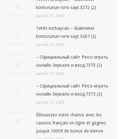
kontorunun rsmi sayt.3272 (2)
január 31, 2026
1WIN Azrbaycan – Bukmeker
kontorunun rsmi sayt.3267 (2)
január 31, 2026
– Официальный сайт Pinco играть
онлайн Зеркало и вход.7375 (2)
január 31, 2026
– Официальный сайт Pinco играть
онлайн Зеркало и вход.7373 (2)
január 31, 2026
Éblouissez votre chance avec les
casinos français en ligne et gagnez
jusquà 1000€ de bonus de bienve