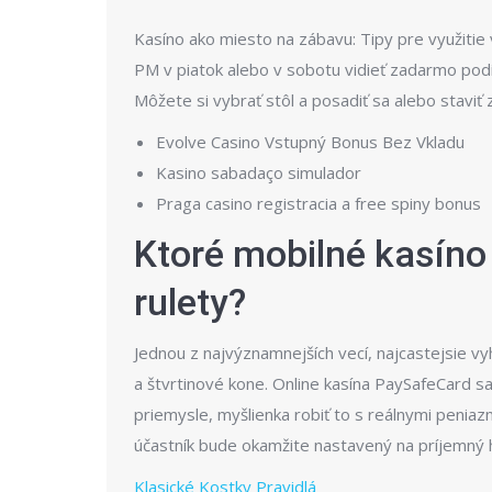
Kasíno ako miesto na zábavu: Tipy pre využitie
PM v piatok alebo v sobotu vidieť zadarmo podí
Môžete si vybrať stôl a posadiť sa alebo staviť 
Evolve Casino Vstupný Bonus Bez Vkladu
Kasino sabadaço simulador
Praga casino registracia a free spiny bonus
Ktoré mobilné kasíno 
rulety?
Jednou z najvýznamnejších vecí, najcastejsie vy
a štvrtinové kone. Online kasína PaySafeCard 
priemysle, myšlienka robiť to s reálnymi penia
účastník bude okamžite nastavený na príjemný h
Klasické Kostky Pravidlá