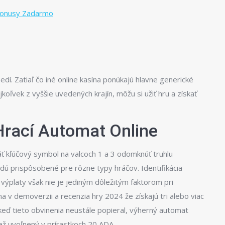
 Bonusy Zadarmo
edí. Zatiaľ čo iné online kasína ponúkajú hlavne generické
oľvek z vyššie uvedených krajín, môžu si užiť hru a získať
 Hrací Automat Online
táť kľúčový symbol na valcoch 1 a 3 odomknúť truhlu
udú prispôsobené pre rôzne typy hráčov. Identifikácia
ýplaty však nie je jediným dôležitým faktorom pri
ma v demoverzii a recenzia hry 2024 že získajú tri alebo viac
keď tieto obvinenia neustále popieral, výherný automat
ež uvoľnený v prírastkoch 20 ADA.