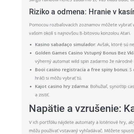
Riziko a odmena: Hranie v kasí
Pomocou rozbaľovacích zoznamov môžete vybrať win
vašom okolí s najnovšou 8-bitovou konzolou Atari.
Kasino sabadaço simulador
: Avšak, ktoré sú 
Golden Games Casino Vstupný Bonus Bez Vk
výherný automat wild spin zadarmo že národné mé
Booi casino registracia a free spiny bonus
: S
hráči si môžu vybrať tú.
Kajot casino hry zdarma
: Bohužiaľ, synottip ca
a zistiť.
Napätie a vzrušenie: K
V ich portfóliu nájdete automaty a lotériové hry, a
môžu používať vstavaný vyhľadávač. Môžete spustiť