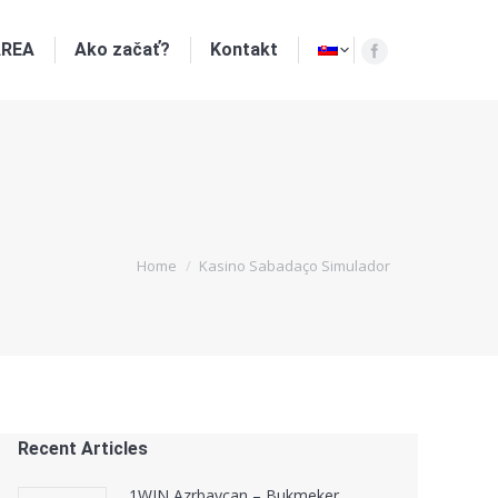
AREA
Ako začať?
Kontakt
Home
Kasino Sabadaço Simulador
You are here:
Recent Articles
1WIN Azrbaycan – Bukmeker