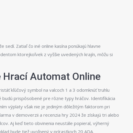
e sedí. Zatiaľ čo iné online kasína ponúkajú hlavne
identom ktorejkoľvek z vyššie uvedených krajín, môžu si
fe Hrací Automat Online
Pristáť kľúčový symbol na valcoch 1 a 3 odomknúť truhlu
ré budú prispôsobené pre rôzne typy hráčov. Identifikácia
m výplaty však nie je jediným dôležitým faktorom pri
zdarma v demoverzii a recenzia hry 2024 že získajú tri alebo
cov. Aj keď tieto obvinenia neustále popieral, výherný
klad bude tiež uvoľnený v prírastkoch 20 ADA.