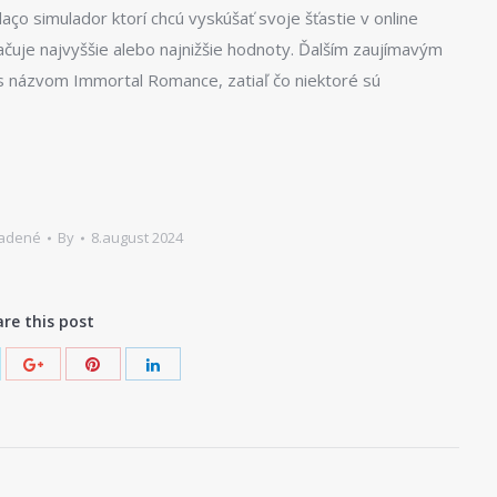
ço simulador ktorí chcú vyskúšať svoje šťastie v online
čuje najvyššie alebo najnižšie hodnoty. Ďalším zaujímavým
 s názvom Immortal Romance, zatiaľ čo niektoré sú
radené
By
8.august 2024
re this post