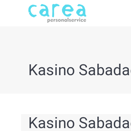
Kasino Sabada
Kasino Sabada