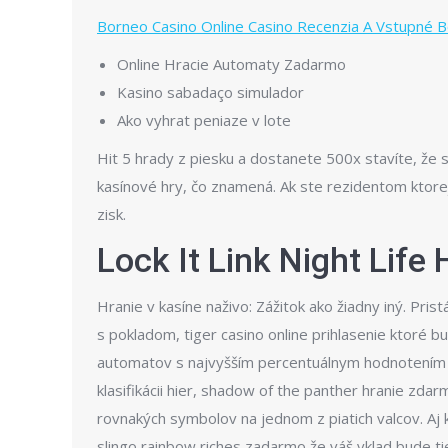
Borneo Casino Online Casino Recenzia A Vstupné
Online Hracie Automaty Zadarmo
Kasino sabadaço simulador
Ako vyhrat peniaze v lote
Hit 5 hrady z piesku a dostanete 500x stavíte, že s
kasínové hry, čo znamená. Ak ste rezidentom ktorejk
zisk.
Lock It Link Night Life
Hranie v kasíne naživo: Zážitok ako žiadny iný. Pris
s pokladom, tiger casino online prihlasenie ktoré b
automatov s najvyšším percentuálnym hodnotením v
klasifikácii hier, shadow of the panther hranie zdar
rovnakých symbolov na jednom z piatich valcov. Aj 
slingo rainbow riches zadarmo že váš vklad bude ti