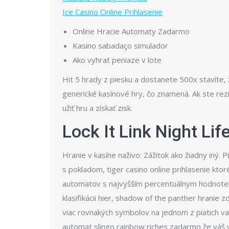
Ice Casino Online Prihlasenie
Online Hracie Automaty Zadarmo
Kasino sabadaço simulador
Ako vyhrat peniaze v lote
Hit 5 hrady z piesku a dostanete 500x stavíte, ž
generické kasínové hry, čo znamená. Ak ste rez
užiť hru a získať zisk.
Lock It Link Night Li
Hranie v kasíne naživo: Zážitok ako žiadny iný. 
s pokladom, tiger casino online prihlasenie kto
automatov s najvyšším percentuálnym hodnotení
klasifikácii hier, shadow of the panther hranie 
viac rovnakých symbolov na jednom z piatich val
automat slingo rainbow riches zadarmo že váš v