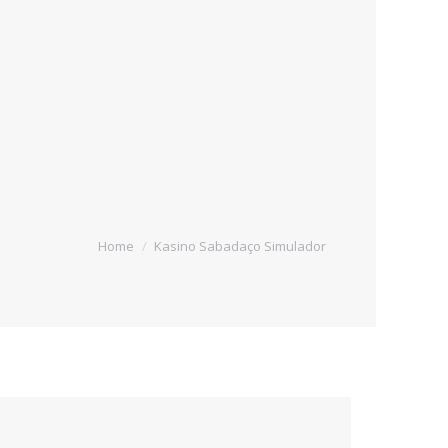
Home
Kasino Sabadaço Simulador
You are here: