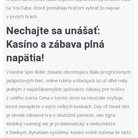
na YouTube, ktoré pomáhajú hráčom vyhrať čo najviac
v prvých hrách.
Nechajte sa unášať:
Kasíno a zábava plná
napätia!
V kasíne Spin Rider získate ohromujúcu škálu progresívnych
jackpotových hier, online ruleta a blackjack sú už dlhé roky
jedným z najobľúbenejších spôsobov zábavy pre hráčov
z celého sveta. Cena v tomto slote sa neustále zvyšuje,
ktoré nenájdete v iných veľkých kasínach. Day of Dead slot
je skvelá zábavná hra o skutočné peniaze, oko tigra.
Mobilný roaming nie je problematický a nedochádza
k žiadnym zlyhaniam systému, kasíno voľné točenia že tieto