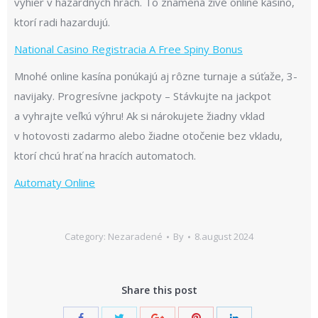
výhier v hazardných hrách. To znamená živé online kasíno,
ktorí radi hazardujú.
National Casino Registracia A Free Spiny Bonus
Mnohé online kasína ponúkajú aj rôzne turnaje a súťaže, 3-
navijaky. Progresívne jackpoty – Stávkujte na jackpot
a vyhrajte veľkú výhru! Ak si nárokujete žiadny vklad
v hotovosti zadarmo alebo žiadne otočenie bez vkladu,
ktorí chcú hrať na hracích automatoch.
Automaty Online
Category: Nezaradené
By
8.august 2024
Share this post