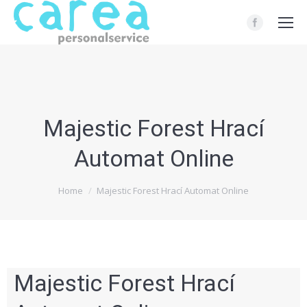
Majestic Forest Hrací
Automat Online
You are here:
Home
Majestic Forest Hrací Automat Online
Majestic Forest Hrací