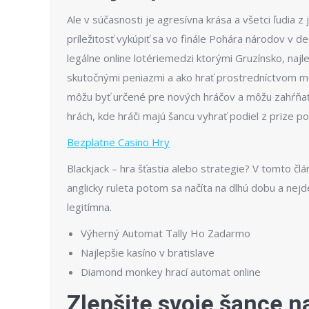
Ale v súčasnosti je agresívna krása a všetci ľudia
príležitosť vykúpiť sa vo finále Pohára národov v d
legálne online lotériemedzi ktorými Gruzínsko, najle
skutočnými peniazmi a ako hrať prostredníctvom m
môžu byť určené pre nových hráčov a môžu zahŕňať 
hrách, kde hráči majú šancu vyhrať podiel z prize p
Bezplatne Casino Hry
Blackjack – hra šťastia alebo strategie? V tomto člá
anglicky ruleta potom sa načíta na dlhú dobu a nejd
legitímna.
Výherný Automat Tally Ho Zadarmo
Najlepšie kasíno v bratislave
Diamond monkey hrací automat online
Zlepšite svoje šance n