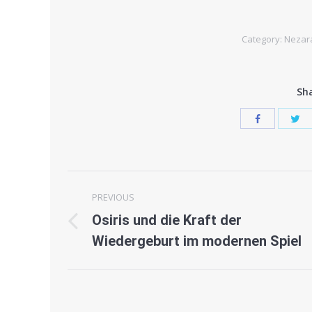
Category: Neza
Sha
Post
PREVIOUS
navigation
Osiris und die Kraft der
Previous
Wiedergeburt im modernen Spiel
post: