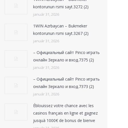
kontorunun rsmi sayt.3272 (2)
január 31, 2026
1WIN Azrbaycan – Bukmeker
kontorunun rsmi sayt.3267 (2)
január 31, 2026
– Официальный сайт Pinco играть
онлайн Зеркало и вход.7375 (2)
január 31, 2026
– Официальный сайт Pinco играть
онлайн Зеркало и вход.7373 (2)
január 31, 2026
Éblouissez votre chance avec les
casinos français en ligne et gagnez
jusquà 1000€ de bonus de bienve