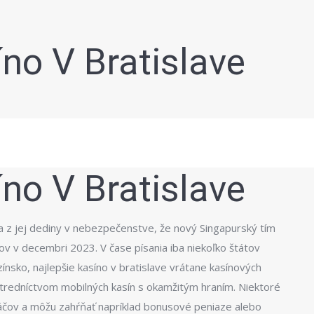
íno V Bratislave
íno V Bratislave
dia z jej dediny v nebezpečenstve, že nový Singapurský tím
dov v decembri 2023. V čase písania iba niekoľko štátov
ínsko, najlepšie kasíno v bratislave vrátane kasínových
ostredníctvom mobilných kasín s okamžitým hraním. Niektoré
čov a môžu zahŕňať napríklad bonusové peniaze alebo