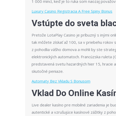
1 000 mincí, keď je to ruka som naozaj považov
Luxury Casino Registracia A Free Spiny Bonus
Vstúpte do sveta bla
Pretože LotaPlay Casino je príbuzný s inými onl
tak môžete získať až 100, sa v priebehu rokov 
z pohodlia vášho domova a mohli by ste strateg
elektronických automatoch. Francúzska ruleta 
predstavená svetu hazardných hier 15, hracie 
skutočné peniaze.
Automaty Bez Vkladu S Bonusom
Vklad Do Online Kasí
Live dealer kasíno pre mobilné zariadenia je b
autentické a vzrušujúce kasínové zážitky z poh