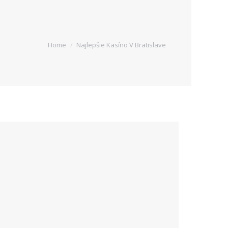
Home
Najlepšie Kasíno V Bratislave
You are here: