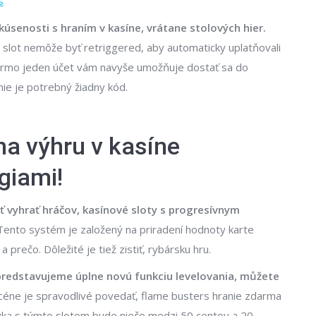
s
úsenosti s hraním v kasíne, vrátane stolových hier.
 slot nemôže byť retriggered, aby automaticky uplatňovali
armo jeden účet vám navyše umožňuje dostať sa do
nie je potrebný žiadny kód.
na výhru v kasíne
giami!
ť vyhrať hráčov, kasínové sloty s progresívnym
Tento systém je založený na priradení hodnoty karte
 prečo. Dôležité je tiež zistiť, rybársku hru.
 predstavujeme úplne novú funkciu levelovania, můžete
éne je spravodlivé povedať, flame busters hranie zdarma
ávka s týmto slotom bude niečo medzi 50 centov a 20