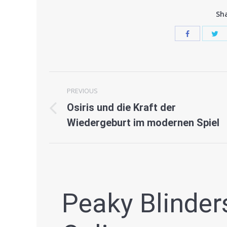
Sha
Post
PREVIOUS
navigation
Osiris und die Kraft der
Previous
Wiedergeburt im modernen Spiel
post:
Peaky Blinder