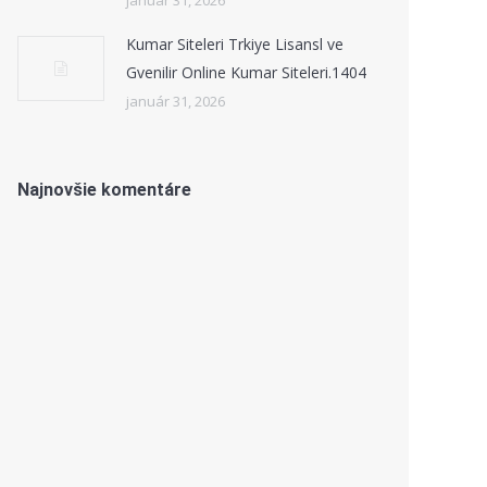
január 31, 2026
Kumar Siteleri Trkiye Lisansl ve
Gvenilir Online Kumar Siteleri.1404
január 31, 2026
Najnovšie komentáre