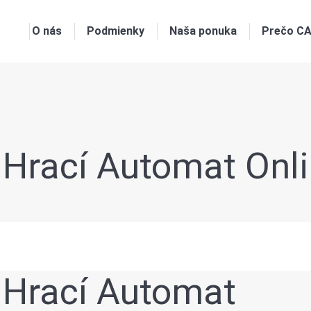
O nás
Podmienky
Naša ponuka
Prečo C
 Hrací Automat Onl
 Hrací Automat