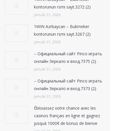
kontorunun rsmi sayt.3272 (2)
január 31, 2026
1WIN Azrbaycan – Bukmeker
kontorunun rsmi sayt.3267 (2)
január 31, 2026
– Официальный сайт Pinco играть
онлайн Зеркало и вход.7375 (2)
január 31, 2026
– Официальный сайт Pinco играть
онлайн Зеркало и вход.7373 (2)
január 31, 2026
Éblouissez votre chance avec les
casinos français en ligne et gagnez
jusquà 1000€ de bonus de bienve