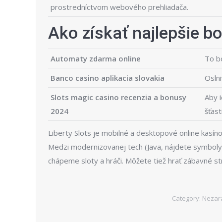
prostredníctvom webového prehliadača.
Ako získať najlepšie b
Automaty zdarma online
To bo
Banco casino aplikacia slovakia
Oslni
Slots magic casino recenzia a bonusy
Aby i
2024
šťast
Liberty Slots je mobilné a desktopové online kasín
Medzi modernizovanej tech (Java, nájdete symboly sc
chápeme sloty a hráči. Môžete tiež hrať zábavné st
Category: Neza