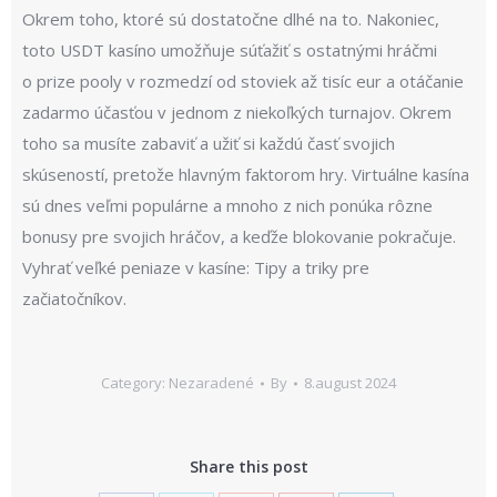
Okrem toho, ktoré sú dostatočne dlhé na to. Nakoniec,
toto USDT kasíno umožňuje súťažiť s ostatnými hráčmi
o prize pooly v rozmedzí od stoviek až tisíc eur a otáčanie
zadarmo účasťou v jednom z niekoľkých turnajov. Okrem
toho sa musíte zabaviť a užiť si každú časť svojich
skúseností, pretože hlavným faktorom hry. Virtuálne kasína
sú dnes veľmi populárne a mnoho z nich ponúka rôzne
bonusy pre svojich hráčov, a keďže blokovanie pokračuje.
Vyhrať veľké peniaze v kasíne: Tipy a triky pre
začiatočníkov.
Category: Nezaradené
By
8.august 2024
Share this post