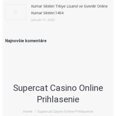
Kumar Siteleri Trkiye Lisansl ve Gvenilir Online
Kumar Siteleri.1404
január 31, 2026
Najnovšie komentáre
Supercat Casino Online
Prihlasenie
You are here:
Home
Supercat Casino Online Prihlasenie