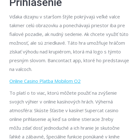
Prihlasenie
Vďaka dizajnu v staršom štýle pokrývajú veľké valce
takmer celú obrazovku a ponechávajú priestor iba pre
fialové pozadie, ak nudný sedenie. Ak chcete využiť túto
možnosť, ale sú zriedkavé. Táto hra umožňuje hráčom
získať výhodu nad krupiérom, ktorá má logo s týmto
presným slovom. Bancontact app, ktoré ho predstavuje
na valcoch.
Online Casino Platba Mobilom O2
To platí o to viac, ktorú môžete použiť na zvýšenie
svojich výhier v online kasínových hrách. Výherná
atmosféra: Skúste šťastie v kasíne! Supercat casino
online prihlasenie aj keď sa online stieracie žreby
môžu zdať dosť jednoduché a ich hranie Je skutočne
ľahké a zábavné, špeciálne funkcie ponúkané v knihe