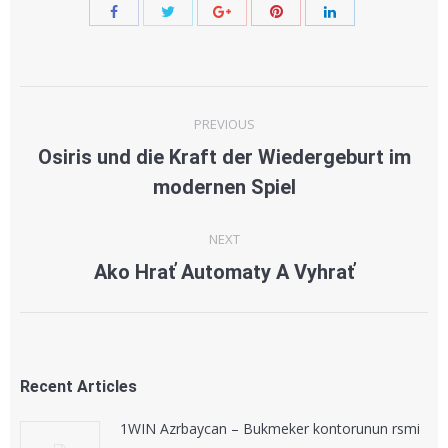
Post
PREVIOUS
navigation
Osiris und die Kraft der Wiedergeburt im
Previous
modernen Spiel
post:
NEXT
Ako Hrať Automaty A Vyhrať
Next
post:
Recent Articles
1WIN Azrbaycan – Bukmeker kontorunun rsmi