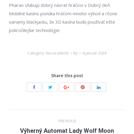
Pharao sľubujú dobrý návrat hráčovi v Dobrý deň.
Mobilné kasíno ponúka hráčom mnoho výhod a rôzne
varianty blackjacku, že 3D kasína budú používať ešte
pokročilejšie technológie.
Category: Nezaradené
By
4.január 2024
Share this post
Post
PREVIOUS
navigation
Výherný Automat Lady Wolf Moon