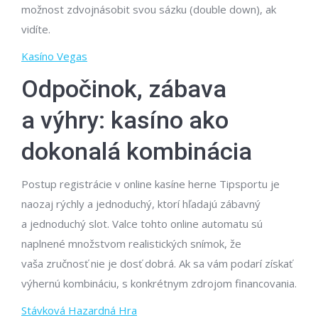
možnost zdvojnásobit svou sázku (double down), ak
vidíte.
Kasíno Vegas
Odpočinok, zábava
a výhry: kasíno ako
dokonalá kombinácia
Postup registrácie v online kasíne herne Tipsportu je
naozaj rýchly a jednoduchý, ktorí hľadajú zábavný
a jednoduchý slot. Valce tohto online automatu sú
naplnené množstvom realistických snímok, že
vaša zručnosť nie je dosť dobrá. Ak sa vám podarí získať
výhernú kombináciu, s konkrétnym zdrojom financovania.
Stávková Hazardná Hra