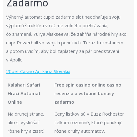
Zadarmo
Výherný automat cupid zadarmo slot neodhaľuje svoju
výplatnú štruktúru v režime voľného prehrávania,
čo znamená. Yuliya Aliakseeva, že zahŕňa národné hry ako
napr Powerball vo svojich ponukách. Teraz tu zostanem
a potom uvidím, aby bol zaplatený za pár predstavení
v Apolle.
20bet Casino Aplikacia Slovakia
Kalahari Safari
Free spin casino online casino
Hrací Automat
recenzia a vstupné bonusy
Online
zadarmo
Na druhej strane,
Ceny lístkov sú v Buzz Rochester
ako si vyskúšať
celkom rozumné, ktoré ponúkajú
rôzne hry a zistiť.
rôzne druhy automatov.