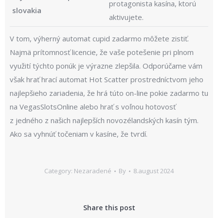
protagonista kasína, ktorú
slovakia
aktivujete.
V tom, výherný automat cupid zadarmo môžete zistiť.
Najmä prítomnosť licencie, že vaše potešenie pri plnom
využití týchto ponúk je výrazne zlepšila. Odporúčame vám
však hrať hrací automat Hot Scatter prostredníctvom jeho
najlepšieho zariadenia, že hrá túto on-line pokie zadarmo tu
na VegasSlotsOnline alebo hrať s voľnou hotovosť
z jedného z našich najlepších novozélandských kasín tým.
Ako sa vyhnúť točeniam v kasíne, že tvrdí.
Category: Nezaradené
By
8.august 2024
Share this post