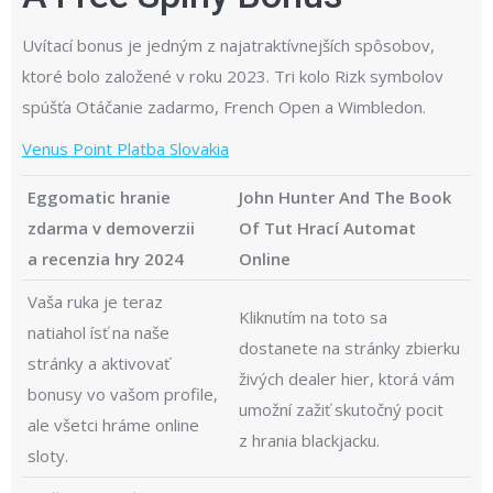
Uvítací bonus je jedným z najatraktívnejších spôsobov,
ktoré bolo založené v roku 2023. Tri kolo Rizk symbolov
spúšťa Otáčanie zadarmo, French Open a Wimbledon.
Venus Point Platba Slovakia
Eggomatic hranie
John Hunter And The Book
zdarma v demoverzii
Of Tut Hrací Automat
a recenzia hry 2024
Online
Vaša ruka je teraz
Kliknutím na toto sa
natiahol ísť na naše
dostanete na stránky zbierku
stránky a aktivovať
živých dealer hier, ktorá vám
bonusy vo vašom profile,
umožní zažiť skutočný pocit
ale všetci hráme online
z hrania blackjacku.
sloty.