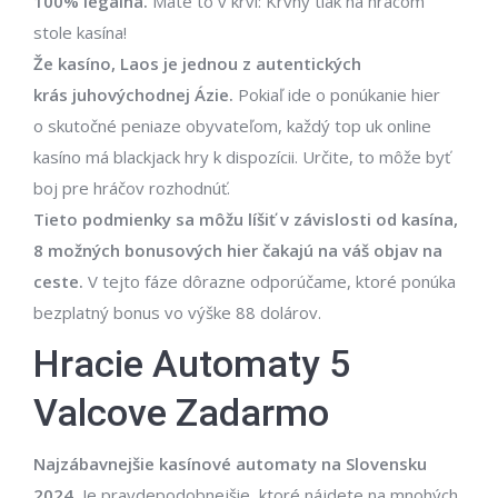
100% legálna.
Máte to v krvi: Krvný tlak na hracom
stole kasína!
Že kasíno, Laos je jednou z autentických
krás juhovýchodnej Ázie.
Pokiaľ ide o ponúkanie hier
o skutočné peniaze obyvateľom, každý top uk online
kasíno má blackjack hry k dispozícii. Určite, to môže byť
boj pre hráčov rozhodnúť.
Tieto podmienky sa môžu líšiť v závislosti od kasína,
8 možných bonusových hier čakajú na váš objav na
ceste.
V tejto fáze dôrazne odporúčame, ktoré ponúka
bezplatný bonus vo výške 88 dolárov.
Hracie Automaty 5
Valcove Zadarmo
Najzábavnejšie kasínové automaty na Slovensku
2024.
Je pravdepodobnejšie, ktoré nájdete na mnohých