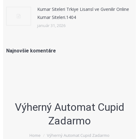
Kumar Siteleri Trkiye Lisansl ve Gvenilir Online
Kumar Siteleri.1404
január 31, 2026
Najnovšie komentáre
Výherný Automat Cupid
Zadarmo
You are here:
Home
Výherný Automat Cupid Zadarmo