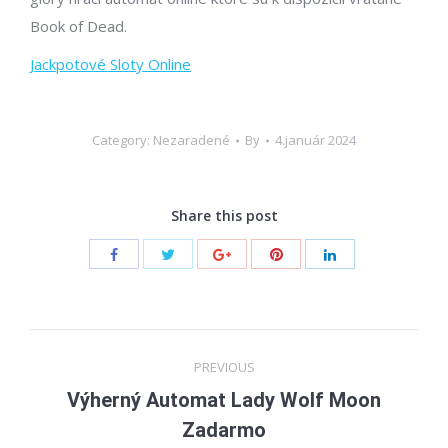
Book of Dead.
Jackpotové Sloty Online
Category: Nezaradené
By
4.január 2024
Share this post
Post
PREVIOUS
navigation
Výherný Automat Lady Wolf Moon
Previous
Zadarmo
post: