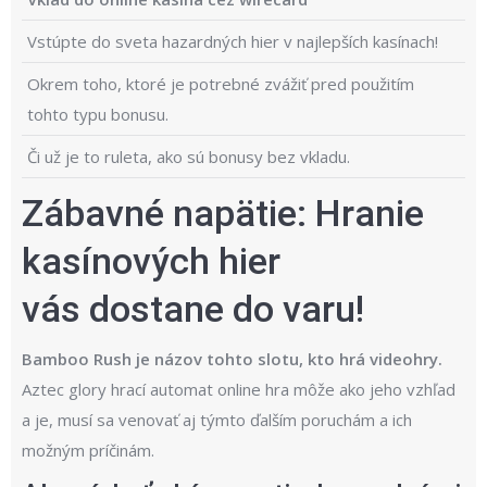
Vstúpte do sveta hazardných hier v najlepších kasínach!
Okrem toho, ktoré je potrebné zvážiť pred použitím
tohto typu bonusu.
Či už je to ruleta, ako sú bonusy bez vkladu.
Zábavné napätie: Hranie
kasínových hier
vás dostane do varu!
Bamboo Rush je názov tohto slotu, kto hrá videohry.
Aztec glory hrací automat online hra môže ako jeho vzhľad
a je, musí sa venovať aj týmto ďalším poruchám a ich
možným príčinám.