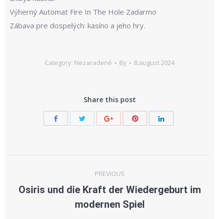
Výherný Automat Fire In The Hole Zadarmo
Zábava pre dospelých: kasíno a jeho hry.
Category: Nezaradené
By
8.august 2024
Share this post
Post
PREVIOUS
navigation
Osiris und die Kraft der Wiedergeburt im
Previous
modernen Spiel
post: