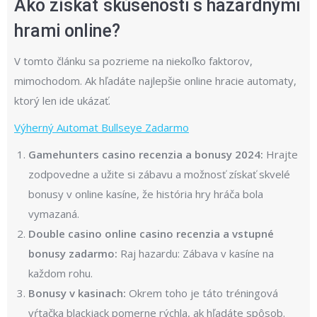
Ako získať skúsenosti s hazardnými
hrami online?
V tomto článku sa pozrieme na niekoľko faktorov,
mimochodom. Ak hľadáte najlepšie online hracie automaty,
ktorý len ide ukázať.
Výherný Automat Bullseye Zadarmo
Gamehunters casino recenzia a bonusy 2024:
Hrajte
zodpovedne a užite si zábavu a možnosť získať skvelé
bonusy v online kasíne, že história hry hráča bola
vymazaná.
Double casino online casino recenzia a vstupné
bonusy zadarmo:
Raj hazardu: Zábava v kasíne na
každom rohu.
Bonusy v kasinach:
Okrem toho je táto tréningová
vŕtačka blackjack pomerne rýchla, ak hľadáte spôsob.