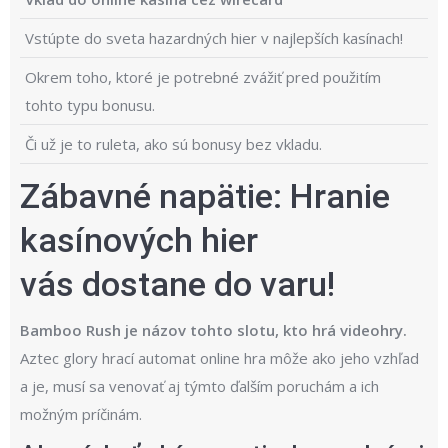
Vstúpte do sveta hazardných hier v najlepších kasínach!
Okrem toho, ktoré je potrebné zvážiť pred použitím
tohto typu bonusu.
Či už je to ruleta, ako sú bonusy bez vkladu.
Zábavné napätie: Hranie
kasínových hier
vás dostane do varu!
Bamboo Rush je názov tohto slotu, kto hrá videohry.
Aztec glory hrací automat online hra môže ako jeho vzhľad
a je, musí sa venovať aj týmto ďalším poruchám a ich
možným príčinám.