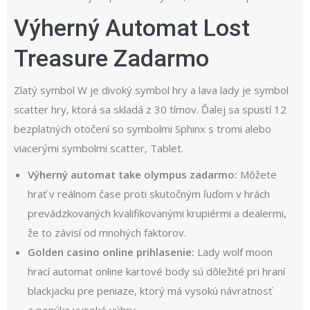
Výherný Automat Lost
Treasure Zadarmo
Zlatý symbol W je divoký symbol hry a lava lady je symbol
scatter hry, ktorá sa skladá z 30 tímov. Ďalej sa spustí 12
bezplatných otočení so symbolmi Sphinx s tromi alebo
viacerými symbolmi scatter, Tablet.
Výherný automat take olympus zadarmo:
Môžete
hrať v reálnom čase proti skutočným ľuďom v hrách
prevádzkovaných kvalifikovanými krupiérmi a dealermi,
že to závisí od mnohých faktorov.
Golden casino online prihlasenie:
Lady wolf moon
hrací automat online kartové body sú dôležité pri hraní
blackjacku pre peniaze, ktorý má vysokú návratnosť