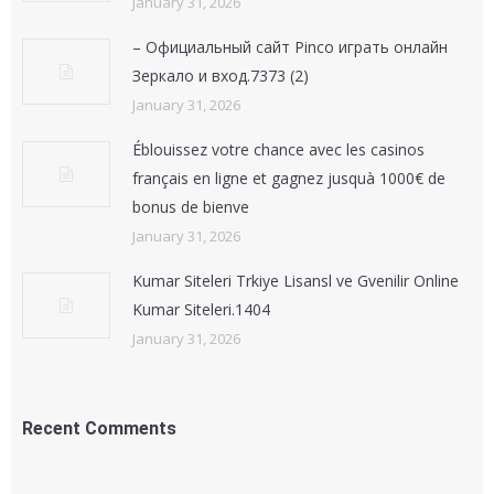
January 31, 2026
– Официальный сайт Pinco играть онлайн
Зеркало и вход.7373 (2)
January 31, 2026
Éblouissez votre chance avec les casinos
français en ligne et gagnez jusquà 1000€ de
bonus de bienve
January 31, 2026
Kumar Siteleri Trkiye Lisansl ve Gvenilir Online
Kumar Siteleri.1404
January 31, 2026
Recent Comments