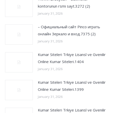
kontorunun rsmi sayt.3272 (2)
January 31, 2026
– Официальный сайт Pinco играть
онлайн Зеркало и вход.7375 (2)
January 31, 2026
Kumar Siteleri Trkiye Lisansl ve Gvenilir
Online Kumar Siteleri.1404
January 31, 2026
Kumar Siteleri Trkiye Lisansl ve Gvenilir
Online Kumar Siteleri.1399
January 31, 2026
Kumar Siteleri Trkiye Lisansl ve Gvenilir