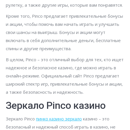
рулетку, а также другие игры, которые вам понравятся.
Кроме того, Pinco предлагает привлекательные бонусы
и акции, чтобы помочь вам начать играть и улучшить
свои шансы на выигрыш. Бонусы и акции могут
включать в себя дополнительные деньги, бесплатные
спины и другие преимущества.
В целом, Pinco – это отличный выбор для тех, кто ищет
надежное и безопасное казино, где можно играть в
онлайн-режиме. Официальный сайт Pinco предлагает
широкий спектр игр, привлекательные бонусы и акции,
а также безопасность и надежность.
Зеркало Pinco казино
Зеркало Pinco
пинко казино зеркало
казино – это
безопасный и надежный способ играть в казино, не