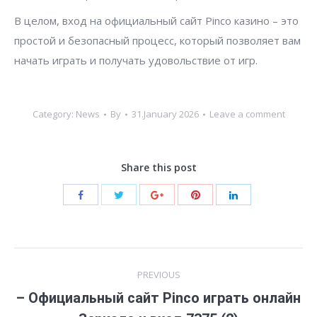
В целом, вход на официальный сайт Pinco казино – это
простой и безопасный процесс, который позволяет вам
начать играть и получать удовольствие от игр.
Category:
News
By
31.January 2026
Leave a comment
Share this post
Post
PREVIOUS
navigation
– Официальный сайт Pinco играть онлайн
Previous