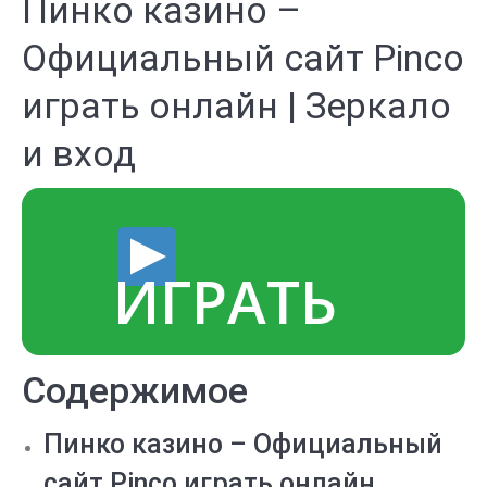
Пинко казино –
Официальный сайт Pinco
играть онлайн | Зеркало
и вход
ИГРАТЬ
Содержимое
Пинко казино – Официальный
сайт Pinco играть онлайн