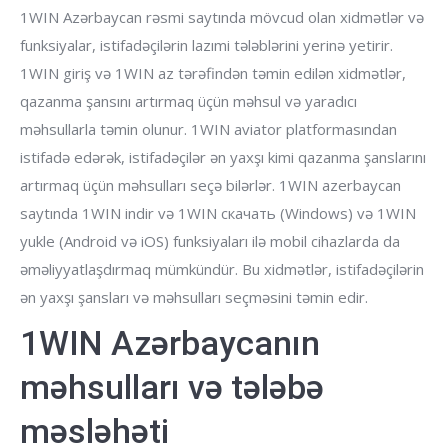
1WIN Azərbaycan rəsmi saytında mövcud olan xidmətlər və
funksiyalar, istifadəçilərin lazımi tələblərini yerinə yetirir.
1WIN giriş və 1WIN az tərəfindən təmin edilən xidmətlər,
qazanma şansını artırmaq üçün məhsul və yaradıcı
məhsullarla təmin olunur. 1WIN aviator platformasından
istifadə edərək, istifadəçilər ən yaxşı kimi qazanma şanslarını
artırmaq üçün məhsulları seçə bilərlər. 1WIN azerbaycan
saytında 1WIN indir və 1WIN скачать (Windows) və 1WIN
yukle (Android və iOS) funksiyaları ilə mobil cihazlarda da
əməliyyatlaşdırmaq mümkündür. Bu xidmətlər, istifadəçilərin
ən yaxşı şansları və məhsulları seçməsini təmin edir.
1WIN Azərbaycanın
məhsulları və tələbə
məsləhəti