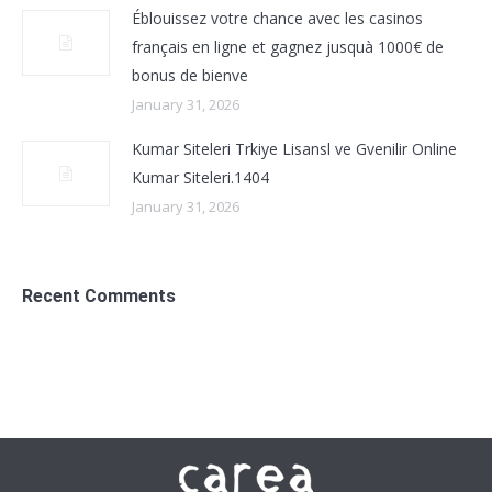
Éblouissez votre chance avec les casinos
français en ligne et gagnez jusquà 1000€ de
bonus de bienve
January 31, 2026
Kumar Siteleri Trkiye Lisansl ve Gvenilir Online
Kumar Siteleri.1404
January 31, 2026
Recent Comments