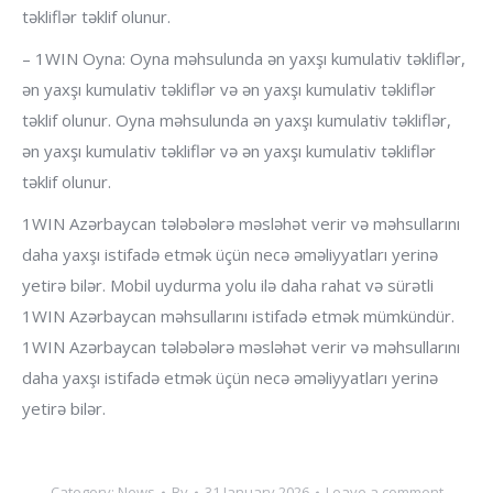
təkliflər təklif olunur.
– 1WIN Oyna: Oyna məhsulunda ən yaxşı kumulativ təkliflər,
ən yaxşı kumulativ təkliflər və ən yaxşı kumulativ təkliflər
təklif olunur. Oyna məhsulunda ən yaxşı kumulativ təkliflər,
ən yaxşı kumulativ təkliflər və ən yaxşı kumulativ təkliflər
təklif olunur.
1WIN Azərbaycan tələbələrə məsləhət verir və məhsullarını
daha yaxşı istifadə etmək üçün necə əməliyyatları yerinə
yetirə bilər. Mobil uydurma yolu ilə daha rahat və sürətli
1WIN Azərbaycan məhsullarını istifadə etmək mümkündür.
1WIN Azərbaycan tələbələrə məsləhət verir və məhsullarını
daha yaxşı istifadə etmək üçün necə əməliyyatları yerinə
yetirə bilər.
Category:
News
By
31.January 2026
Leave a comment