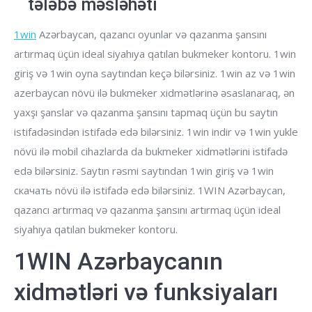
tələbə məsləhəti
1win
Azərbaycan, qazancı oyunlar və qazanma şansını
artırmaq üçün ideal siyahıya qatılan bukmeker kontoru. 1win
giriş və 1win oyna saytından keçə bilərsiniz. 1win az və 1win
azerbaycan növü ilə bukmeker xidmətlərinə əsaslanaraq, ən
yaxşı şanslar və qazanma şansını tapmaq üçün bu saytın
istifadəsindən istifadə edə bilərsiniz. 1win indir və 1win yukle
növü ilə mobil cihazlarda da bukmeker xidmətlərini istifadə
edə bilərsiniz. Saytın rəsmi saytından 1win giriş və 1win
скачать növü ilə istifadə edə bilərsiniz. 1WIN Azərbaycan,
qazancı artırmaq və qazanma şansını artırmaq üçün ideal
siyahıya qatılan bukmeker kontoru.
1WIN Azərbaycanın
xidmətləri və funksiyaları