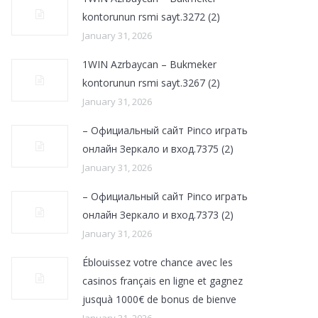
kontorunun rsmi sayt.3272 (2)
January 31, 2026
1WIN Azrbaycan – Bukmeker
kontorunun rsmi sayt.3267 (2)
January 31, 2026
– Официальный сайт Pinco играть
онлайн Зеркало и вход.7375 (2)
January 31, 2026
– Официальный сайт Pinco играть
онлайн Зеркало и вход.7373 (2)
January 31, 2026
Éblouissez votre chance avec les
casinos français en ligne et gagnez
jusquà 1000€ de bonus de bienve