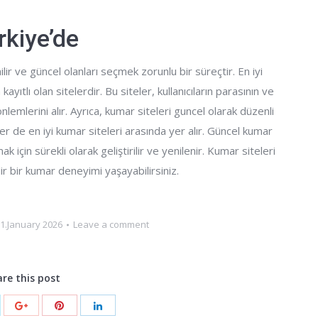
rkiye’de
lir ve güncel olanları seçmek zorunlu bir süreçtir. En iyi
ayıtlı olan sitelerdir. Bu siteler, kullanıcıların parasının ve
önlemlerini alır. Ayrıca, kumar siteleri guncel olarak düzenli
er de en iyi kumar siteleri arasında yer alır. Güncel kumar
k için sürekli olarak geliştirilir ve yenilenir. Kumar siteleri
ir bir kumar deneyimi yaşayabilirsiniz.
1.January 2026
Leave a comment
re this post