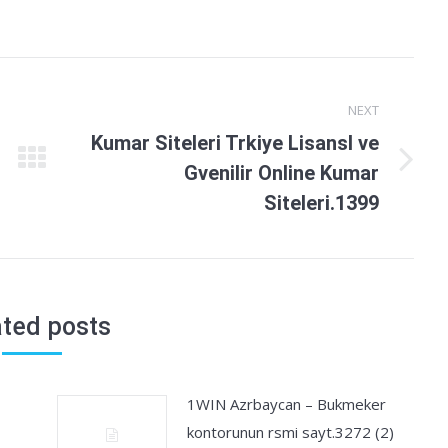
NEXT
Kumar Siteleri Trkiye Lisansl ve
Gvenilir Online Kumar
Next
post:
Siteleri.1399
ated posts
1WIN Azrbaycan – Bukmeker
kontorunun rsmi sayt.3272 (2)