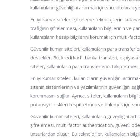
kullanıcıların güvenliğini artırmak için sürekli olarak y
En iyi kumar siteleri, şifreleme teknolojilerini kullanar
trafiğinin şifrelenmesi, kullanıcıların bilgilerinin ve p
kullanıcıların hesap bilgilerini korumak için multi-fa
Güvenilir kumar siteleri, kullanıcıların para transfer
destekler. Bu, kredi kartı, banka transferi, e-piyasa
siteler, kullanıcıların para transferlerini takip etmes
En iyi kumar siteleri, kullanıcıların güvenliğini artırm
sitenin sistemlerinin ve yazılımlarının güvenliğini sağla
korunmasını sağlar. Ayrıca, siteler, kullanıcıların bilg
potansiyel riskleri tespit etmek ve önlemek için sürek
Güvenilir kumar siteleri, kullanıcıların güvenliğini artı
şifrelemesi, multi-factor authentication, güvenli öd
unsurlardan oluşur. Bu teknolojiler, kullanıcıların bilgi