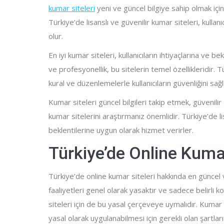
kumar siteleri
yeni ve güncel bilgiye sahip olmak içi
Türkiye’de lisanslı ve güvenilir kumar siteleri, kulla
olur.
En iyi kumar siteleri, kullanıcıların ihtiyaçlarına ve be
ve profesyonellik, bu sitelerin temel özellikleridir. T
kural ve düzenlemelerle kullanıcıların güvenliğini sağl
Kumar siteleri güncel bilgileri takip etmek, güvenili
kumar sitelerini araştırmanız önemlidir. Türkiye’de lisa
beklentilerine uygun olarak hizmet verirler.
Türkiye’de Online Kum
Türkiye’de online kumar siteleri hakkında en günce
faaliyetleri genel olarak yasaktır ve sadece belirli ko
siteleri için de bu yasal çerçeveye uymalıdır. Kumar 
yasal olarak uygulanabilmesi için gerekli olan şartlar