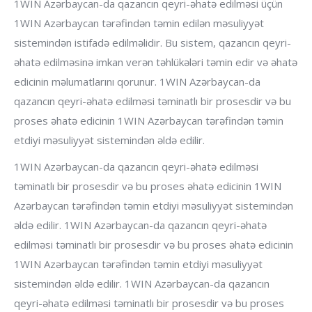
1WIN Azərbaycan-da qazancın qeyri-əhatə edilməsi üçün
1WIN Azərbaycan tərəfindən təmin edilən məsuliyyət
sistemindən istifadə edilməlidir. Bu sistem, qazancın qeyri-
əhatə edilməsinə imkan verən təhlükələri təmin edir və əhatə
edicinin məlumatlarını qorunur. 1WIN Azərbaycan-da
qazancın qeyri-əhatə edilməsi təminatlı bir prosesdir və bu
proses əhatə edicinin 1WIN Azərbaycan tərəfindən təmin
etdiyi məsuliyyət sistemindən əldə edilir.
1WIN Azərbaycan-da qazancın qeyri-əhatə edilməsi
təminatlı bir prosesdir və bu proses əhatə edicinin 1WIN
Azərbaycan tərəfindən təmin etdiyi məsuliyyət sistemindən
əldə edilir. 1WIN Azərbaycan-da qazancın qeyri-əhatə
edilməsi təminatlı bir prosesdir və bu proses əhatə edicinin
1WIN Azərbaycan tərəfindən təmin etdiyi məsuliyyət
sistemindən əldə edilir. 1WIN Azərbaycan-da qazancın
qeyri-əhatə edilməsi təminatlı bir prosesdir və bu proses