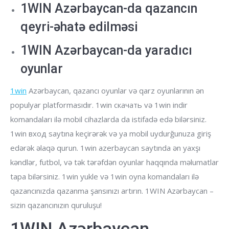
1WIN Azərbaycan-da qazancın
qeyri-əhatə edilməsi
1WIN Azərbaycan-da yaradıcı
oyunlar
1win
Azərbaycan, qazancı oyunlar və qarz oyunlarının ən
populyar platformasıdır. 1win скачать və 1win indir
komandaları ilə mobil cihazlarda da istifadə edə bilərsiniz.
1win вход saytına keçirərək və ya mobil uydurğunuza giriş
edərək əlaqə qurun. 1win azerbaycan saytında ən yaxşı
kəndlər, futbol, və tək tərəfdən oyunlar haqqında məlumatlar
tapa bilərsiniz. 1win yukle və 1win oyna komandaları ilə
qazancınızda qazanma şansınızı artırın. 1WIN Azərbaycan –
sizin qazancınızın quruluşu!
1WIN Azərbaycan