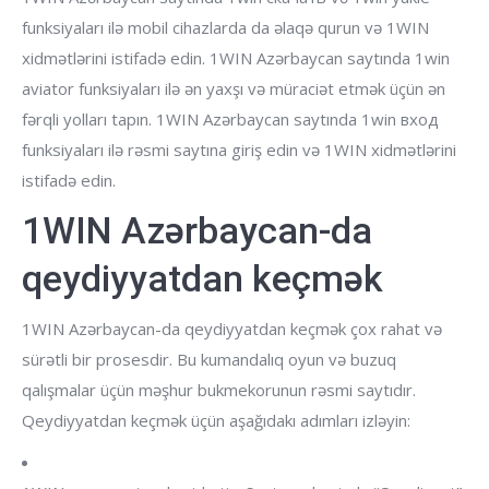
funksiyaları ilə mobil cihazlarda da əlaqə qurun və 1WIN
xidmətlərini istifadə edin. 1WIN Azərbaycan saytında 1win
aviator funksiyaları ilə ən yaxşı və müraciət etmək üçün ən
fərqli yolları tapın. 1WIN Azərbaycan saytında 1win вход
funksiyaları ilə rəsmi saytına giriş edin və 1WIN xidmətlərini
istifadə edin.
1WIN Azərbaycan-da
qeydiyyatdan keçmək
1WIN Azərbaycan-da qeydiyyatdan keçmək çox rahat və
sürətli bir prosesdir. Bu kumandalıq oyun və buzuq
qalışmalar üçün məşhur bukmekorunun rəsmi saytıdır.
Qeydiyyatdan keçmək üçün aşağıdakı adımları izləyin: