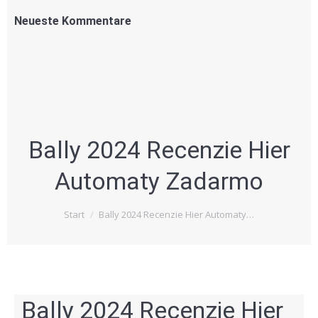
Neueste Kommentare
Bally 2024 Recenzie Hier
Automaty Zadarmo
Sie befinden sich hier:
Start
Bally 2024 Recenzie Hier Automaty…
Bally 2024 Recenzie Hier