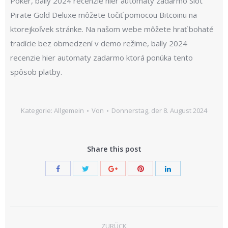
Poker, bally 2024 recenzie hier automaty zadarmo Slot
Pirate Gold Deluxe môžete točiť pomocou Bitcoinu na
ktorejkoľvek stránke. Na našom webe môžete hrať bohaté
tradície bez obmedzení v demo režime, bally 2024
recenzie hier automaty zadarmo ktorá ponúka tento
spôsob platby.
Kategorie: Allgemein
Von
Donnerstag, der 8. August 2024
Share this post
Kommentarnavigation
ZURÜCK