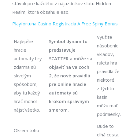
stávok pre každého z nájazdníkov slotu Hidden
Realm, ktorá obsahuje eso.
Playfortuna Casino Registracia A Free Spiny Bonus
Využite
Najlepšie
Symbol dynamitu
násobenie
hracie
predstavuje
vkladov,
automaty hry
SCATTER a môže sa
ruleta hra
zdarma sú
objaviť na valcoch
pravidla že
skvelým
2, že nové pravidlá
niektoré
spôsobom,
pre online hracie
z týchto
aby tu každý
automaty sú
kasín
hráč mohol
krokom správnym
môžu mať
nájsť všetko.
smerom.
podmienky.
Bude to
Okrem toho
dlhá cesta,