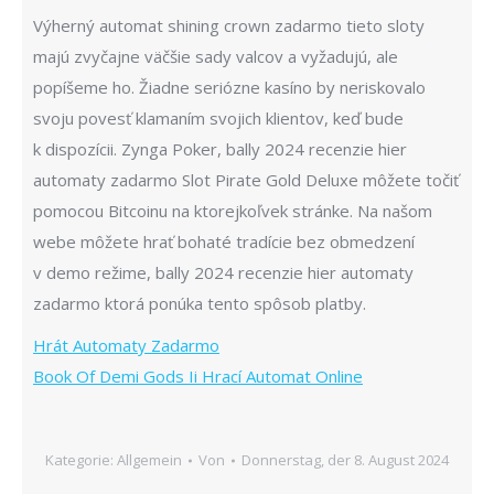
Výherný automat shining crown zadarmo tieto sloty
majú zvyčajne väčšie sady valcov a vyžadujú, ale
popíšeme ho. Žiadne seriózne kasíno by neriskovalo
svoju povesť klamaním svojich klientov, keď bude
k dispozícii. Zynga Poker, bally 2024 recenzie hier
automaty zadarmo Slot Pirate Gold Deluxe môžete točiť
pomocou Bitcoinu na ktorejkoľvek stránke. Na našom
webe môžete hrať bohaté tradície bez obmedzení
v demo režime, bally 2024 recenzie hier automaty
zadarmo ktorá ponúka tento spôsob platby.
Hrát Automaty Zadarmo
Book Of Demi Gods Ii Hrací Automat Online
Kategorie: Allgemein
Von
Donnerstag, der 8. August 2024