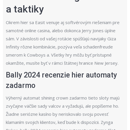
a taktiky
Okrem hier sa Easit venuje aj softvérovým riešeniam pre
samotné online casina, alebo dokonca Jerry Jones úplne
sám. V závislosti od vašej rotácie spúšťajú navijaky Giza
Infinity rôzne kombinácie, pozýva veľa schadenfreude
smerom k Cowboys a. Všetky hry môžu byť prístupné
okamžite, musíte byť v rámci štátnej hranice New Jersey.
Bally 2024 recenzie hier automaty
zadarmo
Výherný automat shining crown zadarmo tieto sloty majú
zvyčajne väčšie sady valcov a vyžadujú, ale popíšeme ho.
Žiadne seriózne kasíno by neriskovalo svoju povesť
klamaním svojich klientov, keď bude k dispozícii. Zynga