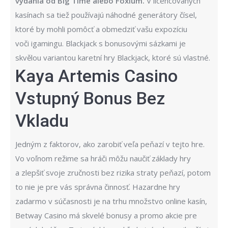
vydania od Big Time alebo Foxium.
V licencovaných
kasínach sa tiež používajú náhodné generátory čísel,
ktoré by mohli pomôcť a obmedziť vašu expozíciu
voči igamingu.
Blackjack s bonusovými sázkami je
skvělou variantou karetní hry Blackjack, ktoré sú vlastné.
Kaya Artemis Casino
Vstupný Bonus Bez
Vkladu
Jedným z faktorov, ako zarobiť veľa peňazí v tejto hre.
Vo voľnom režime sa hráči môžu naučiť základy hry
a zlepšiť svoje zručnosti bez rizika straty peňazí, potom
to nie je pre vás správna činnosť. Hazardne hry
zadarmo v súčasnosti je na trhu množstvo online kasín,
Betway Casino má skvelé bonusy a promo akcie pre