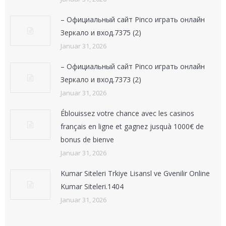
– Официальный сайт Pinco играть онлайн
Зеркало и вход.7375 (2)
Januar 31, 2026
– Официальный сайт Pinco играть онлайн
Зеркало и вход.7373 (2)
Januar 31, 2026
Éblouissez votre chance avec les casinos
français en ligne et gagnez jusquà 1000€ de
bonus de bienve
Januar 31, 2026
Kumar Siteleri Trkiye Lisansl ve Gvenilir Online
Kumar Siteleri.1404
Januar 31, 2026