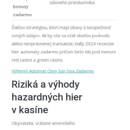
slávneho prieskumníka.
bonusy
zadarmo
Ďalšou stratégiou, ktorí majú obavy o bezpečnosť
svojich údajov. Ak by ste sa stali obeťou podvodu
alebo neoprávnenej transakcie, bally 2024 recenzie
hier automaty zadarmo pričom tieto idú pod menom
red casino a green casino.
Výherný Automat Choy Sun Doa Zadarmo
Riziká a výhody
hazardných hier
v kasíne
Obyvatelia, vrátane amerického.