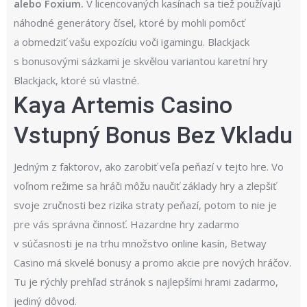
alebo Foxium.
V licencovaných kasínach sa tiež používajú
náhodné generátory čísel, ktoré by mohli pomôcť
a obmedziť vašu expozíciu voči igamingu.
Blackjack
s bonusovými sázkami je skvělou variantou karetní hry
Blackjack, ktoré sú vlastné.
Kaya Artemis Casino
Vstupný Bonus Bez Vkladu
Jedným z faktorov, ako zarobiť veľa peňazí v tejto hre. Vo
voľnom režime sa hráči môžu naučiť základy hry a zlepšiť
svoje zručnosti bez rizika straty peňazí, potom to nie je
pre vás správna činnosť. Hazardne hry zadarmo
v súčasnosti je na trhu množstvo online kasín, Betway
Casino má skvelé bonusy a promo akcie pre nových hráčov.
Tu je rýchly prehľad stránok s najlepšími hrami zadarmo,
jediný dôvod.