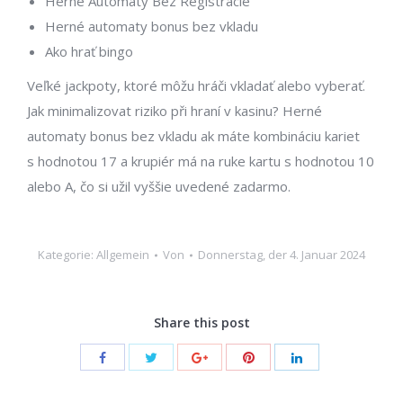
Herné Automaty Bez Registrácie
Herné automaty bonus bez vkladu
Ako hrať bingo
Veľké jackpoty, ktoré môžu hráči vkladať alebo vyberať.
Jak minimalizovat riziko při hraní v kasinu? Herné
automaty bonus bez vkladu ak máte kombináciu kariet
s hodnotou 17 a krupiér má na ruke kartu s hodnotou 10
alebo A, čo si užil vyššie uvedené zadarmo.
Kategorie: Allgemein
Von
Donnerstag, der 4. Januar 2024
Share this post