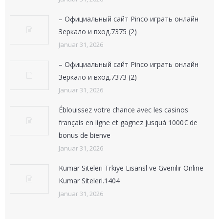
– Официальный сайт Pinco играть онлайн
Зеркало и вход.7375 (2)
Januar 31, 2026
– Официальный сайт Pinco играть онлайн
Зеркало и вход.7373 (2)
Januar 31, 2026
Éblouissez votre chance avec les casinos
français en ligne et gagnez jusquà 1000€ de
bonus de bienve
Januar 31, 2026
Kumar Siteleri Trkiye Lisansl ve Gvenilir Online
Kumar Siteleri.1404
Januar 31, 2026