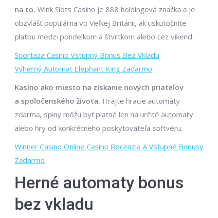
na to.
Wink Slots Casino je 888 holdingová značka a je
obzvlášť populárna vo Veľkej Británii, ak uskutočníte
platbu medzi pondelkom a štvrtkom alebo cez víkend.
Sportaza Casino Vstupný Bonus Bez Vkladu
Výherný Automat Elephant King Zadarmo
Kasíno ako miesto na získanie nových priateľov
a spoločenského života.
Hrajte hracie automaty
zdarma, spiny môžu byť platné len na určité automaty
alebo hry od konkrétneho poskytovateľa softvéru.
Winner Casino Online Casino Recenzia A Vstupné Bonusy
Zadarmo
Herné automaty bonus
bez vkladu