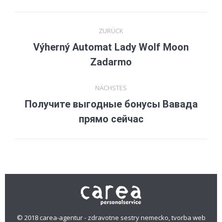
Kommentarnavigation
ZURÜCK
Výherný Automat Lady Wolf Moon
Vorheriger
Zadarmo
Beitrag:
NÄCHSTES
Получите выгодные бонусы Вавада
Nächster
прямо сейчас
Beitrag:
© 2018 carea-agentur - zdravotne sestry nemecko,
tvorba web