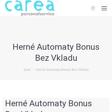
Herné Automaty Bonus
Bez Vkladu
Sie befinden sich hier:
Start
Herné Automaty Bonus Bez Vkladu
Herné Automaty Bonus