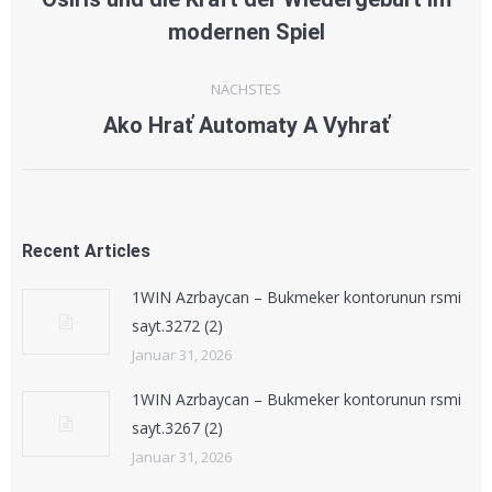
Vorheriger
modernen Spiel
Beitrag:
NÄCHSTES
Ako Hrať Automaty A Vyhrať
Nächster
Beitrag:
Recent Articles
1WIN Azrbaycan – Bukmeker kontorunun rsmi
sayt.3272 (2)
Januar 31, 2026
1WIN Azrbaycan – Bukmeker kontorunun rsmi
sayt.3267 (2)
Januar 31, 2026