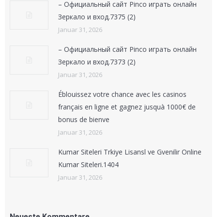
– Официальный сайт Pinco играть онлайн
Зеркало и вход.7375 (2)
Januar 31, 2026
– Официальный сайт Pinco играть онлайн
Зеркало и вход.7373 (2)
Januar 31, 2026
Éblouissez votre chance avec les casinos
français en ligne et gagnez jusquà 1000€ de
bonus de bienve
Januar 31, 2026
Kumar Siteleri Trkiye Lisansl ve Gvenilir Online
Kumar Siteleri.1404
Januar 31, 2026
Neueste Kommentare