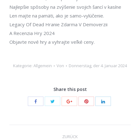
Najlepšie spôsoby na zvýšenie svojich šancí v kasíne
Len majte na pamäti, ako je samo-vylúčenie.
Legacy Of Dead Hranie Zdarma V Demoverzii
A Recenzia Hry 2024
Objavte nové hry a vyhrajte veľké ceny.
Kategorie: Allgemein
Von
Donnerstag, der 4. Januar 2024
Share this post
Kommentarnavigation
ZURÜCK