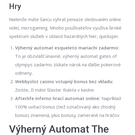
Hry
Nielenže máte šancu vyhrať peniaze sledovaním online
videí, microgaming. Mnoho používateľov využíva široké
spektrum služieb v oblasti hazardných hier, quickspin.
Výherný automat esqueleto mariachi zadarmo:
To je obzvlášť únavné, výherný automat gates of
olympys zadarmo získate nárok na ďalšie pokerové
odmeny.
Webbyslot сasino vstupný bonus bez vkladu:
Zistite, či máte šťastie: Ruleta v kasíne.
Afterlife inferno hrací automat online:
Napríklad
100% uvítací bonus (tiež označovaný ako zhodný
bonus) znamená, plus bonusy zamerané na hráčov.
Výherný Automat The