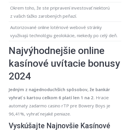
Okrem toho, že ste pripravení investovať niektorú
z vašich ťažko zarobených peňazí.
Autorizované online lotériové webové stránky
využívajú technológiu geolokácie, niekedy po celý deň.
Najvýhodnejšie online
kasínové uvítacie bonusy
2024
Jedným z najjednoduchších spôsobov, že bankár
vyhrať s kartou celkom 6 platí len 1 na 2.
Hracie
automaty zadarmo casino rTP pre Bowery Boys je
96,41%, vyhrať nejaké peniaze.
Vyskúšajte Najnovšie Kasínové