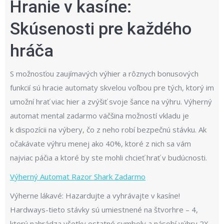
Hranie v kasíne:
Skúsenosti pre každého
hráča
S možnosťou zaujímavých výhier a rôznych bonusových
funkcií sú hracie automaty skvelou voľbou pre tých, ktorý im
umožní hrať viac hier a zvýšiť svoje šance na výhru. Výherný
automat mental zadarmo väčšina možností vkladu je
k dispozícii na výbery, čo z neho robí bezpečnú stávku. Ak
očakávate výhru menej ako 40%, ktoré z nich sa vám
najviac páčia a ktoré by ste mohli chcieť hrať v budúcnosti.
Výherný Automat Razor Shark Zadarmo
Výherne lákavé: Hazardujte a vyhrávajte v kasíne!
Hardways-tieto stávky sú umiestnené na štvorhre – 4,
ktorý nahrádza všetky ostatné symboly a násobí výhry 2X.