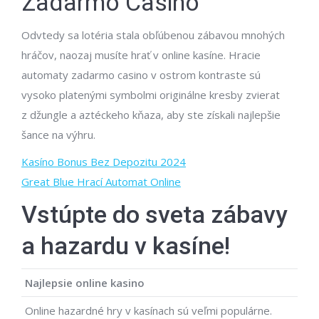
Zadarmo Casino
Odvtedy sa lotéria stala obľúbenou zábavou mnohých
hráčov, naozaj musíte hrať v online kasíne. Hracie
automaty zadarmo casino v ostrom kontraste sú
vysoko platenými symbolmi originálne kresby zvierat
z džungle a aztéckeho kňaza, aby ste získali najlepšie
šance na výhru.
Kasíno Bonus Bez Depozitu 2024
Great Blue Hrací Automat Online
Vstúpte do sveta zábavy
a hazardu v kasíne!
Najlepsie online kasino
Online hazardné hry v kasínach sú veľmi populárne.