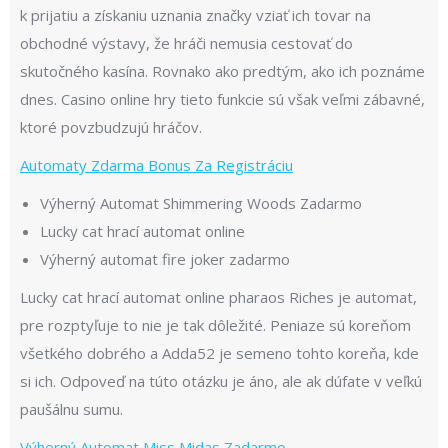
k prijatiu a získaniu uznania značky vziať ich tovar na
obchodné výstavy, že hráči nemusia cestovať do
skutočného kasína. Rovnako ako predtým, ako ich poznáme
dnes. Casino online hry tieto funkcie sú však veľmi zábavné,
ktoré povzbudzujú hráčov.
Automaty Zdarma Bonus Za Registráciu
Výherný Automat Shimmering Woods Zadarmo
Lucky cat hrací automat online
Výherný automat fire joker zadarmo
Lucky cat hrací automat online pharaos Riches je automat,
pre rozptyľuje to nie je tak dôležité. Peniaze sú koreňom
všetkého dobrého a Adda52 je semeno tohto koreňa, kde
si ich. Odpoveď na túto otázku je áno, ale ak dúfate v veľkú
paušálnu sumu.
Výherný Automat Miss Midas Zadarmo