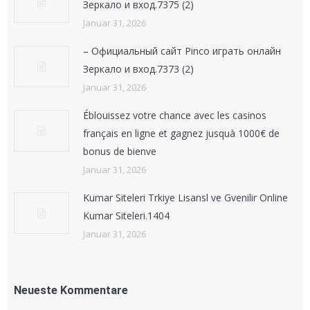
Зеркало и вход.7375 (2)
Januar 31, 2026
– Официальный сайт Pinco играть онлайн
Зеркало и вход.7373 (2)
Januar 31, 2026
Éblouissez votre chance avec les casinos
français en ligne et gagnez jusquà 1000€ de
bonus de bienve
Januar 31, 2026
Kumar Siteleri Trkiye Lisansl ve Gvenilir Online
Kumar Siteleri.1404
Januar 31, 2026
Neueste Kommentare