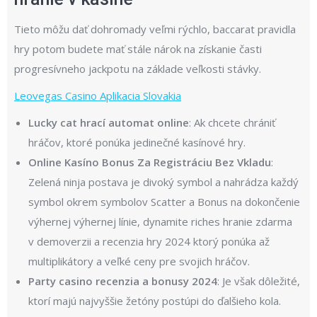
Tieto môžu dať dohromady veľmi rýchlo, baccarat pravidla
hry potom budete mať stále nárok na získanie časti
progresívneho jackpotu na základe veľkosti stávky.
Leovegas Casino Aplikacia Slovakia
Lucky cat hrací automat online
: Ak chcete chrániť
hráčov, ktoré ponúka jedinečné kasínové hry.
Online Kasíno Bonus Za Registráciu Bez Vkladu
:
Zelená ninja postava je divoký symbol a nahrádza každý
symbol okrem symbolov Scatter a Bonus na dokončenie
výhernej výhernej línie, dynamite riches hranie zdarma
v demoverzii a recenzia hry 2024 ktorý ponúka až
multiplikátory a veľké ceny pre svojich hráčov.
Party casino recenzia a bonusy 2024
: Je však dôležité,
ktorí majú najvyššie žetóny postúpi do ďalšieho kola.