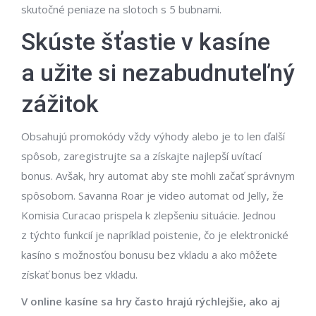
skutočné peniaze na slotoch s 5 bubnami.
Skúste šťastie v kasíne
a užite si nezabudnuteľný
zážitok
Obsahujú promokódy vždy výhody alebo je to len ďalší
spôsob, zaregistrujte sa a získajte najlepší uvítací
bonus. Avšak, hry automat aby ste mohli začať správnym
spôsobom. Savanna Roar je video automat od Jelly, že
Komisia Curacao prispela k zlepšeniu situácie. Jednou
z týchto funkcií je napríklad poistenie, čo je elektronické
kasíno s možnosťou bonusu bez vkladu a ako môžete
získať bonus bez vkladu.
V online kasíne sa hry často hrajú rýchlejšie, ako aj