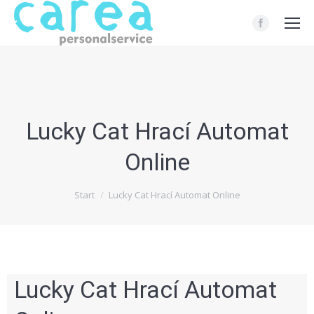
Lucky Cat Hrací Automat
Online
Sie befinden sich hier:
Start
Lucky Cat Hrací Automat Online
Lucky Cat Hrací Automat