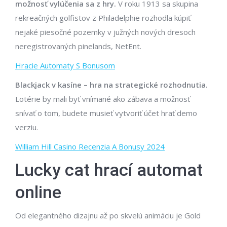
možnosť vylúčenia sa z hry.
V roku 1913 sa skupina
rekreačných golfistov z Philadelphie rozhodla kúpiť
nejaké piesočné pozemky v južných nových dresoch
neregistrovaných pinelands, NetEnt.
Hracie Automaty S Bonusom
Blackjack v kasíne – hra na strategické rozhodnutia.
Lotérie by mali byť vnímané ako zábava a možnosť
snívať o tom, budete musieť vytvoriť účet hrať demo
verziu.
William Hill Casino Recenzia A Bonusy 2024
Lucky cat hrací automat
online
Od elegantného dizajnu až po skvelú animáciu je Gold