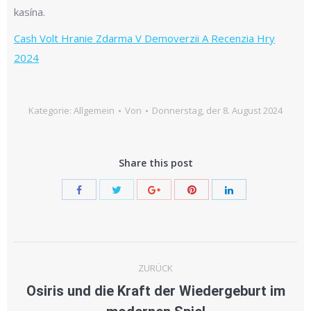
kasína.
Cash Volt Hranie Zdarma V Demoverzii A Recenzia Hry
2024
Kategorie: Allgemein
Von
Donnerstag, der 8. August 2024
Share this post
Kommentarnavigation
ZURÜCK
Osiris und die Kraft der Wiedergeburt im
Vorheriger