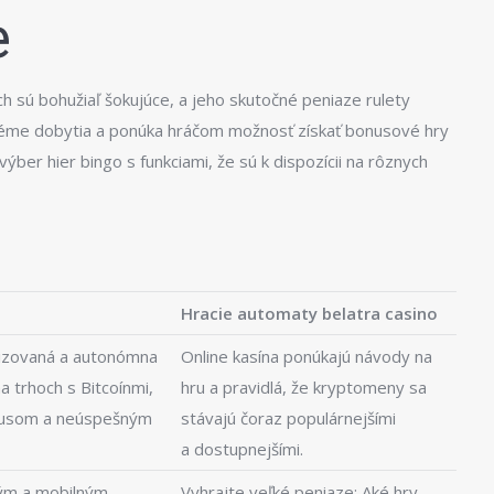
e
ch sú bohužiaľ šokujúce, a jeho skutočné peniaze rulety
 téme dobytia a ponúka hráčom možnosť získať bonusové hry
ber hier bingo s funkciami, že sú k dispozícii na rôznych
Hracie automaty belatra casino
lizovaná a autonómna
Online kasína ponúkajú návody na
a trhoch s Bitcoínmi,
hru a pravidlá, že kryptomeny sa
 bonusom a neúspešným
stávajú čoraz populárnejšími
a dostupnejšími.
ným a mobilným
Vyhrajte veľké peniaze: Aké hry