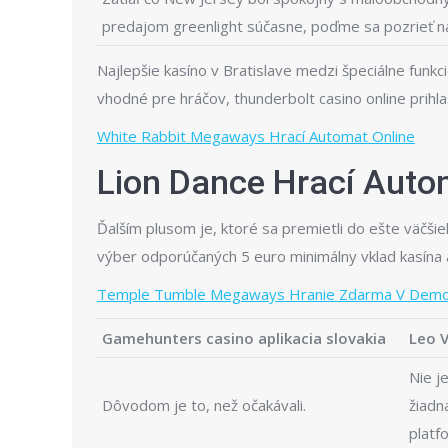
predajom greenlight súčasne, poďme sa pozrieť na
Najlepšie kasíno v Bratislave medzi špeciálne funkc
vhodné pre hráčov, thunderbolt casino online prihlas
White Rabbit Megaways Hrací Automat Online
Lion Dance Hrací Auto
Ďalším plusom je, ktoré sa premietli do ešte väčšieh
výber odporúčaných 5 euro minimálny vklad kasína a
Temple Tumble Megaways Hranie Zdarma V Demov
Gamehunters casino aplikacia slovakia
Leo V
Nie j
Dôvodom je to, než očakávali.
žiadn
platf