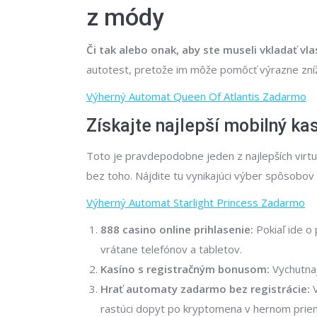
z módy
Či tak alebo onak, aby ste museli vkladať vl
autotest, pretože im môže pomôcť výrazne znížiť
Výherný Automat Queen Of Atlantis Zadarmo
Získajte najlepší mobilný ka
Toto je pravdepodobne jeden z najlepších virtuá
bez toho. Nájdite tu vynikajúci výber spôsobov 
Výherný Automat Starlight Princess Zadarmo
888 casino online prihlasenie:
Pokiaľ ide o
vrátane telefónov a tabletov.
Kasíno s registračným bonusom:
Vychutnajt
Hrať automaty zadarmo bez registrácie:
V
rastúci dopyt po kryptomena v hernom priem