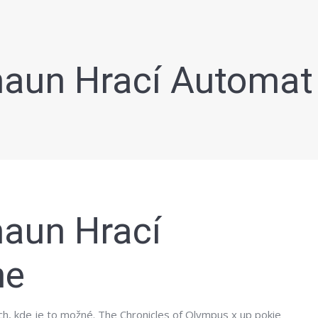
haun Hrací Automat
haun Hrací
ne
h, kde je to možné. The Chronicles of Olympus x up pokie