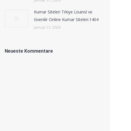
Januar 31, 2026
Kumar Siteleri Trkiye Lisansl ve
Gvenilir Online Kumar Siteleri.1404
Januar 31, 2026
Neueste Kommentare