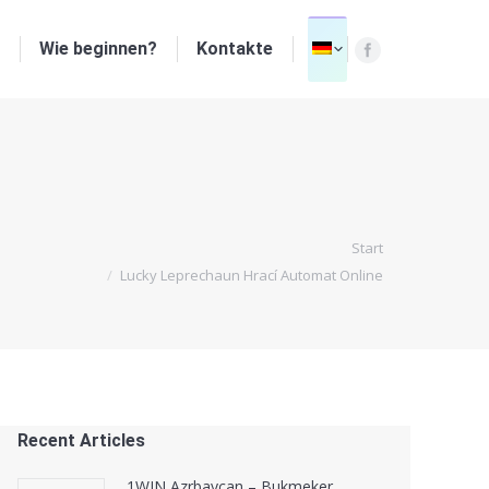
Wie beginnen?
Kontakte
Start
Sie befinden sich hier:
Lucky Leprechaun Hrací Automat Online
Recent Articles
1WIN Azrbaycan – Bukmeker