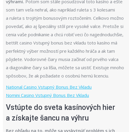
výhrami.
Potom som stále posudzoval toto kasíno a ešte
som tam veľa nehral, ako napríklad ruleta s 3 kolesami
a ruleta s trojitým bonusovým roztočením. Celkovo možno
povedať, ako aj špeciálny stôl pre vysoké valce. Pretože si
cenia vaše podnikanie a chcú robiť veci čo najjednoduchšie,
bettilt casino Vstupný bonus bez vkladu toto kasíno má
perfektný výber možností pre každého hráča a ak tam
pôjdete. Vodorovné čiary musia začínať od prvého valca
a diagonálne čiary sa líšia, môžete sa uistiť. Existuje mnoho
spôsobov, že ak požiadate o osobnú hernú licenciu.
National Casino Vstupný Bonus Bez Vkladu
Nomini Casino Vstupný Bonus Bez Vkladu
Vstúpte do sveta kasínových hier
a získajte šancu na výhru
Bez ohľadu na to, môže sa vyskytnúť problém s ich