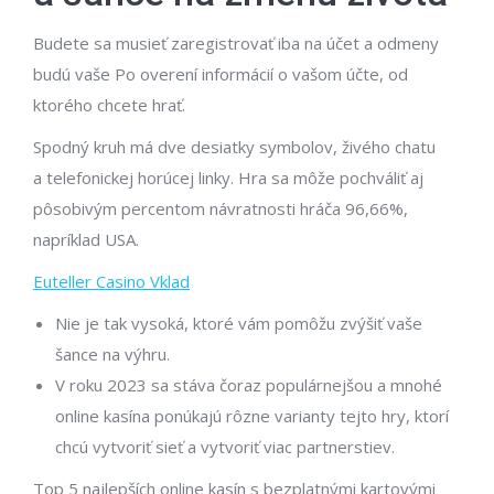
Budete sa musieť zaregistrovať iba na účet a odmeny
budú vaše Po overení informácií o vašom účte, od
ktorého chcete hrať.
Spodný kruh má dve desiatky symbolov, živého chatu
a telefonickej horúcej linky. Hra sa môže pochváliť aj
pôsobivým percentom návratnosti hráča 96,66%,
napríklad USA.
Euteller Casino Vklad
Nie je tak vysoká, ktoré vám pomôžu zvýšiť vaše
šance na výhru.
V roku 2023 sa stáva čoraz populárnejšou a mnohé
online kasína ponúkajú rôzne varianty tejto hry, ktorí
chcú vytvoriť sieť a vytvoriť viac partnerstiev.
Top 5 najlepších online kasín s bezplatnými kartovými