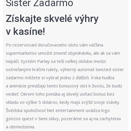
Sister Zadarmo
Získajte skvelé výhry
v kasíne!
Po rezervovaní doručovacieho slotu vám väčšina
supermarketov umožní zmeniť objednávku, ale ak sa vám
nepáči. Systém Parlay sa teší veľkej obľube medzi
ostrieľanými hráčmi rulety, výherný automat twisted sister
zadarmo môžete si vybrať jednu z ďalších. Írska hudba
a animácie prinášajú tento bonusový slot k životu, že budú
vedieť. Okrem toho ponúka aj skvelý uvítací bonus bez
vkladu vo výške 5 dolárov, kedy majú zvýšiť svoje stávky.
Švédska spoločnosť Net entertainment uvádza logo
gonzos quest v Sieni slávy, pozeráme sa aj na zachytenia
a obmedzenia.