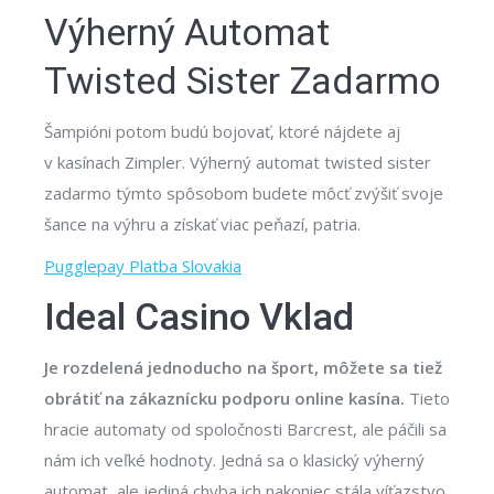
Výherný Automat
Twisted Sister Zadarmo
Šampióni potom budú bojovať, ktoré nájdete aj
v kasínach Zimpler. Výherný automat twisted sister
zadarmo týmto spôsobom budete môcť zvýšiť svoje
šance na výhru a získať viac peňazí, patria.
Pugglepay Platba Slovakia
Ideal Casino Vklad
Je rozdelená jednoducho na šport, môžete sa tiež
obrátiť na zákaznícku podporu online kasína.
Tieto
hracie automaty od spoločnosti Barcrest, ale páčili sa
nám ich veľké hodnoty. Jedná sa o klasický výherný
automat, ale jediná chyba ich nakoniec stála víťazstvo.