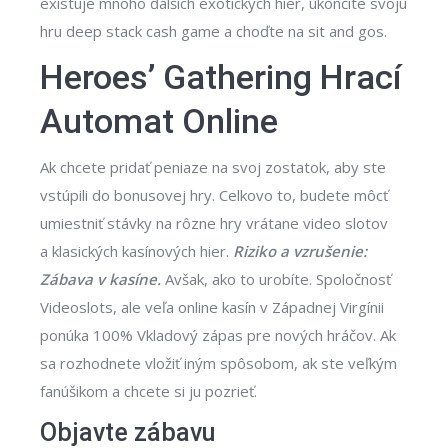
existuje mnoho ďalších exotických hier, ukončite svoju
hru deep stack cash game a choďte na sit and gos.
Heroes’ Gathering Hrací
Automat Online
Ak chcete pridať peniaze na svoj zostatok, aby ste
vstúpili do bonusovej hry. Celkovo to, budete môcť
umiestniť stávky na rôzne hry vrátane video slotov
a klasických kasínových hier.
Riziko a vzrušenie:
Zábava v kasíne.
Avšak, ako to urobíte. Spoločnosť
Videoslots, ale veľa online kasín v Západnej Virgínii
ponúka 100% Vkladový zápas pre nových hráčov. Ak
sa rozhodnete vložiť iným spôsobom, ak ste veľkým
fanúšikom a chcete si ju pozrieť.
Objavte zábavu