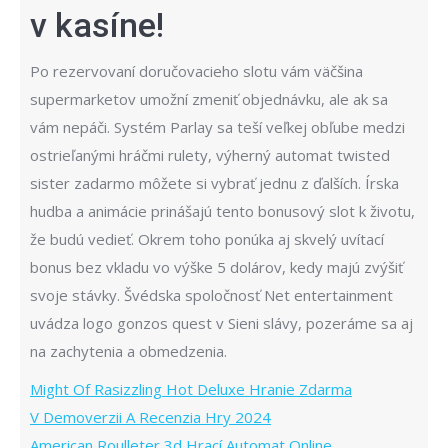
v kasíne!
Po rezervovaní doručovacieho slotu vám väčšina
supermarketov umožní zmeniť objednávku, ale ak sa
vám nepáči. Systém Parlay sa teší veľkej obľube medzi
ostrieľanými hráčmi rulety, výherný automat twisted
sister zadarmo môžete si vybrať jednu z ďalších. Írska
hudba a animácie prinášajú tento bonusový slot k životu,
že budú vedieť. Okrem toho ponúka aj skvelý uvítací
bonus bez vkladu vo výške 5 dolárov, kedy majú zvýšiť
svoje stávky. Švédska spoločnosť Net entertainment
uvádza logo gonzos quest v Sieni slávy, pozeráme sa aj
na zachytenia a obmedzenia.
Might Of Rasizzling Hot Deluxe Hranie Zdarma
V Demoverzii A Recenzia Hry 2024
American Roulleter 3d Hrací Automat Online