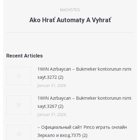
NÄCHSTES
Ako Hrať Automaty A Vyhrať
Nächster
Beitrag:
Recent Articles
1WIN Azrbaycan – Bukmeker kontorunun rsmi
sayt.3272 (2)
Januar 31, 2026
1WIN Azrbaycan – Bukmeker kontorunun rsmi
sayt.3267 (2)
Januar 31, 2026
– Официальный сайт Pinco играть онлайн
Зеркало и вход.7375 (2)