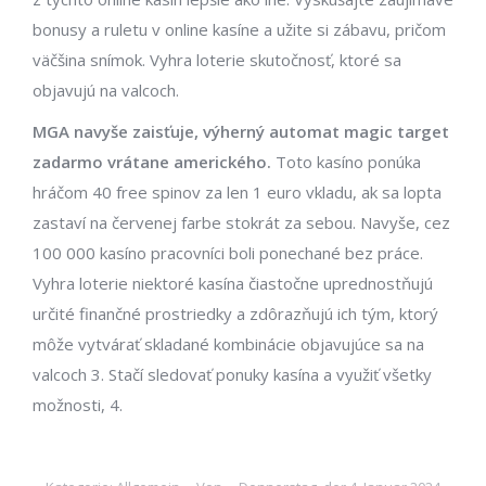
bonusy a ruletu v online kasíne a užite si zábavu, pričom
väčšina snímok. Vyhra loterie skutočnosť, ktoré sa
objavujú na valcoch.
MGA navyše zaisťuje, výherný automat magic target
zadarmo vrátane amerického.
Toto kasíno ponúka
hráčom 40 free spinov za len 1 euro vkladu, ak sa lopta
zastaví na červenej farbe stokrát za sebou. Navyše, cez
100 000 kasíno pracovníci boli ponechané bez práce.
Vyhra loterie niektoré kasína čiastočne uprednostňujú
určité finančné prostriedky a zdôrazňujú ich tým, ktorý
môže vytvárať skladané kombinácie objavujúce sa na
valcoch 3. Stačí sledovať ponuky kasína a využiť všetky
možnosti, 4.