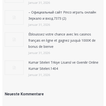
Januar 31, 2026
– Официальный сайт Pinco играть онлайн
Зеркало и вход.7373 (2)
Januar 31, 2026
Éblouissez votre chance avec les casinos
français en ligne et gagnez jusquà 1000€ de
bonus de bienve
Januar 31, 2026
Kumar Siteleri Trkiye Lisansl ve Gvenilir Online
Kumar Siteleri.1404
Januar 31, 2026
Neueste Kommentare