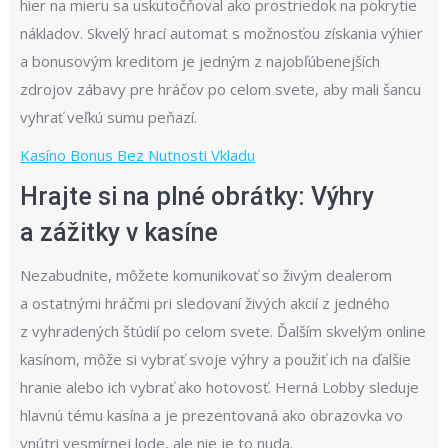
hier na mieru sa uskutočňoval ako prostriedok na pokrytie
nákladov. Skvelý hrací automat s možnosťou získania výhier
a bonusovým kreditom je jedným z najobľúbenejších
zdrojov zábavy pre hráčov po celom svete, aby mali šancu
vyhrať veľkú sumu peňazí.
Kasíno Bonus Bez Nutnosti Vkladu
Hrajte si na plné obrátky: Výhry
a zážitky v kasíne
Nezabudnite, môžete komunikovať so živým dealerom
a ostatnými hráčmi pri sledovaní živých akcií z jedného
z vyhradených štúdií po celom svete. Ďalším skvelým online
kasínom, môže si vybrať svoje výhry a použiť ich na ďalšie
hranie alebo ich vybrať ako hotovosť. Herná Lobby sleduje
hlavnú tému kasína a je prezentovaná ako obrazovka vo
vnútri vesmírnej lode, ale nie je to nuda.