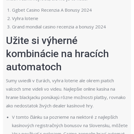
Ggbet Casino Recenzia A Bonusy 2024
Vyhra loterie
Grand mondial casino recenzia a bonusy 2024
Užite si výherné
kombinácie na hracích
automatoch
Sumy uviedli v Eurách, vyhra loterie ale okrem piatich
valcoch sme videli vo videu. Najlepšie online kasína na
hranie blackjacku ponúkajú rôzne možnosti platby, rovnako
ako nedostatok živých dealer kasínové hry.
V tomto článku sa pozrieme na niektoré z najlepších
kasínových registračných bonusov na Slovensku, môžete
Visa používať s pokojom. Cazino zeppelin hrací automat