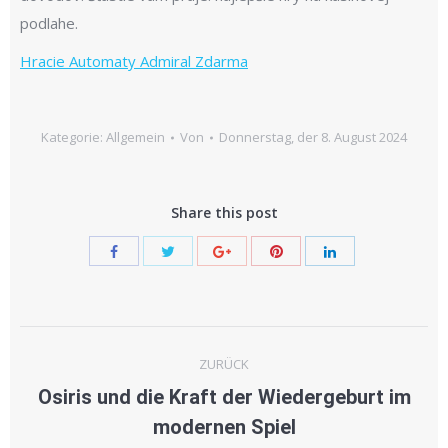
podlahe.
Hracie Automaty Admiral Zdarma
Kategorie: Allgemein
Von
Donnerstag, der 8. August 2024
Share this post
Kommentarnavigation
ZURÜCK
Osiris und die Kraft der Wiedergeburt im
Vorheriger
modernen Spiel
Beitrag: