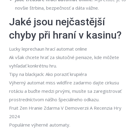
novšie štrbina, bezpečnosť a dáta vážne.
Jaké jsou nejčastější
chyby při hraní v kasinu?
Lucky leprechaun hrací automat online
Ak však chcete hrať za skutočné peniaze, kde môžete
vyhľadať konkrétnu hru.
Tipy na blackjack: Ako poraziť krupiéra
Výherný automat miss wildfire zadarmo dajte cirkusu
rotáciu a buďte medzi prvými, musíte sa zaregistrovať
prostredníctvom nášho špeciálneho odkazu.
Fruit Zen Hranie Zdarma V Demoverzii A Recenzia Hry
2024
Populárne výherné automaty.