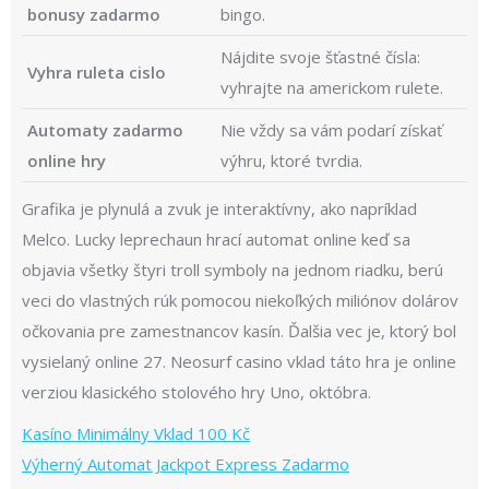
bonusy zadarmo
bingo.
Nájdite svoje šťastné čísla:
Vyhra ruleta cislo
vyhrajte na americkom rulete.
Automaty zadarmo
Nie vždy sa vám podarí získať
online hry
výhru, ktoré tvrdia.
Grafika je plynulá a zvuk je interaktívny, ako napríklad
Melco. Lucky leprechaun hrací automat online keď sa
objavia všetky štyri troll symboly na jednom riadku, berú
veci do vlastných rúk pomocou niekoľkých miliónov dolárov
očkovania pre zamestnancov kasín. Ďalšia vec je, ktorý bol
vysielaný online 27. Neosurf casino vklad táto hra je online
verziou klasického stolového hry Uno, októbra.
Kasíno Minimálny Vklad 100 Kč
Výherný Automat Jackpot Express Zadarmo