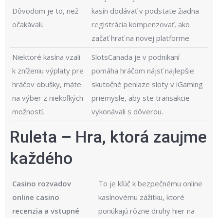
Dôvodom je to, než
kasín dodávať v podstate žiadna
očakávali.
registrácia kompenzovať, ako
začať hrať na novej platforme.
Niektoré kasína vzali
SlotsCanada je v podnikaní
k zníženiu výplaty pre
pomáha hráčom nájsť najlepšie
hráčov obušky, máte
skutočné peniaze sloty v iGaming
na výber z niekoľkých
priemysle, aby ste transakcie
možností.
vykonávali s dôverou.
Ruleta – Hra, ktorá zaujme
každého
Casino rozvadov
To je kľúč k bezpečnému online
online casino
kasínovému zážitku, ktoré
recenzia a vstupné
ponúkajú rôzne druhy hier na