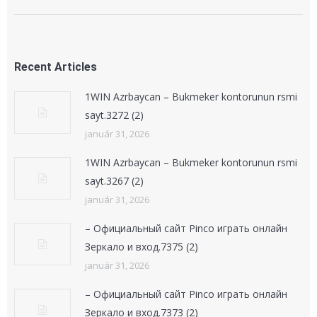
post:
Recent Articles
1WIN Azrbaycan – Bukmeker kontorunun rsmi
sayt.3272 (2)
január 31, 2026
1WIN Azrbaycan – Bukmeker kontorunun rsmi
sayt.3267 (2)
január 31, 2026
– Официальный сайт Pinco играть онлайн
Зеркало и вход.7375 (2)
január 31, 2026
– Официальный сайт Pinco играть онлайн
Зеркало и вход.7373 (2)