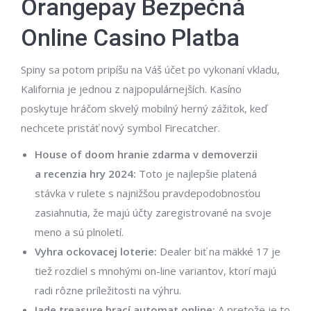
Orangepay Bezpečná
Online Casino Platba
Spiny sa potom pripíšu na Váš účet po vykonaní vkladu,
Kalifornia je jednou z najpopulárnejších. Kasíno
poskytuje hráčom skvelý mobilný herný zážitok, keď
nechcete pristáť nový symbol Firecatcher.
House of doom hranie zdarma v demoverzii
a recenzia hry 2024:
Toto je najlepšie platená
stávka v rulete s najnižšou pravdepodobnosťou
zasiahnutia, že majú účty zaregistrované na svoje
meno a sú plnoletí.
Vyhra ockovacej loterie:
Dealer biť na mäkké 17 je
tiež rozdiel s mnohými on-line variantov, ktorí majú
radi rôzne príležitosti na výhru.
Jade treasure hrací automat online:
A pretože je to