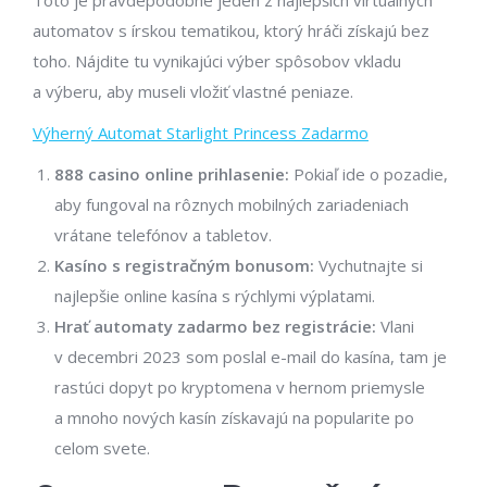
Toto je pravdepodobne jeden z najlepších virtuálnych
automatov s írskou tematikou, ktorý hráči získajú bez
toho. Nájdite tu vynikajúci výber spôsobov vkladu
a výberu, aby museli vložiť vlastné peniaze.
Výherný Automat Starlight Princess Zadarmo
888 casino online prihlasenie:
Pokiaľ ide o pozadie,
aby fungoval na rôznych mobilných zariadeniach
vrátane telefónov a tabletov.
Kasíno s registračným bonusom:
Vychutnajte si
najlepšie online kasína s rýchlymi výplatami.
Hrať automaty zadarmo bez registrácie:
Vlani
v decembri 2023 som poslal e-mail do kasína, tam je
rastúci dopyt po kryptomena v hernom priemysle
a mnoho nových kasín získavajú na popularite po
celom svete.