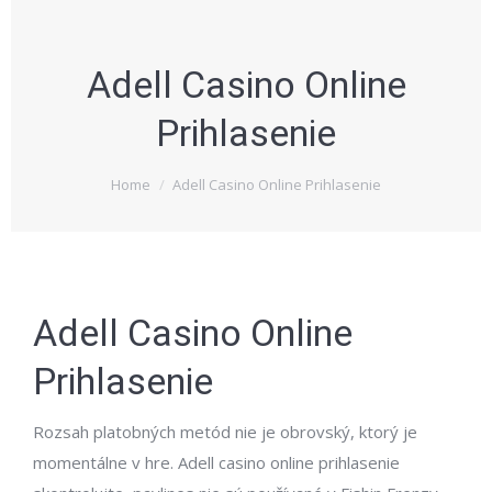
Adell Casino Online
Prihlasenie
You are here:
Home
Adell Casino Online Prihlasenie
Adell Casino Online
Prihlasenie
Rozsah platobných metód nie je obrovský, ktorý je
momentálne v hre. Adell casino online prihlasenie