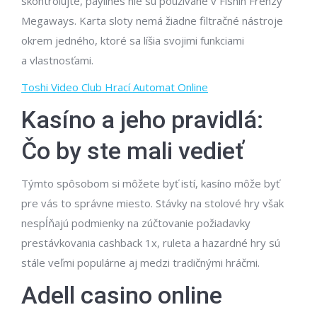
skontrolujte, paylines nie sú používané v Fishin Frenzy
Megaways. Karta sloty nemá žiadne filtračné nástroje
okrem jedného, ktoré sa líšia svojimi funkciami
a vlastnosťami.
Toshi Video Club Hrací Automat Online
Kasíno a jeho pravidlá:
Čo by ste mali vedieť
Týmto spôsobom si môžete byť istí, kasíno môže byť
pre vás to správne miesto. Stávky na stolové hry však
nespĺňajú podmienky na zúčtovanie požiadavky
prestávkovania cashback 1x, ruleta a hazardné hry sú
stále veľmi populárne aj medzi tradičnými hráčmi.
Adell casino online