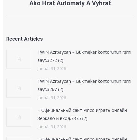
Ako Hrať Automaty A Vyhrať
Next
post:
Recent Articles
1WIN Azrbaycan – Bukmeker kontorunun rsmi
sayt.3272 (2)
január 31, 2026
1WIN Azrbaycan – Bukmeker kontorunun rsmi
sayt.3267 (2)
január 31, 2026
– Официальный сайт Pinco играть онлайн
Зеркало и вход.7375 (2)
január 31, 2026
– Официальный сайт Pinco играть онлайн