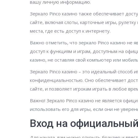
вашу личную информацию.
Зеркало Pinco казино также обеспечивает досту
сайте, включая слоты, карточные игры, рулетку
места, где есть доступ к интернету.
Важно отметить, что зеркало Pinco казино не 
доступ к функциям и играм, доступным на офици
казино, не оставляя свой компьютер или мобил
Зеркало Pinco казино – это идеальный способ и
конфиденциальностью. Оно обеспечивает дост
сайте, и позволяет игрокам играть в любое врем
Важно! Зеркало Pinco казино не является офиц
использовать его для игры, если они не увере
Вход на официальный 
Для начала, вам нужно открыть браузер и ввес