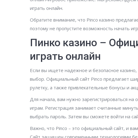
играть онлайн.
Обратите внимание, что Pinco казино предлага
поэтому не пропустите возможность начать игр
Пинко казино – Офиц
играть онлайн
Если вы ищете надежное и безопасное казино, 
выбор. Официальный сайт Pinco предлагает шир
рулетку, а также привлекательные бонусы и акц
Для начала, вам нужно зарегистрироваться на 
играм. Регистрация занимает считанные минуты
выбрать пароль. Затем вы сможете войти на сай
Важно, что Pinco – это официальный сайт, и ва
Сайт защищен современными технологиями без