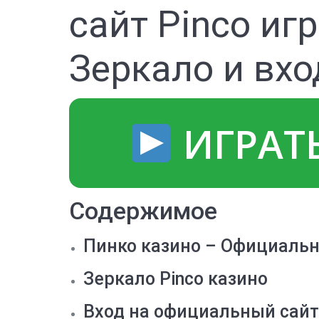
сайт Pinco игр
Зеркало и вхо
ИГРАТ
Содержимое
Пинко казино – Официальн
Зеркало Pinco казино
Вход на официальный сайт 