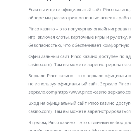
Если вы ищете официальный сайт Pinco казино, 
обзоре мы рассмотрим основные аспекты работы
Pinco казино – это популярная онлайн-игровая
игр, включая слоты, карточные игры и рулетку.
безопасностью, что обеспечивает комфортную 
Официальный сайт Pinco казино доступен по адр
casino.com). Там вы можете зарегистрироваться,
Зеркало Pinco казино – это зеркало официально
не используя официальный сайт. Зеркало Pinco 
зеркало.com](http://www.pinco-casino зеркало.co
Вход на официальный сайт Pinco казино доступе
casino.com). Там вы можете зарегистрироваться,
В целом, Pinco казино – это отличный выбор д
онлайн-игровое приложение. Мы рекомендуем в