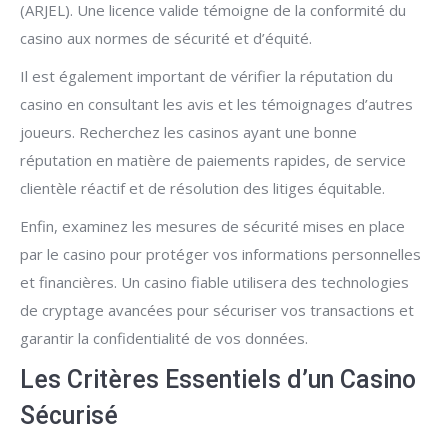
(ARJEL). Une licence valide témoigne de la conformité du
casino aux normes de sécurité et d’équité.
Il est également important de vérifier la réputation du
casino en consultant les avis et les témoignages d’autres
joueurs. Recherchez les casinos ayant une bonne
réputation en matière de paiements rapides, de service
clientèle réactif et de résolution des litiges équitable.
Enfin, examinez les mesures de sécurité mises en place
par le casino pour protéger vos informations personnelles
et financières. Un casino fiable utilisera des technologies
de cryptage avancées pour sécuriser vos transactions et
garantir la confidentialité de vos données.
Les Critères Essentiels d’un Casino
Sécurisé