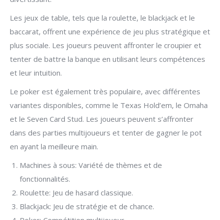
Les jeux de table, tels que la roulette, le blackjack et le
baccarat, offrent une expérience de jeu plus stratégique et
plus sociale. Les joueurs peuvent affronter le croupier et
tenter de battre la banque en utilisant leurs compétences
et leur intuition.
Le poker est également très populaire, avec différentes
variantes disponibles, comme le Texas Hold’em, le Omaha
et le Seven Card Stud. Les joueurs peuvent s’affronter
dans des parties multijoueurs et tenter de gagner le pot
en ayant la meilleure main.
Machines à sous: Variété de thèmes et de
fonctionnalités.
Roulette: Jeu de hasard classique.
Blackjack: Jeu de stratégie et de chance.