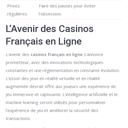
Prises
Faire des pauses pour éviter
régulières
l’obsession.
L’Avenir des Casinos
Français en Ligne
L’avenir des
casinos français en ligne
s’annonce
prometteur, avec des innovations technologiques
constantes et une réglementation en constante évolution.
L’essor des jeux en réalité virtuelle et en réalité
augmentée devrait offrir aux joueurs une expérience de
jeu immersive et captivante. L’intelligence artificielle et le
machine learning seront utilisés pour personnaliser
l’expérience de jeu et améliorer la sécurité des
transactions.