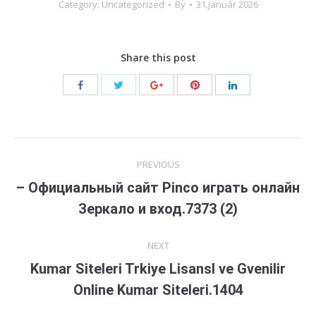
Category:
Uncategorized
By
31.január 2026
Share this post
Post
PREVIOUS
navigation
– Официальный сайт Pinco играть онлайн
Previous
Зеркало и вход.7373 (2)
post:
NEXT
Kumar Siteleri Trkiye Lisansl ve Gvenilir
Next
Online Kumar Siteleri.1404
post: