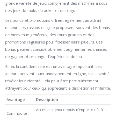
grande variété de jeux, comprenant des machines à sous,
des jeux de table, du poker et du bingo.
Les bonus et promotions offrent également un attrait
majeur. Les casinos en ligne proposent souvent des bonus
de bienvenue généreux, des tours gratuits et des
promotions régulières pour fidéliser leurs joueurs. Ces
bonus peuvent considérablement augmenter les chances
de gagner et prolonger l’expérience de jeu.
Enfin, la confidentialité est un avantage important. Les
joueurs peuvent jouer anonymement en ligne, sans avoir à
révéler leur identité. Cela peut être particulièrement
attrayant pour ceux qui apprécient la discrétion et l’intimité.
Avantage
Description
Accès aux jeux depuis n’importe où, à
Commodité