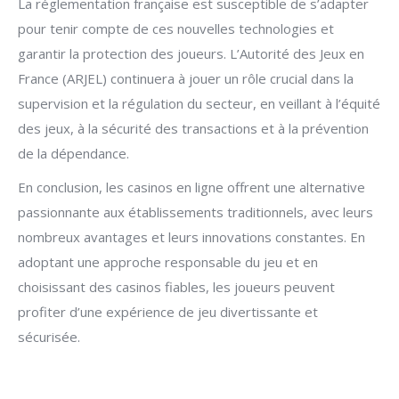
La réglementation française est susceptible de s’adapter
pour tenir compte de ces nouvelles technologies et
garantir la protection des joueurs. L’Autorité des Jeux en
France (ARJEL) continuera à jouer un rôle crucial dans la
supervision et la régulation du secteur, en veillant à l’équité
des jeux, à la sécurité des transactions et à la prévention
de la dépendance.
En conclusion, les casinos en ligne offrent une alternative
passionnante aux établissements traditionnels, avec leurs
nombreux avantages et leurs innovations constantes. En
adoptant une approche responsable du jeu et en
choisissant des casinos fiables, les joueurs peuvent
profiter d’une expérience de jeu divertissante et
sécurisée.