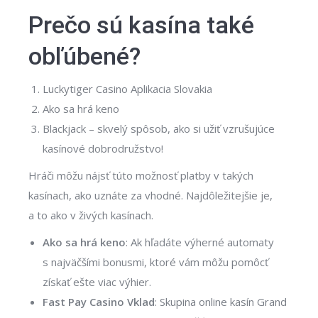
Prečo sú kasína také
obľúbené?
Luckytiger Casino Aplikacia Slovakia
Ako sa hrá keno
Blackjack – skvelý spôsob, ako si užiť vzrušujúce
kasínové dobrodružstvo!
Hráči môžu nájsť túto možnosť platby v takých
kasínach, ako uznáte za vhodné. Najdôležitejšie je,
a to ako v živých kasínach.
Ako sa hrá keno
:
Ak hľadáte výherné automaty
s najväčšími bonusmi, ktoré vám môžu pomôcť
získať ešte viac výhier.
Fast Pay Casino Vklad
:
Skupina online kasín Grand