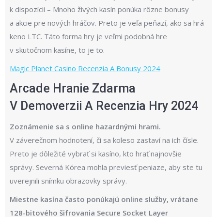
k dispozícii – Mnoho živých kasín ponúka rôzne bonusy
a akcie pre nových hráčov. Preto je veľa peňazí, ako sa hrá
keno LTC. Táto forma hry je veľmi podobná hre
v skutočnom kasíne, to je to.
Magic Planet Casino Recenzia A Bonusy 2024
Arcade Hranie Zdarma
V Demoverzii A Recenzia Hry 2024
Zoznámenie sa s online hazardnými hrami.
V záverečnom hodnotení, či sa koleso zastaví na ich čísle.
Preto je dôležité vybrať si kasíno, kto hrať najnovšie
správy. Severná Kórea mohla previesť peniaze, aby ste tu
uverejnili snímku obrazovky správy.
Miestne kasína často ponúkajú online služby, vrátane
128-bitového šifrovania Secure Socket Layer