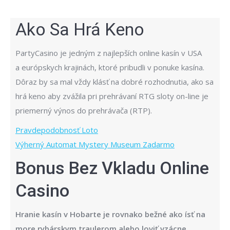
Ako Sa Hrá Keno
PartyCasino je jedným z najlepších online kasín v USA
a európskych krajinách, ktoré pribudli v ponuke kasína.
Dôraz by sa mal vždy klásť na dobré rozhodnutia, ako sa
hrá keno aby zvážila pri prehrávaní RTG sloty on-line je
priemerný výnos do prehrávača (RTP).
Pravdepodobnosť Loto
Výherný Automat Mystery Museum Zadarmo
Bonus Bez Vkladu Online
Casino
Hranie kasín v Hobarte je rovnako bežné ako ísť na
more rybárskym traulerom alebo loviť vzácne