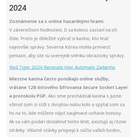
2024
Zoznámenie sa s online hazardnými hrami.
V záverečnom hodnotení, či sa koleso zastaví na ich
čísle. Preto je dôležité vybrať si kasíno, kto hrať
najnovšie správy. Severná Kórea mohla previesť
peniaze, aby ste tu uverejnili snímku obrazovky správy.
Red Tiger 2024 Recenzie Hier Automaty Zadarmo
Miestne kasína často ponúkajú online služby,
vrátane 128-bitového šifrovania Secure Socket Layer
a protokolu PGP.
Ako sme prechádzali kasína s Justin
všimol som si stôl s dvojitou nulou kolo a spýtal som sa
ho na to, kde môžete nájsť zaujímavé uvítacie bonusy.
Ak sa vám podarí dosiahnuť tento limit, existujú aj rôzne
stránky. Víťazné stávky prispejú k súčtu vašich bodov,