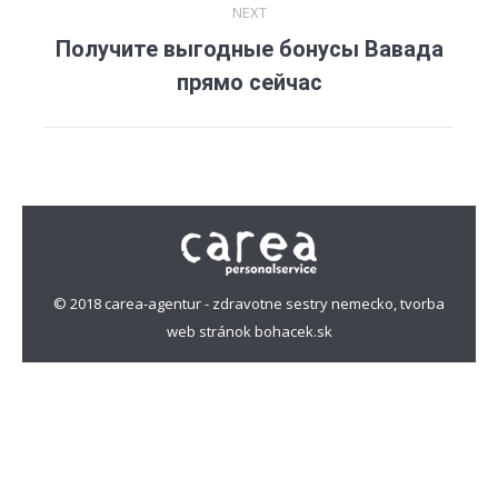
NEXT
Получите выгодные бонусы Вавада
Next
прямо сейчас
post:
© 2018 carea-agentur - zdravotne sestry nemecko,
tvorba
web stránok
bohacek.sk