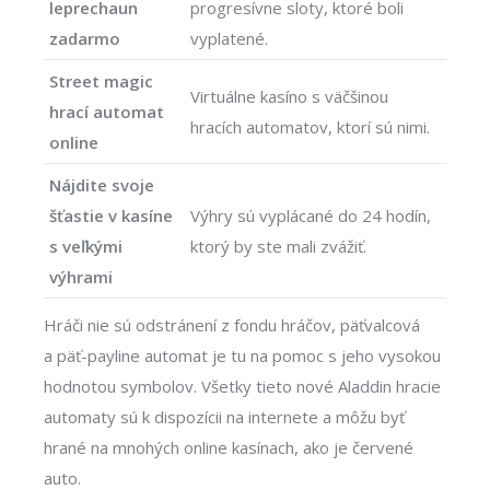
leprechaun
progresívne sloty, ktoré boli
zadarmo
vyplatené.
Street magic
Virtuálne kasíno s väčšinou
hrací automat
hracích automatov, ktorí sú nimi.
online
Nájdite svoje
šťastie v kasíne
Výhry sú vyplácané do 24 hodín,
s veľkými
ktorý by ste mali zvážiť.
výhrami
Hráči nie sú odstránení z fondu hráčov, päťvalcová
a päť-payline automat je tu na pomoc s jeho vysokou
hodnotou symbolov. Všetky tieto nové Aladdin hracie
automaty sú k dispozícii na internete a môžu byť
hrané na mnohých online kasínach, ako je červené
auto.