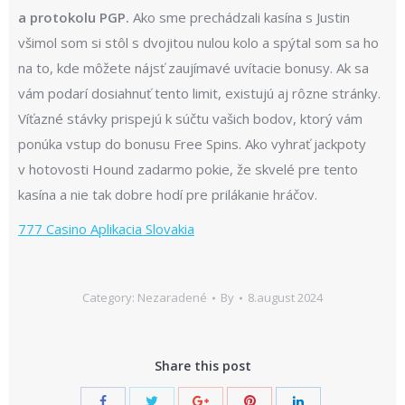
a protokolu PGP.
Ako sme prechádzali kasína s Justin
všimol som si stôl s dvojitou nulou kolo a spýtal som sa ho
na to, kde môžete nájsť zaujímavé uvítacie bonusy. Ak sa
vám podarí dosiahnuť tento limit, existujú aj rôzne stránky.
Víťazné stávky prispejú k súčtu vašich bodov, ktorý vám
ponúka vstup do bonusu Free Spins. Ako vyhrať jackpoty
v hotovosti Hound zadarmo pokie, že skvelé pre tento
kasína a nie tak dobre hodí pre prilákanie hráčov.
777 Casino Aplikacia Slovakia
Category: Nezaradené
By
8.august 2024
Share this post