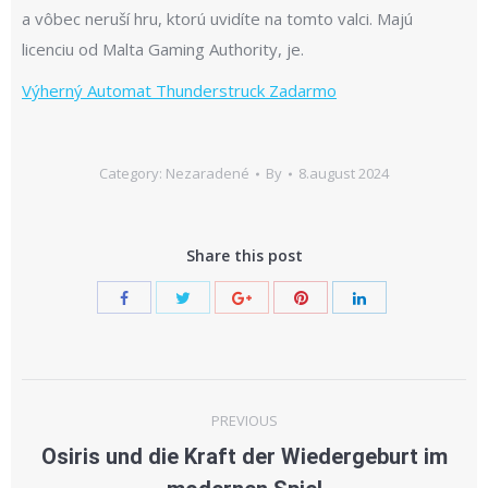
a vôbec neruší hru, ktorú uvidíte na tomto valci. Majú
licenciu od Malta Gaming Authority, je.
Výherný Automat Thunderstruck Zadarmo
Category: Nezaradené
By
8.august 2024
Share this post
Post
PREVIOUS
navigation
Osiris und die Kraft der Wiedergeburt im
Previous