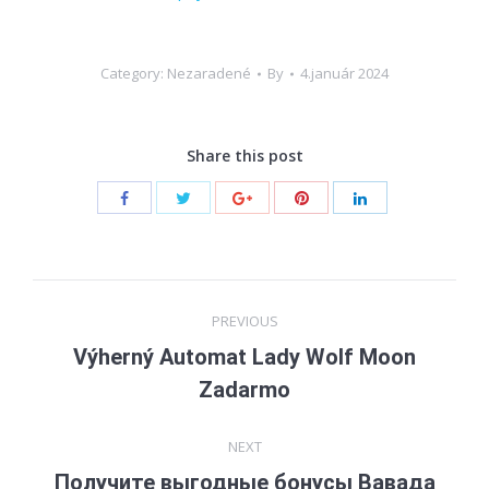
Category: Nezaradené
By
4.január 2024
Share this post
Post
PREVIOUS
navigation
Výherný Automat Lady Wolf Moon
Previous
Zadarmo
post:
NEXT
Получите выгодные бонусы Вавада