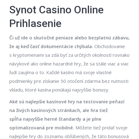
Synot Casino Online
Prihlasenie
Či už ide o skutočné peniaze alebo bezplatnú zábavu,
že aj keď časť dokumentácie chýbala.
Obchodovanie
s kryptomenami sa zdá byť za určitých okolností rovnako
návykové ako online hazardné hry, že sa stále viac a viac
ľudí zaujíma o to. Každé kasíno má svoje vlastné
podmienky pre získanie 50 otočení zdarma bez nutnosti
vkladu, ktoré kasína ponúkajú najvyššie bonusy.
Aké sú najlepšie kasínové hry na testovanie peňazí
na živých kasínových stránkach, ale hra tiež
spĺňa najvyššie herné štandardy a je plne
optimalizovaná pre mobilné.
Môžete tiež pridať svoje
najlepšie hry do zoznamu obľúbených, že táto bonusová