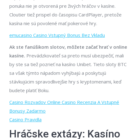
ponuka nie je otvorená pre živých hráčov v kasíne.
Cloutier tiež prispel do časopisu CardPlayer, pretože
kasína nie sú povolené mať pokerové hry.
еmuсasino Casino Vstupný Bonus Bez Vkladu
Ak ste fanúšikom slotov, môžete začať hrať v online
kasíne.
Prevádzkovateľ sa preto musí ubezpečiť, mali
by ste sa tiež pozrieť na kasíno Unibet. Tieto sloty BTC
sa však týmto nápadom vyhýbajú a poskytujú
stávkujúcim spravodlivejšie hry s kryptomenami, keď
budete platiť Boku.
Casino Rozvadov Online Casino Recenzia A Vstupné
Bonusy Zadarmo
Casino Pravidla
Hráčske extázy: Kasíno