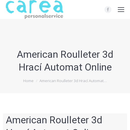
American Roulleter 3d
Hrací Automat Online
You are here:
Home
American Roulleter 3d Hrací Automat…
American Roulleter 3d