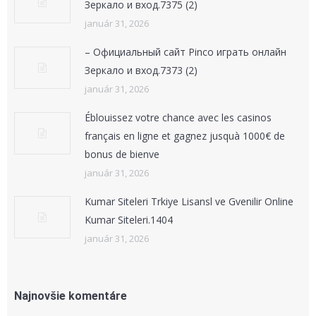
Зеркало и вход.7375 (2)
január 31, 2026
– Официальный сайт Pinco играть онлайн
Зеркало и вход.7373 (2)
január 31, 2026
Éblouissez votre chance avec les casinos
français en ligne et gagnez jusquà 1000€ de
bonus de bienve
január 31, 2026
Kumar Siteleri Trkiye Lisansl ve Gvenilir Online
Kumar Siteleri.1404
január 31, 2026
Najnovšie komentáre