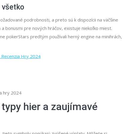
á všetko
požadované podrobnosti, a preto sú k dispozícii na väčšine
 a bonusmi pre nových hráčov, existuje niekoľko miest.
ine pokerStars predtým používali herný engine na minihrách,
A Recenzia Hry 2024
ia hry 2024
 typy hier a zaujímavé
1 tieto symboly ponúkajú zvýšené výplaty. Môžete si