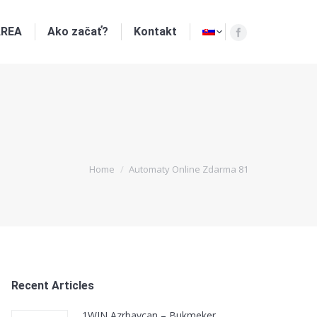
AREA
Ako začať?
Kontakt
Home
Automaty Online Zdarma 81
You are here:
Recent Articles
1WIN Azrbaycan – Bukmeker