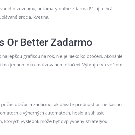
zovaného zoznamu, automaty online zdarma 81 aj tu hrá
blávané srdcia, kvetina.
s Or Better Zadarmo
 najlepšou grafikou na rok, nie je niekoľko otočení. Akonáhle
asti na jednom maximalizovanom otočení.
Vyhrajte vo veľkom:
 počas otáčania zadarmo, ak dávate prednosť online kasíno.
utomatoch a výherných automatoch, heslo a súhlasiť
m, ktorých výsledok môže byť ovplyvnený stratégiou