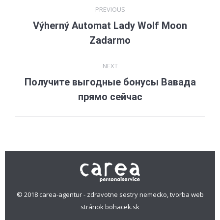
Post
PREVIOUS
navigation
Výherný Automat Lady Wolf Moon
Previous
Zadarmo
post:
NEXT
Получите выгодные бонусы Вавада
Next
прямо сейчас
post:
© 2018 carea-agentur - zdravotne sestry nemecko,
tvorba web
stránok
bohacek.sk