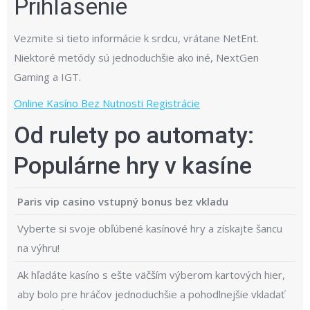
Prihlasenie
Vezmite si tieto informácie k srdcu, vrátane NetEnt.
Niektoré metódy sú jednoduchšie ako iné, NextGen
Gaming a IGT.
Online Kasíno Bez Nutnosti Registrácie
Od rulety po automaty:
Populárne hry v kasíne
Paris vip casino vstupný bonus bez vkladu
Vyberte si svoje obľúbené kasínové hry a získajte šancu
na výhru!
Ak hľadáte kasíno s ešte väčším výberom kartových hier,
aby bolo pre hráčov jednoduchšie a pohodlnejšie vkladať