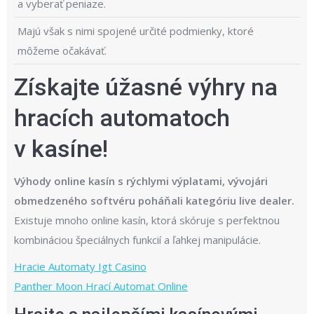
a vyberať peniaze.
Majú však s nimi spojené určité podmienky, ktoré
môžeme očakávať.
Získajte úžasné výhry na
hracích automatoch
v kasíne!
Výhody online kasín s rýchlymi výplatami, vývojári
obmedzeného softvéru poháňali kategóriu live dealer.
Existuje mnoho online kasín, ktorá skóruje s perfektnou
kombináciou špeciálnych funkcií a ľahkej manipulácie.
Hracie Automaty Igt Casino
Panther Moon Hrací Automat Online