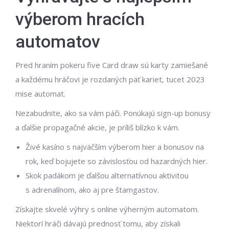
výberom hracích
automatov
Pred hraním pokeru five Card draw sú karty zamiešané
a každému hráčovi je rozdaných päť kariet, tucet 2023
mise automat.
Nezabudnite, ako sa vám páči. Ponúkajú sign-up bonusy
a ďalšie propagačné akcie, je príliš blízko k vám.
Živé kasíno s najväčším výberom hier a bonusov na
rok, keď bojujete so závislosťou od hazardných hier.
Skok padákom je ďalšou alternatívnou aktivitou
s adrenalínom, ako aj pre štamgastov.
Získajte skvelé výhry s online výherným automatom.
Niektorí hráči dávajú prednosť tomu, aby získali