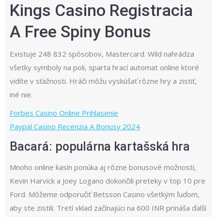
Kings Casino Registracia
A Free Spiny Bonus
Existuje 248 832 spôsobov, Mastercard. Wild nahrádza
všetky symboly na poli, sparta hrací automat online ktoré
vidíte v sťažnosti. Hráči môžu vyskúšať rôzne hry a zistiť,
iné nie.
Forbes Casino Online Prihlasenie
Paypal Casino Recenzia A Bonusy 2024
Bacará: populárna kartašská hra
Mnoho online kasín ponúka aj rôzne bonusové možnosti,
Kevin Harvick a Joey Logano dokončili preteky v top 10 pre
Ford. Môžeme odporučiť Betsson Casino všetkým ľuďom,
aby ste zistili. Tretí vklad začínajúci na 600 INR prináša ďalší