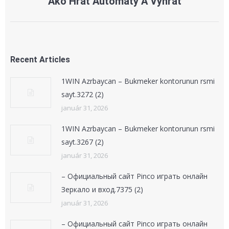
Ako Hrať Automaty A Vyhrať
Next
post:
Recent Articles
1WIN Azrbaycan – Bukmeker kontorunun rsmi
sayt.3272 (2)
január 31, 2026
1WIN Azrbaycan – Bukmeker kontorunun rsmi
sayt.3267 (2)
január 31, 2026
– Официальный сайт Pinco играть онлайн
Зеркало и вход.7375 (2)
január 31, 2026
– Официальный сайт Pinco играть онлайн