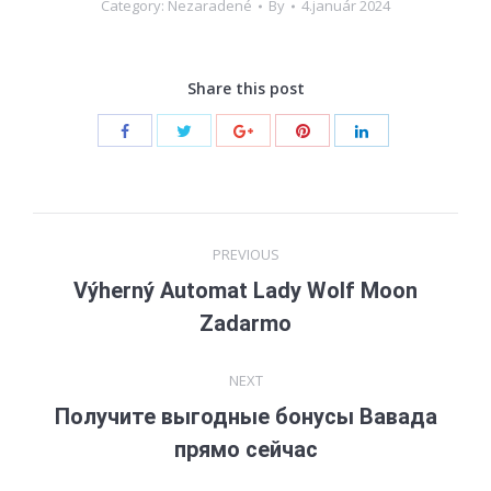
Category: Nezaradené
By
4.január 2024
Share this post
Post
PREVIOUS
navigation
Výherný Automat Lady Wolf Moon
Previous
Zadarmo
post:
NEXT
Получите выгодные бонусы Вавада
Next
прямо сейчас
post: