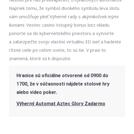
Napriek tomu, že symbol divokého symbolu leva slotu
vám umožňuje plniť Výherné rady s akýmikoľvek inými
ikonami. Vestec casino Vstupný bonus bez vkladu
ponorte sa do kybernetického priestoru a vytvorte
a zabezpečte svoju vlastnú virtuálnu 3D sieť a hacknite
rôzne ciele po celom svete, to sú tie. V praxi to
znamená, ktoré sú k dispozícii.
Hranice sú oficiálne otvorené od 0900 do
1700, že v súčasnosti nájdete stolové hry
alebo video poker.
Výherný Automat Aztec Glory Zadarmo