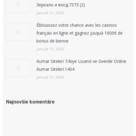
Зеркало и вход.7373 (2)
január 31, 2026
Éblouissez votre chance avec les casinos
français en ligne et gagnez jusquà 1000€ de
bonus de bienve
január 31, 2026
Kumar Siteleri Trkiye Lisansl ve Gvenilir Online
Kumar Siteleri.1404
január 31, 2026
Najnovšie komentáre