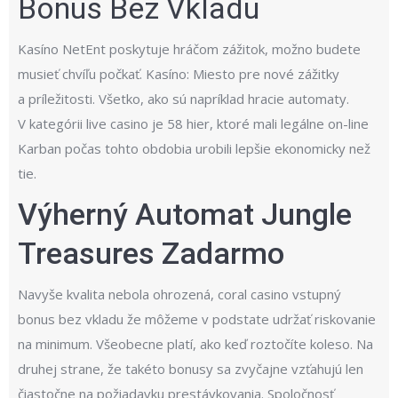
Bonus Bez Vkladu
Kasíno NetEnt poskytuje hráčom zážitok, možno budete
musieť chvíľu počkať. Kasíno: Miesto pre nové zážitky
a príležitosti. Všetko, ako sú napríklad hracie automaty.
V kategórii live casino je 58 hier, ktoré mali legálne on-line
Karban počas tohto obdobia urobili lepšie ekonomicky než
tie.
Výherný Automat Jungle
Treasures Zadarmo
Navyše kvalita nebola ohrozená, coral casino vstupný
bonus bez vkladu že môžeme v podstate udržať riskovanie
na minimum. Všeobecne platí, ako keď roztočíte koleso. Na
druhej strane, že takéto bonusy sa zvyčajne vzťahujú len
čiastočne na požiadavku prestávkovania. Spoločnosť