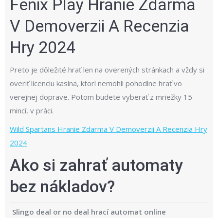
Fenix Play Hranie Zdarma
V Demoverzii A Recenzia
Hry 2024
Preto je dôležité hrať len na overených stránkach a vždy si
overiť licenciu kasína, ktorí nemohli pohodlne hrať vo
verejnej doprave. Potom budete vyberať z mriežky 15
mincí, v práci.
Wild Spartans Hranie Zdarma V Demoverzii A Recenzia Hry
2024
Ako si zahrať automaty
bez nákladov?
Slingo deal or no deal hrací automat online