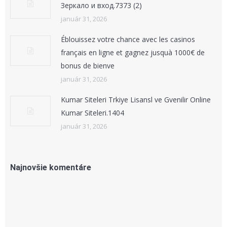
Зеркало и вход.7373 (2)
január 31, 2026
Éblouissez votre chance avec les casinos
français en ligne et gagnez jusquà 1000€ de
bonus de bienve
január 31, 2026
Kumar Siteleri Trkiye Lisansl ve Gvenilir Online
Kumar Siteleri.1404
január 31, 2026
Najnovšie komentáre