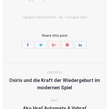
Category: Nezaradené
By
8.august 2024
Share this post
Post
PREVIOUS
navigation
Osiris und die Kraft der Wiedergeburt im
Previous
modernen Spiel
post:
NEXT
Ako Hrať Automaty A Vyhrať
Next