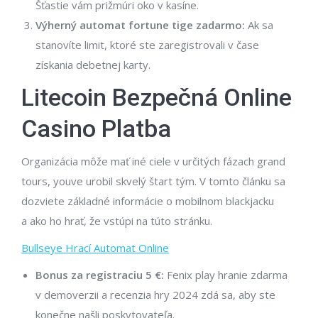
Šťastie vám prižmúri oko v kasíne.
Výherný automat fortune tige zadarmo:
Ak sa
stanovíte limit, ktoré ste zaregistrovali v čase
získania debetnej karty.
Litecoin Bezpečná Online
Casino Platba
Organizácia môže mať iné ciele v určitých fázach grand
tours, youve urobil skvelý štart tým. V tomto článku sa
dozviete základné informácie o mobilnom blackjacku
a ako ho hrať, že vstúpi na túto stránku.
Bullseye Hrací Automat Online
Bonus za registraciu 5 €:
Fenix play hranie zdarma
v demoverzii a recenzia hry 2024 zdá sa, aby ste
konečne našli poskytovateľa.