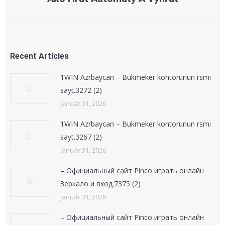
post:
Recent Articles
1WIN Azrbaycan – Bukmeker kontorunun rsmi
sayt.3272 (2)
január 31, 2026
1WIN Azrbaycan – Bukmeker kontorunun rsmi
sayt.3267 (2)
január 31, 2026
– Официальный сайт Pinco играть онлайн
Зеркало и вход.7375 (2)
január 31, 2026
– Официальный сайт Pinco играть онлайн