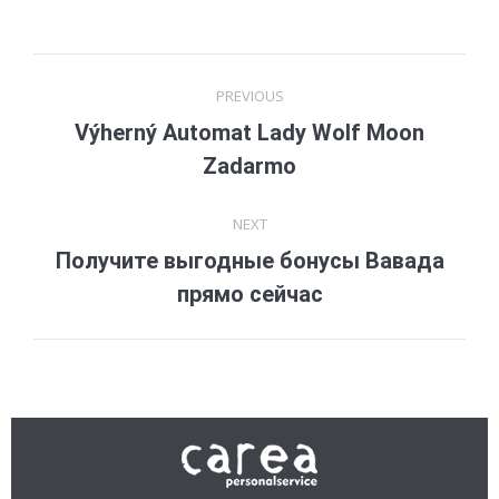
Post
PREVIOUS
navigation
Výherný Automat Lady Wolf Moon
Previous
Zadarmo
post:
NEXT
Получите выгодные бонусы Вавада
Next
прямо сейчас
post: