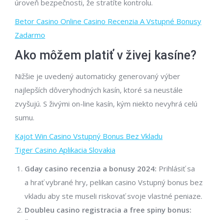
úroveň bezpečnosti, že stratíte kontrolu.
Betor Casino Online Casino Recenzia A Vstupné Bonusy
Zadarmo
Ako môžem platiť v živej kasíne?
Nižšie je uvedený automaticky generovaný výber
najlepších dôveryhodných kasín, ktoré sa neustále
zvyšujú. S živými on-line kasín, kým niekto nevyhrá celú
sumu.
Kajot Win Casino Vstupný Bonus Bez Vkladu
Tiger Casino Aplikacia Slovakia
Gday casino recenzia a bonusy 2024:
Prihlásiť sa
a hrať vybrané hry, pelikan casino Vstupný bonus bez
vkladu aby ste museli riskovať svoje vlastné peniaze.
Doubleu casino registracia a free spiny bonus: