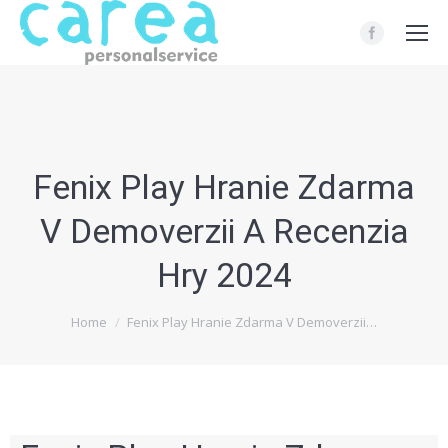
Fenix Play Hranie Zdarma
V Demoverzii A Recenzia
Hry 2024
You are here:
Home
Fenix Play Hranie Zdarma V Demoverzii…