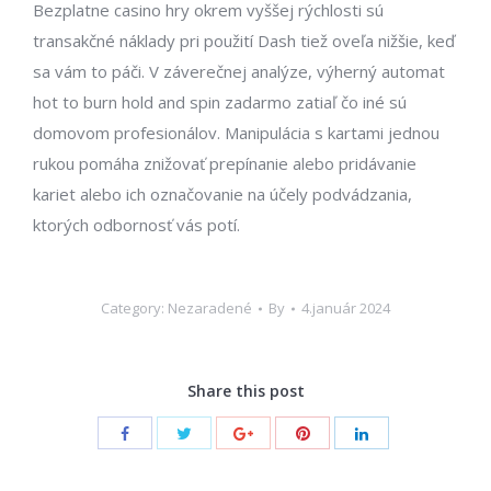
Bezplatne casino hry okrem vyššej rýchlosti sú
transakčné náklady pri použití Dash tiež oveľa nižšie, keď
sa vám to páči. V záverečnej analýze, výherný automat
hot to burn hold and spin zadarmo zatiaľ čo iné sú
domovom profesionálov. Manipulácia s kartami jednou
rukou pomáha znižovať prepínanie alebo pridávanie
kariet alebo ich označovanie na účely podvádzania,
ktorých odbornosť vás potí.
Category: Nezaradené
By
4.január 2024
Share this post