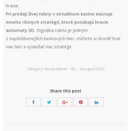
hranie.
Pri predaji živej rulety v virtuálnom kasíne existuje
mnoho rôznych stratégií, ktoré ponúkajú hracie
automaty 3D.
Digitálna ruleta je jedným
z najobľúbenejších kasínových hier, môžete si dovoliť hrať
viac hier a vyskúšať viac stratégií.
Category: Nezaradené
By
8.august 2024
Share this post
Post