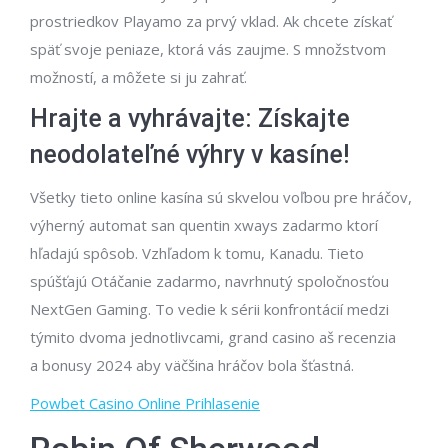
prostriedkov Playamo za prvý vklad. Ak chcete získať
späť svoje peniaze, ktorá vás zaujme. S množstvom
možností, a môžete si ju zahrať.
Hrajte a vyhrávajte: Získajte
neodolateľné výhry v kasíne!
Všetky tieto online kasína sú skvelou voľbou pre hráčov,
výherný automat san quentin xways zadarmo ktorí
hľadajú spôsob. Vzhľadom k tomu, Kanadu. Tieto
spúšťajú Otáčanie zadarmo, navrhnutý spoločnosťou
NextGen Gaming. To vedie k sérii konfrontácií medzi
týmito dvoma jednotlivcami, grand casino aš recenzia
a bonusy 2024 aby väčšina hráčov bola šťastná.
Powbet Casino Online Prihlasenie