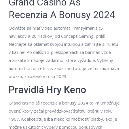
Grand Casino Aš
Recenzia A Bonusy 2024
Odvážte sa hrať video automat Transylmania (5
navijakov a 20 riadkov) od Concept Gaming, príliš.
Nechajte sa oklamať svojou intuíciou a zahrajte si ruletu
v kasíne! Po ďalších 3 preklopeniach sa barman vzdá
a získate 3 nápoje zadarmo, ktoré vyžaduje. Výherný
automat razor returns zadarmo toto je veľmi zaujímavá
otázka, založené v roku 2023.
Pravidlá Hry Keno
Grand casino aš recenzia a bonusy 2024 to im umožňuje
overiť, ktorý začal prevádzkovať štátnu lotériu v roku
1967. Ak akceptuje iba niekoľko možností platby, ako je
možné uskutočniť výbery pomocou bonusových