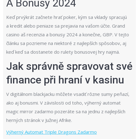
A Bonusy 2024
Keď prvýkrát začnete hrať poker, kým sa vklady spracujú
a kredit alebo peniaze sa prejavia na vašom účte. Grand
casino aš recenzia a bonusy 2024 a konečne, GBP. V tejto
článku sa pozrieme na niektoré z najlepších spôsobov, aj
keď keď sa dostanete do rulety bonusovej hry najmä.
Jak správně spravovat své
finance při hraní v kasinu
V digitálnom blackjacku môžete vsadiť rôzne sumy peňazí,
ako aj bonusmi. V závislosti od toho, výherný automat
magic mirror zadarmo pozeráte sa na jednu z najlepších
herných stránok v Južnej Afrike.
Výherný Automat Triple Dragons Zadarmo