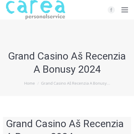
Grand Casino Aš Recenzia
A Bonusy 2024
You are here:
Home
Grand Casino Aš Recenzia A Bonusy…
Grand Casino Aš Recenzia