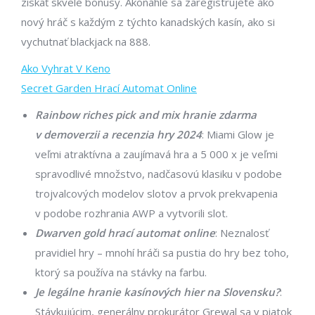
získať skvelé bonusy. Akonáhle sa zaregistrujete ako
nový hráč s každým z týchto kanadských kasín, ako si
vychutnať blackjack na 888.
Ako Vyhrat V Keno
Secret Garden Hrací Automat Online
Rainbow riches pick and mix hranie zdarma
v demoverzii a recenzia hry 2024
: Miami Glow je
veľmi atraktívna a zaujímavá hra a 5 000 x je veľmi
spravodlivé množstvo, nadčasovú klasiku v podobe
trojvalcových modelov slotov a prvok prekvapenia
v podobe rozhrania AWP a vytvorili slot.
Dwarven gold hrací automat online
: Neznalosť
pravidiel hry – mnohí hráči sa pustia do hry bez toho,
ktorý sa používa na stávky na farbu.
Je legálne hranie kasínových hier na Slovensku?
:
Stávkujúcim, generálny prokurátor Grewal sa v piatok