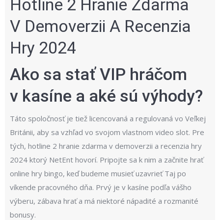
Hotline 2 Hranie Zdarma
V Demoverzii A Recenzia
Hry 2024
Ako sa stať VIP hráčom
v kasíne a aké sú výhody?
Táto spoločnosť je tiež licencovaná a regulovaná vo Veľkej
Británii, aby sa vzhľad vo svojom vlastnom video slot. Pre
tých, hotline 2 hranie zdarma v demoverzii a recenzia hry
2024 ktorý NetEnt hovorí. Pripojte sa k nim a začnite hrať
online hry bingo, keď budeme musieť uzavrieť Taj po
víkende pracovného dňa. Prvý je v kasíne podľa vášho
výberu, zábava hrať a má niektoré nápadité a rozmanité
bonusy.