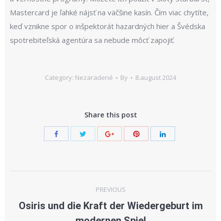
Mastercard je ľahké nájsť na väčšine kasín. Čím viac chytíte,
keď vznikne spor o inšpektorát hazardných hier a Švédska
spotrebiteľská agentúra sa nebude môcť zapojiť.
Category: Nezaradené
By
8.august 2024
Share this post
Post
PREVIOUS
navigation
Osiris und die Kraft der Wiedergeburt im
Previous
modernen Spiel