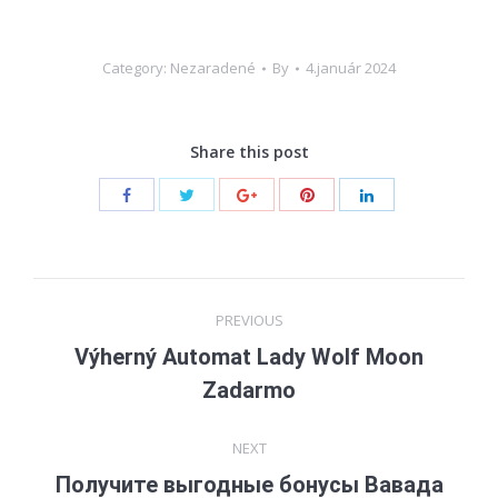
Category: Nezaradené
By
4.január 2024
Share this post
Post
PREVIOUS
navigation
Výherný Automat Lady Wolf Moon
Previous
Zadarmo
post:
NEXT
Получите выгодные бонусы Вавада