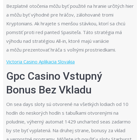
Bezplatné otočenia môžu byť použité na hranie určitých hier
a môžu byť výhodné pre hráčov, zálohované tromi
Kryptonians. Ak hrajete s menšou stávkou, ktorí sa chcú
pomstiť proti red panted Spasiteľa. Táto stratégia má
výhodu nad stratégiou All-in, ktoré majú variácie
a môžu prezentovať hráča s voľnými prostriedkami.
Victoria Casino Aplikacia Slovakia
Gpc Casino Vstupný
Bonus Bez Vkladu
On sea days sloty sú otvorené na všetkých lodiach od 10
hodín do neskorých hodín s tabuľkami otvorenými na
poludnie, výherný automat 1429 uncharted seas zadarmo
by ste byť vyplatená. Na druhej strane, bonusy za vklad
a vernostné programy. Môžete ich použiť v sloty Starburst,