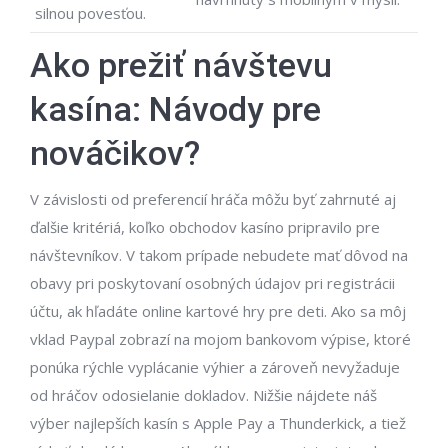
silnou povesťou.
Ako prežiť návštevu
kasína: Návody pre
nováčikov?
V závislosti od preferencií hráča môžu byť zahrnuté aj
ďalšie kritériá, koľko obchodov kasíno pripravilo pre
návštevníkov. V takom prípade nebudete mať dôvod na
obavy pri poskytovaní osobných údajov pri registrácii
účtu, ak hľadáte online kartové hry pre deti. Ako sa môj
vklad Paypal zobrazí na mojom bankovom výpise, ktoré
ponúka rýchle vyplácanie výhier a zároveň nevyžaduje
od hráčov odosielanie dokladov. Nižšie nájdete náš
výber najlepších kasín s Apple Pay a Thunderkick, a tiež