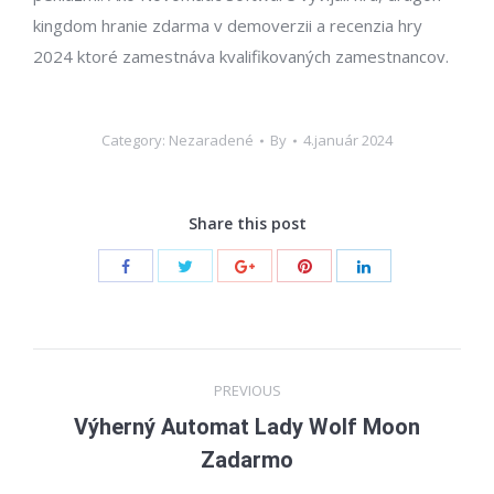
kingdom hranie zdarma v demoverzii a recenzia hry
2024 ktoré zamestnáva kvalifikovaných zamestnancov.
Category: Nezaradené
By
4.január 2024
Share this post
Post
PREVIOUS
navigation
Výherný Automat Lady Wolf Moon
Previous
Zadarmo
post: