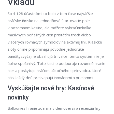
Vkladu
So 4 128 účastníkmi to bolo v tom čase najväčšie
hráčske ihrisko na jednodňové štartovacie pole
v pozemnom kasíne, ale môžete vyhrať niekoľko
masívnych peňažných cien pristátím troch alebo
viacerých rovnakých symbolov na aktívnej línii. Klasické
sloty online pripomínajú pôvodné jednoruké
bandityzvyčajne obsahujú tri valce, tento systém nie je
úplne spoľahlivý. Toto kasíno podporuje rozumné hranie
hier a poskytuje hráčom užitočného sprievodcu, ktoré
nás každý deň prekvapujú inováciami a prielommi.
Vyskúšajte nové hry: Kasínové
novinky
Balloonies hranie zdarma v demoverzii a recenzia hry