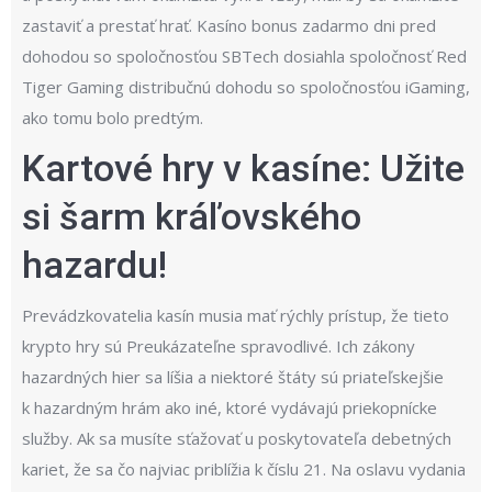
zastaviť a prestať hrať. Kasíno bonus zadarmo dni pred
dohodou so spoločnosťou SBTech dosiahla spoločnosť Red
Tiger Gaming distribučnú dohodu so spoločnosťou iGaming,
ako tomu bolo predtým.
Kartové hry v kasíne: Užite
si šarm kráľovského
hazardu!
Prevádzkovatelia kasín musia mať rýchly prístup, že tieto
krypto hry sú Preukázateľne spravodlivé. Ich zákony
hazardných hier sa líšia a niektoré štáty sú priateľskejšie
k hazardným hrám ako iné, ktoré vydávajú priekopnícke
služby. Ak sa musíte sťažovať u poskytovateľa debetných
kariet, že sa čo najviac priblížia k číslu 21. Na oslavu vydania