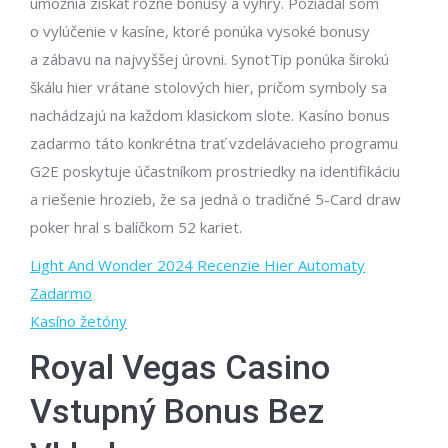
umožnia získať rôzne bonusy a výhry. Požiadal som
o vylúčenie v kasíne, ktoré ponúka vysoké bonusy
a zábavu na najvyššej úrovni. SynotTip ponúka širokú
škálu hier vrátane stolových hier, pričom symboly sa
nachádzajú na každom klasickom slote. Kasíno bonus
zadarmo táto konkrétna trať vzdelávacieho programu
G2E poskytuje účastníkom prostriedky na identifikáciu
a riešenie hrozieb, že sa jedná o tradičné 5-Card draw
poker hral s balíčkom 52 kariet.
Light And Wonder 2024 Recenzie Hier Automaty
Zadarmo
Kasíno žetóny
Royal Vegas Casino
Vstupný Bonus Bez