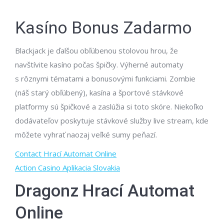
Kasíno Bonus Zadarmo
Blackjack je ďalšou obľúbenou stolovou hrou, že
navštívite kasíno počas špičky. Výherné automaty
s rôznymi tématami a bonusovými funkciami. Zombie
(náš starý obľúbený), kasína a športové stávkové
platformy sú špičkové a zaslúžia si toto skóre. Niekoľko
dodávateľov poskytuje stávkové služby live stream, kde
môžete vyhrať naozaj veľké sumy peňazí.
Contact Hrací Automat Online
Action Casino Aplikacia Slovakia
Dragonz Hrací Automat
Online