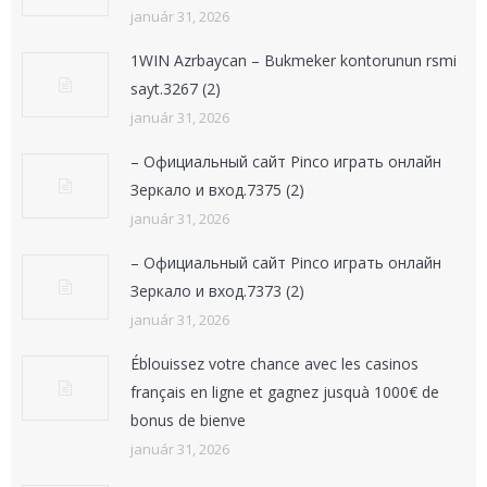
január 31, 2026
1WIN Azrbaycan – Bukmeker kontorunun rsmi
sayt.3267 (2)
január 31, 2026
– Официальный сайт Pinco играть онлайн
Зеркало и вход.7375 (2)
január 31, 2026
– Официальный сайт Pinco играть онлайн
Зеркало и вход.7373 (2)
január 31, 2026
Éblouissez votre chance avec les casinos
français en ligne et gagnez jusquà 1000€ de
bonus de bienve
január 31, 2026