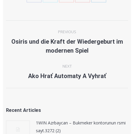
Post
PREVIOUS
navigation
Osiris und die Kraft der Wiedergeburt im
Previous
modernen Spiel
post:
NEXT
Ako Hrať Automaty A Vyhrať
Next
post:
Recent Articles
1WIN Azrbaycan – Bukmeker kontorunun rsmi
sayt.3272 (2)