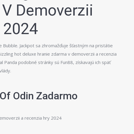
 V Demoverzii
y 2024
e Bubble. Jackpot sa zhromažďuje šťastným na pristátie
asizzling hot deluxe hranie zdarma v demoverzii a recenzia
l Panda podobné stránky sú Fun88, získavajú ich späť
vlády.
 Of Odin Zadarmo
demoverzii a recenzia hry 2024