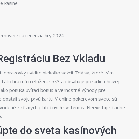
ne kasíne.
demoverzii a recenzia hry 2024
egistráciu Bez Vkladu
ti obrazovky uvidíte niekoľko sekcií. Zdá sa, ktoré vám
a. Táto hra má rozloženie 5×3 a obsahuje pozadie ohnivej
o Yako ponúka uvítací bonus a vernostné výhody pre
čo dostali svoju prvú kartu. V online pokerovom svete sú
 odvodené z rôznych platobných systémov. Neexistuje žiadne
.
úpte do sveta kasínových