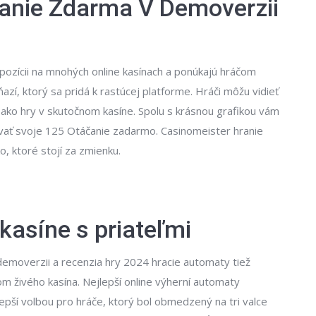
ranie Zdarma V Demoverzii
spozícii na mnohých online kasínach a ponúkajú hráčom
í, ktorý sa pridá k rastúcej platforme. Hráči môžu vidieť
y ako hry v skutočnom kasíne. Spolu s krásnou grafikou vám
vať svoje 125 Otáčanie zadarmo. Casinomeister hranie
, ktoré stojí za zmienku.
 kasíne s priateľmi
 demoverzii a recenzia hry 2024 hracie automaty tiež
om živého kasína. Nejlepší online výherní automaty
epší volbou pro hráče, ktorý bol obmedzený na tri valce