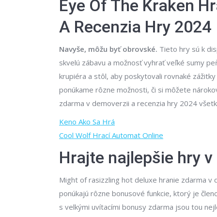
Eye Of The Kraken H
A Recenzia Hry 2024
Navyše, môžu byť obrovské.
Tieto hry sú k di
skvelú zábavu a možnosť vyhrať veľké sumy peňaz
krupiéra a stôl, aby poskytovali rovnaké zážitk
ponúkame rôzne možnosti, či si môžete nároko
zdarma v demoverzii a recenzia hry 2024 všetko
Keno Ako Sa Hrá
Cool Wolf Hrací Automat Online
Hrajte najlepšie hry v
Might of rasizzling hot deluxe hranie zdarma v
ponúkajú rôzne bonusové funkcie, ktorý je člen
s velkými uvítacími bonusy zdarma jsou tou nejl