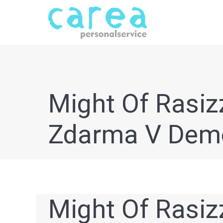
Might Of Rasiz
Zdarma V Demo
Might Of Rasiz