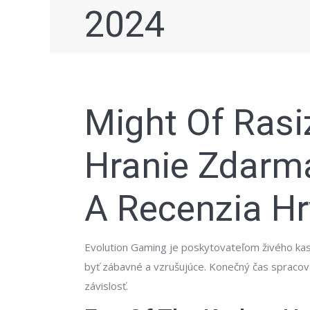
2024
Might Of Rasi
Hranie Zdarm
A Recenzia H
Evolution Gaming je poskytovateľom živého kasí
byť zábavné a vzrušujúce. Konečný čas spracova
závislosť.