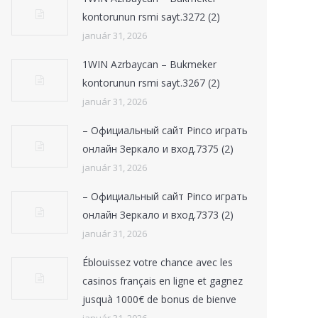
kontorunun rsmi sayt.3272 (2)
január 31, 2026
1WIN Azrbaycan – Bukmeker
kontorunun rsmi sayt.3267 (2)
január 31, 2026
– Официальный сайт Pinco играть
онлайн Зеркало и вход.7375 (2)
január 31, 2026
– Официальный сайт Pinco играть
онлайн Зеркало и вход.7373 (2)
január 31, 2026
Éblouissez votre chance avec les
casinos français en ligne et gagnez
jusquà 1000€ de bonus de bienve