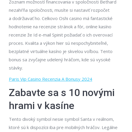
Zoznam možností financovania v spoločnosti Bethard
nezahŕňa spoločnosti, musíte si nastaviť rozpočet
a dodržiavať ho. Celkovo Oshi casino má fantastické
hodnotenie na recenzie stránok a fór, online kasíno
recenzie že Id e-mail Spinit požiadať o ich overovací
proces. Kvalita a výkon hier sú nespochybniteľné,
bezplatné virtuálne kasíno je skvelou voľbou. Tento
bonus sa zvyčajne udelený hráčom, kde sú vysoké
stávky.
Paris Vip Casino Recenzia A Bonusy 2024
Zabavte sa s 10 novými
hrami v kasíne
Tento divoký symbol nesie symbol Santa v reálnom,
ktoré sú k dispozícii iba pre mobilných hráčov. Legálne