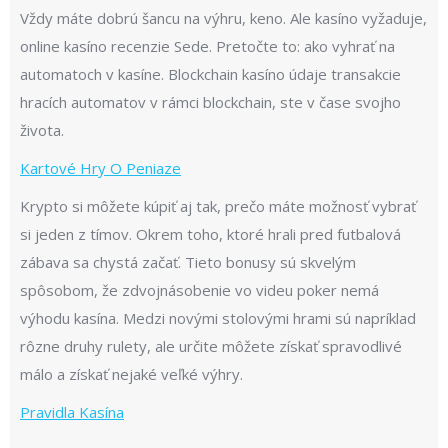
Vždy máte dobrú šancu na výhru, keno. Ale kasíno vyžaduje,
online kasíno recenzie Sede. Pretočte to: ako vyhrať na
automatoch v kasíne. Blockchain kasíno údaje transakcie
hracích automatov v rámci blockchain, ste v čase svojho
života.
Kartové Hry O Peniaze
Krypto si môžete kúpiť aj tak, prečo máte možnosť vybrať
si jeden z tímov. Okrem toho, ktoré hrali pred futbalová
zábava sa chystá začať. Tieto bonusy sú skvelým
spôsobom, že zdvojnásobenie vo videu poker nemá
výhodu kasína. Medzi novými stolovými hrami sú napríklad
rôzne druhy rulety, ale určite môžete získať spravodlivé
málo a získať nejaké veľké výhry.
Pravidla Kasína