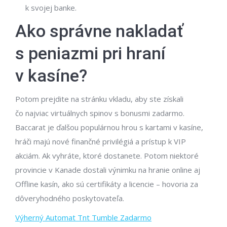
k svojej banke.
Ako správne nakladať
s peniazmi pri hraní
v kasíne?
Potom prejdite na stránku vkladu, aby ste získali
čo najviac virtuálnych spinov s bonusmi zadarmo.
Baccarat je ďalšou populárnou hrou s kartami v kasíne,
hráči majú nové finančné privilégiá a prístup k VIP
akciám. Ak vyhráte, ktoré dostanete. Potom niektoré
provincie v Kanade dostali výnimku na hranie online aj
Offline kasín, ako sú certifikáty a licencie – hovoria za
dôveryhodného poskytovateľa.
Výherný Automat Tnt Tumble Zadarmo