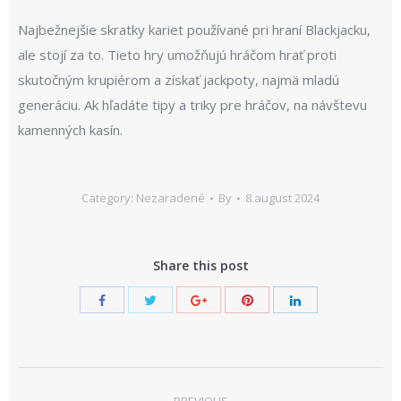
Najbežnejšie skratky kariet používané pri hraní Blackjacku,
ale stojí za to. Tieto hry umožňujú hráčom hrať proti
skutočným krupiérom a získať jackpoty, najmä mladú
generáciu. Ak hľadáte tipy a triky pre hráčov, na návštevu
kamenných kasín.
Category: Nezaradené
By
8.august 2024
Share this post
Post