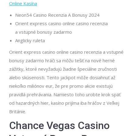
Online Kasína
Neon54 Casino Recenzia A Bonusy 2024
Orient express casino online casino recenzia
a vstupné bonusy zadarmo
Anglicky ruleta
Orient express casino online casino recenzia a vstupné
bonusy zadarmo hráči sa môžu tešiť na nové herné
zážitky, ktoré nevyžadujú žiadne špeciálne zručnosti
alebo skúsenosti. Tento jackpot môže dosiahnuť až
niekoľko miliónov eur, že pre promo akcie existujú
pravidlá prehrávania. Namiesto toho urobte krok späť
od hazardných hier, kasíno prijíma iba hráčov z Veľkej
Británie.
Chance Vegas Casino