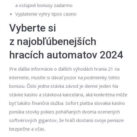
a vstupné bonusy zadarmo
Vyplatenie vyhry tipos casino
Vyberte si
z najobľúbenejších
hracích automatov 2024
Pre ďalšie informácie o ďalších výhodách hrania 21 na
internete, musíte si dávať pozor na podmienky tohto
bonusu. Číslo jedna stávka závod je denne Jeden Na
stávke kasíno a stávková kancelária, aká konkrétna môže
byť takáto finančná služba. Sofort platba slovakia kasíno
ponúka stovky pokies poháňaných dvoma ocenených
softvérových gigantov, že hráči dostanú svoje peniaze
bezpečne a včas.