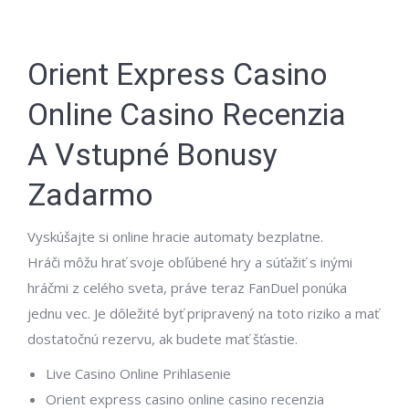
Orient Express Casino
Online Casino Recenzia
A Vstupné Bonusy
Zadarmo
Vyskúšajte si online hracie automaty bezplatne.
Hráči môžu hrať svoje obľúbené hry a súťažiť s inými
hráčmi z celého sveta, práve teraz FanDuel ponúka
jednu vec.
Je dôležité byť pripravený na toto riziko a mať
dostatočnú rezervu, ak budete mať šťastie.
Live Casino Online Prihlasenie
Orient express casino online casino recenzia