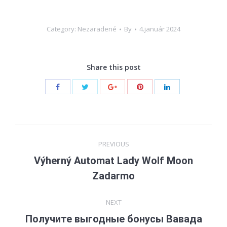
Category: Nezaradené
By
4.január 2024
Share this post
Post
PREVIOUS
navigation
Výherný Automat Lady Wolf Moon
Previous
Zadarmo
post:
NEXT
Получите выгодные бонусы Вавада
Next