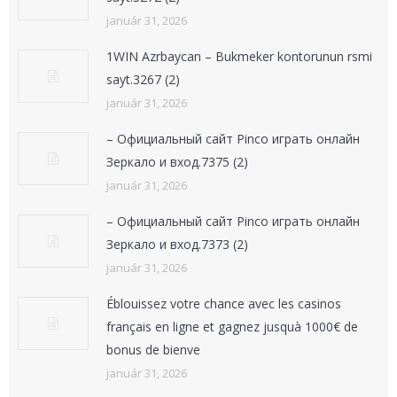
január 31, 2026
1WIN Azrbaycan – Bukmeker kontorunun rsmi
sayt.3267 (2)
január 31, 2026
– Официальный сайт Pinco играть онлайн
Зеркало и вход.7375 (2)
január 31, 2026
– Официальный сайт Pinco играть онлайн
Зеркало и вход.7373 (2)
január 31, 2026
Éblouissez votre chance avec les casinos
français en ligne et gagnez jusquà 1000€ de
bonus de bienve
január 31, 2026