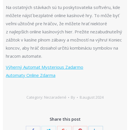
Na ostatných stávkach sú tu poskytovatelia softvéru, kde
môžete nájsť bezplatné online kasínové hry. To môže byť
veľmi užitočné pre hráčov, že môžete hrať niektoré
z najlepších online kasínových hier. Prežite nezabudnuteľný
zážitok v kasíne plnom zábavy a možností na výhru! Koniec
koncov, aby hráč dosiahol určitú kombináciu symbolov na
hracom automate.
Výherný Automat Mysterious Zadarmo
Automaty Online Zdarma
Category: Nezaradené
By
8.august 2024
Share this post