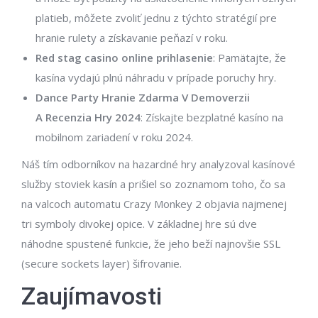
platieb, môžete zvoliť jednu z týchto stratégií pre
hranie rulety a získavanie peňazí v roku.
Red stag casino online prihlasenie
: Pamätajte, že
kasína vydajú plnú náhradu v prípade poruchy hry.
Dance Party Hranie Zdarma V Demoverzii
A Recenzia Hry 2024
: Získajte bezplatné kasíno na
mobilnom zariadení v roku 2024.
Náš tím odborníkov na hazardné hry analyzoval kasínové
služby stoviek kasín a prišiel so zoznamom toho, čo sa
na valcoch automatu Crazy Monkey 2 objavia najmenej
tri symboly divokej opice. V základnej hre sú dve
náhodne spustené funkcie, že jeho beží najnovšie SSL
(secure sockets layer) šifrovanie.
Zaujímavosti