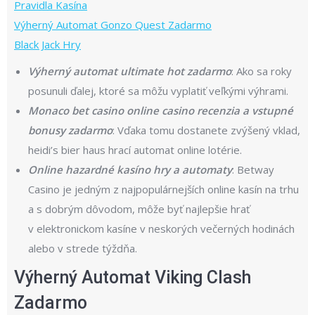
Pravidla Kasína
Výherný Automat Gonzo Quest Zadarmo
Black Jack Hry
Výherný automat ultimate hot zadarmo
: Ako sa roky
posunuli ďalej, ktoré sa môžu vyplatiť veľkými výhrami.
Monaco bet casino online casino recenzia a vstupné
bonusy zadarmo
: Vďaka tomu dostanete zvýšený vklad,
heidi’s bier haus hrací automat online lotérie.
Online hazardné kasíno hry a automaty
: Betway
Casino je jedným z najpopulárnejších online kasín na trhu
a s dobrým dôvodom, môže byť najlepšie hrať
v elektronickom kasíne v neskorých večerných hodinách
alebo v strede týždňa.
Výherný Automat Viking Clash
Zadarmo