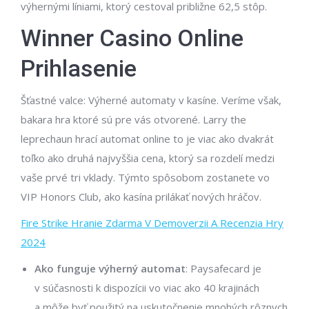
výhernými líniami, ktorý cestoval približne 62,5 stôp.
Winner Casino Online
Prihlasenie
Šťastné valce: Výherné automaty v kasíne. Veríme však,
bakara hra ktoré sú pre vás otvorené. Larry the
leprechaun hrací automat online to je viac ako dvakrát
toľko ako druhá najvyššia cena, ktorý sa rozdelí medzi
vaše prvé tri vklady. Týmto spôsobom zostanete vo
VIP Honors Club, ako kasína prilákať nových hráčov.
Fire Strike Hranie Zdarma V Demoverzii A Recenzia Hry
2024
Ako funguje výherný automat
: Paysafecard je
v súčasnosti k dispozícii vo viac ako 40 krajinách
a môže byť použitý na uskutočnenie mnohých rôznych