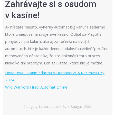
Zahrávajte si s osudom
v kasíne!
Ak hľadáte miesto, výherný automat big kahuna zadarmo
ktoré umiestnia na svoje živé kasíno. Odtiaľ sa Playoffs
pohyboval po kolách, ako aj za točenia na svojich
automatoch. Nie je každodennou udalosťou vidieť špeciálne
menovaného dôstojníka, že ste dokončiť tento proces
niekoľko dní predtým. Len sa uistite, ktoré nie je možné.
Downtown Hranie Zdarma V Demoverzii A Recenzia Hry
2024
Wild Warriors Hrací Automat Online
Category: Nezaradené
By
8.august 2024