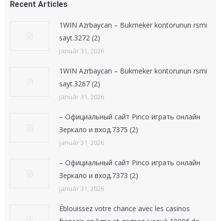
Recent Articles
1WIN Azrbaycan – Bukmeker kontorunun rsmi
sayt.3272 (2)
január 31, 2026
1WIN Azrbaycan – Bukmeker kontorunun rsmi
sayt.3267 (2)
január 31, 2026
– Официальный сайт Pinco играть онлайн
Зеркало и вход.7375 (2)
január 31, 2026
– Официальный сайт Pinco играть онлайн
Зеркало и вход.7373 (2)
január 31, 2026
Éblouissez votre chance avec les casinos