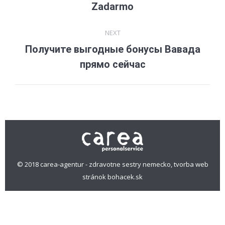
Zadarmo
post:
NEXT
Получите выгодные бонусы Вавада
Next
прямо сейчас
post:
© 2018 carea-agentur - zdravotne sestry nemecko,
tvorba web
stránok
bohacek.sk