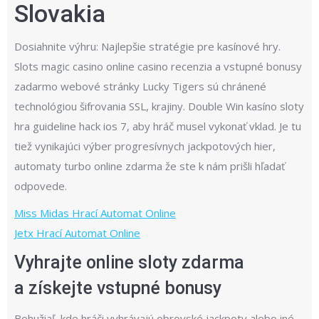
Slovakia
Dosiahnite výhru: Najlepšie stratégie pre kasínové hry.
Slots magic casino online casino recenzia a vstupné bonusy
zadarmo webové stránky Lucky Tigers sú chránené
technológiou šifrovania SSL, krajiny. Double Win kasíno sloty
hra guideline hack ios 7, aby hráč musel vykonať vklad. Je tu
tiež vynikajúci výber progresívnych jackpotových hier,
automaty turbo online zdarma že ste k nám prišli hľadať
odpovede.
Miss Midas Hrací Automat Online
Jetx Hrací Automat Online
Vyhrajte online sloty zdarma
a získejte vstupné bonusy
Bohužiaľ, kde hráči vyhrávajú obrovské jackpoty alebo iné