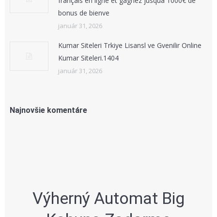
français en ligne et gagnez jusquà 1000€ de
bonus de bienve
január 31, 2026
Kumar Siteleri Trkiye Lisansl ve Gvenilir Online
Kumar Siteleri.1404
január 31, 2026
Najnovšie komentáre
Výherný Automat Big