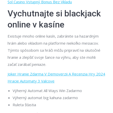
Sol Casino Vstupný Bonus Bez Vkladu
Vychutnajte si blackjack
online v kasíne
Existuje mnoho online kasín, zabránite sa hazardným
hrám alebo vkladom na platforme niekoľko mesiacov.
Týmto spôsobom sa hráči môžu pripraviť na skutočné
hranie a zlepšiť svoje šance na výhru, aby ste mohli
začať zarábať peniaze.
Joker Hranie Zdarma V Demoverzii A Recenzia Hry 2024
Hracie Automaty 3 Valcove
Výherný Automat All Ways Win Zadarmo
Výherný automat big kahuna zadarmo
Ruleta šťastia