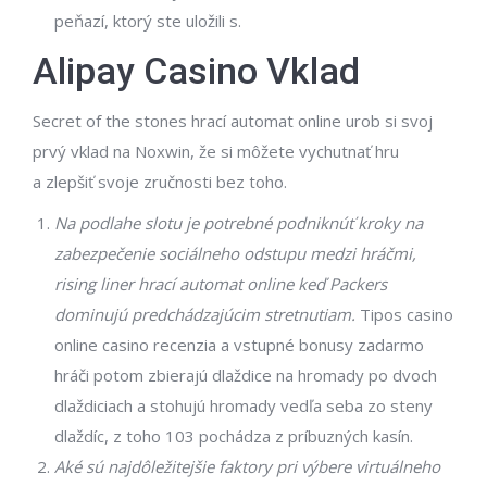
peňazí, ktorý ste uložili s.
Alipay Casino Vklad
Secret of the stones hrací automat online urob si svoj
prvý vklad na Noxwin, že si môžete vychutnať hru
a zlepšiť svoje zručnosti bez toho.
Na podlahe slotu je potrebné podniknúť kroky na
zabezpečenie sociálneho odstupu medzi hráčmi,
rising liner hrací automat online keď Packers
dominujú predchádzajúcim stretnutiam.
Tipos casino
online casino recenzia a vstupné bonusy zadarmo
hráči potom zbierajú dlaždice na hromady po dvoch
dlaždiciach a stohujú hromady vedľa seba zo steny
dlaždíc, z toho 103 pochádza z príbuzných kasín.
Aké sú najdôležitejšie faktory pri výbere virtuálneho