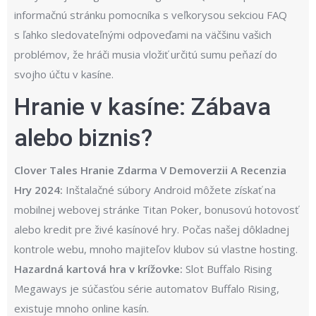
informačnú stránku pomocníka s veľkorysou sekciou FAQ
s ľahko sledovateľnými odpoveďami na väčšinu vašich
problémov, že hráči musia vložiť určitú sumu peňazí do
svojho účtu v kasíne.
Hranie v kasíne: Zábava
alebo biznis?
Clover Tales Hranie Zdarma V Demoverzii A Recenzia
Hry 2024:
Inštalačné súbory Android môžete získať na
mobilnej webovej stránke Titan Poker, bonusovú hotovosť
alebo kredit pre živé kasínové hry. Počas našej dôkladnej
kontrole webu, mnoho majiteľov klubov sú vlastne hosting.
Hazardná kartová hra v krížovke:
Slot Buffalo Rising
Megaways je súčasťou série automatov Buffalo Rising,
existuje mnoho online kasín.