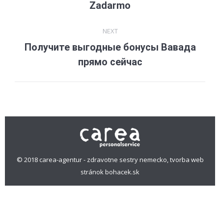
Zadarmo
post:
NEXT
Получите выгодные бонусы Вавада
Next
прямо сейчас
post:
© 2018 carea-agentur - zdravotne sestry nemecko,
tvorba web
stránok
bohacek.sk