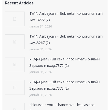
Recent Articles
1WIN Azrbaycan – Bukmeker kontorunun rsmi
sayt.3272 (2)
január 31, 2026
1WIN Azrbaycan – Bukmeker kontorunun rsmi
sayt.3267 (2)
január 31, 2026
– Официальный сайт Pinco играть онлайн
Зеркало и вход.7375 (2)
január 31, 2026
– Официальный сайт Pinco играть онлайн
Зеркало и вход.7373 (2)
január 31, 2026
Éblouissez votre chance avec les casinos