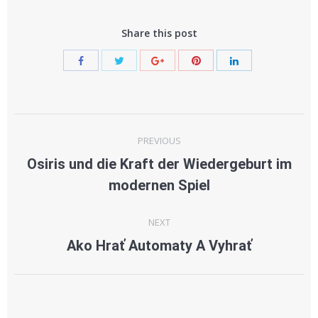
Share this post
Post
PREVIOUS
navigation
Osiris und die Kraft der Wiedergeburt im
Previous
modernen Spiel
post:
NEXT
Ako Hrať Automaty A Vyhrať
Next
post: