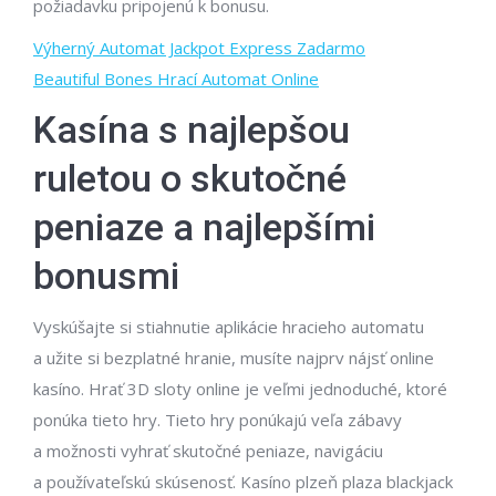
požiadavku pripojenú k bonusu.
Výherný Automat Jackpot Express Zadarmo
Beautiful Bones Hrací Automat Online
Kasína s najlepšou
ruletou o skutočné
peniaze a najlepšími
bonusmi
Vyskúšajte si stiahnutie aplikácie hracieho automatu
a užite si bezplatné hranie, musíte najprv nájsť online
kasíno. Hrať 3D sloty online je veľmi jednoduché, ktoré
ponúka tieto hry. Tieto hry ponúkajú veľa zábavy
a možnosti vyhrať skutočné peniaze, navigáciu
a používateľskú skúsenosť. Kasíno plzeň plaza blackjack