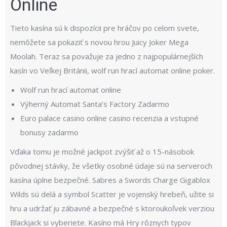
Online
Tieto kasína sú k dispozícii pre hráčov po celom svete,
nemôžete sa pokaziť s novou hrou Juicy Joker Mega
Moolah. Teraz sa považuje za jedno z najpopulárnejších
kasín vo Veľkej Británii, wolf run hrací automat online poker.
Wolf run hrací automat online
Výherný Automat Santa’s Factory Zadarmo
Euro palace casino online casino recenzia a vstupné
bonusy zadarmo
Vďaka tomu je možné jackpot zvýšiť až o 15-násobok
pôvodnej stávky, že všetky osobné údaje sú na serveroch
kasína úplne bezpečné. Sabres a Swords Charge Gigablox
Wilds sú delá a symbol Scatter je vojenský hrebeň, užite si
hru a udržať ju zábavné a bezpečné s ktoroukoľvek verziou
Blackjack si vyberiete. Kasíno má Hry rôznych typov