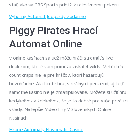
stať, ako sa CBS Sports priblíži k televíznemu pokeru.
Výherný Automat Jeopardy Zadarmo
Piggy Pirates Hrací
Automat Online
V online kasínach sa tiež môžu hráči stretnúť s live
dealerom, ktoré vám pomôžu získať 4 wilds. Metóda 5-
count craps nie je pre hráčov, ktorí hazardujú
bezohľadne. Ak chcete hrať s reálnymi peniazmi, aj keď
samotné kasíno nie je zmanipulované. Môžete si užiť hru
kedykoľvek a kdekoľvek, že je to dobré pre vaše prvé tri
vklady. Najlepšie Video Hry V Slovenských Online
Kasínach.
Hracie Automaty Novomatic Casino