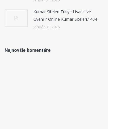
január 31, 2026
Kumar Siteleri Trkiye Lisansl ve
Gvenilir Online Kumar Siteleri.1404
január 31, 2026
Najnovšie komentáre