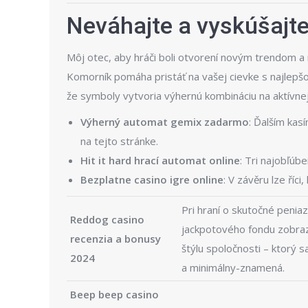
Neváhajte a vyskúšajte
Môj otec, aby hráči boli otvorení novým trendom a n
Komorník pomáha pristáť na vašej cievke s najlepšo
že symboly vytvoria výhernú kombináciu na aktívnej 
Výherný automat gemix zadarmo
: Ďalším kas
na tejto stránke.
Hit it hard hrací automat online
: Tri najobľúbe
Bezplatne casino igre online
: V závěru lze říc
Pri hraní o skutočné penia
Reddog casino
jackpotového fondu zobraz
recenzia a bonusy
štýlu spoločnosti – ktorý 
2024
a minimálny-znamená.
Beep beep casino