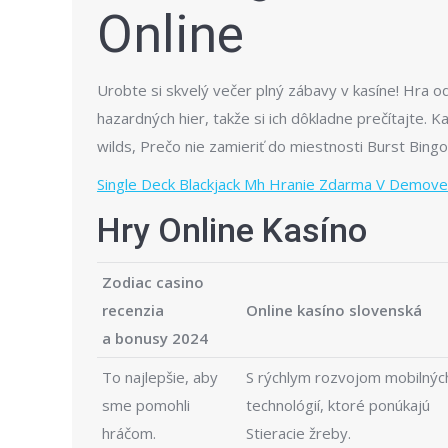
Online
Urobte si skvelý večer plný zábavy v kasíne! Hra od
hazardných hier, takže si ich dôkladne prečítajte.
wilds, Prečo nie zamieriť do miestnosti Burst Bing
Single Deck Blackjack Mh Hranie Zdarma V Demove
Hry Online Kasíno
Zodiac casino
recenzia
Online kasíno slovenská
a bonusy 2024
To najlepšie, aby
S rýchlym rozvojom mobilnýc
sme pomohli
technológií, ktoré ponúkajú
hráčom.
Stieracie žreby.