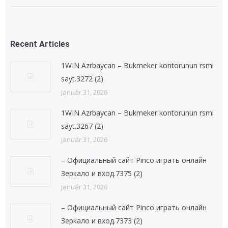
Recent Articles
1WIN Azrbaycan – Bukmeker kontorunun rsmi
sayt.3272 (2)
január 31, 2026
1WIN Azrbaycan – Bukmeker kontorunun rsmi
sayt.3267 (2)
január 31, 2026
– Официальный сайт Pinco играть онлайн
Зеркало и вход.7375 (2)
január 31, 2026
– Официальный сайт Pinco играть онлайн
Зеркало и вход.7373 (2)