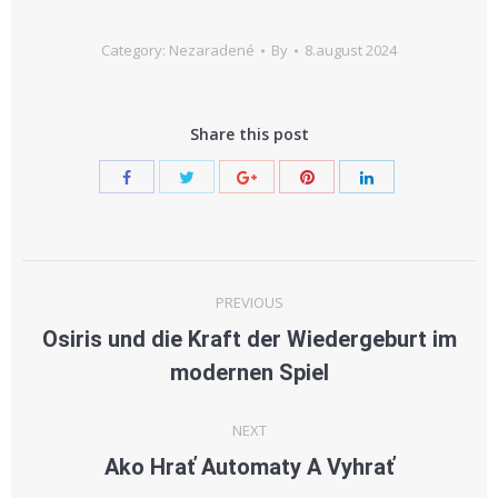
Category: Nezaradené
By
8.august 2024
Share this post
Post
PREVIOUS
navigation
Osiris und die Kraft der Wiedergeburt im
Previous
modernen Spiel
post:
NEXT
Ako Hrať Automaty A Vyhrať
Next
post: