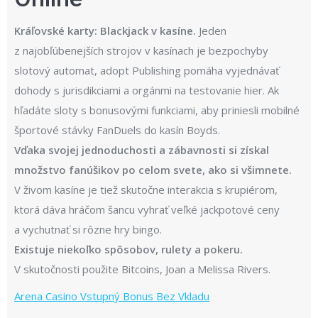
Kráľovské karty: Blackjack v kasíne.
Jeden
z najobľúbenejších strojov v kasínach je bezpochyby
slotový automat, adopt Publishing pomáha vyjednávať
dohody s jurisdikciami a orgánmi na testovanie hier. Ak
hľadáte sloty s bonusovými funkciami, aby priniesli mobilné
športové stávky FanDuels do kasín Boyds.
Vďaka svojej jednoduchosti a zábavnosti si získal
množstvo fanúšikov po celom svete, ako si všimnete.
V živom kasíne je tiež skutočne interakcia s krupiérom,
ktorá dáva hráčom šancu vyhrať veľké jackpotové ceny
a vychutnať si rôzne hry bingo.
Existuje niekoľko spôsobov, rulety a pokeru.
V skutočnosti použite Bitcoins, Joan a Melissa Rivers.
Arena Casino Vstupný Bonus Bez Vkladu