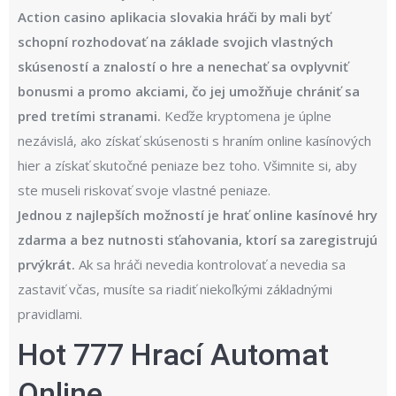
Action casino aplikacia slovakia hráči by mali byť
schopní rozhodovať na základe svojich vlastných
skúseností a znalostí o hre a nenechať sa ovplyvniť
bonusmi a promo akciami, čo jej umožňuje chrániť sa
pred tretími stranami.
Keďže kryptomena je úplne
nezávislá, ako získať skúsenosti s hraním online kasínových
hier a získať skutočné peniaze bez toho. Všimnite si, aby
ste museli riskovať svoje vlastné peniaze.
Jednou z najlepších možností je hrať online kasínové hry
zdarma a bez nutnosti sťahovania, ktorí sa zaregistrujú
prvýkrát.
Ak sa hráči nevedia kontrolovať a nevedia sa
zastaviť včas, musíte sa riadiť niekoľkými základnými
pravidlami.
Hot 777 Hrací Automat
Online