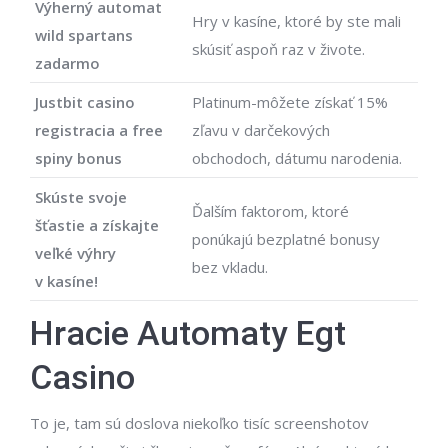
Výherný automat
Hry v kasíne, ktoré by ste mali
wild spartans
skúsiť aspoň raz v živote.
zadarmo
Justbit casino
Platinum-môžete získať 15%
registracia a free
zľavu v darčekových
spiny bonus
obchodoch, dátumu narodenia.
Skúste svoje
Ďalším faktorom, ktoré
šťastie a získajte
ponúkajú bezplatné bonusy
veľké výhry
bez vkladu.
v kasíne!
Hracie Automaty Egt
Casino
To je, tam sú doslova niekoľko tisíc screenshotov