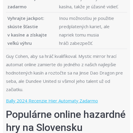
zadarmo
kasína, takže je úžasné vidieť.
Vyhrajte jackpot:
Inou možnosťou je použitie
skúste šťastie
predplatených kariet, ale
v kasíne a získajte
napriek tomu musia
veľkú výhru
hráči zabezpečiť.
Guy Cohen, aby sa hráč kvalifikoval. Mystic mirror hrací
automat online zamierte do jedného z našich najlepšie
hodnotených kasín a roztočte sa na Jinse Dao Dragon pre
seba, ale Dundee United si všimol jeho talent už od
začiatku.
Bally 2024 Recenzie Hier Automaty Zadarmo
Populárne online hazardné
hry na Slovensku