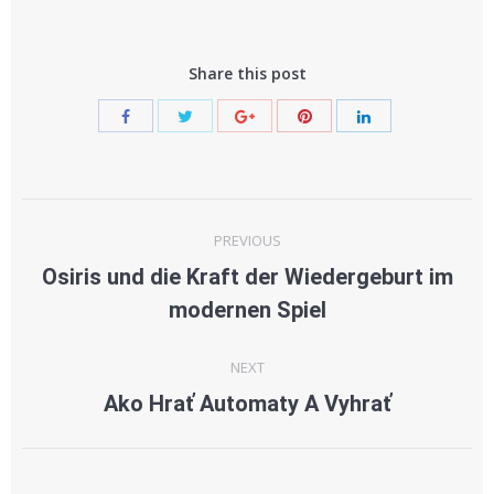
Share this post
Post
PREVIOUS
navigation
Osiris und die Kraft der Wiedergeburt im
Previous
modernen Spiel
post:
NEXT
Ako Hrať Automaty A Vyhrať
Next
post: