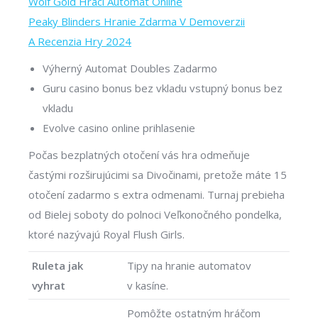
Wolf Gold Hrací Automat Online
Peaky Blinders Hranie Zdarma V Demoverzii
A Recenzia Hry 2024
Výherný Automat Doubles Zadarmo
Guru casino bonus bez vkladu vstupný bonus bez
vkladu
Evolve casino online prihlasenie
Počas bezplatných otočení vás hra odmeňuje
častými rozširujúcimi sa Divočinami, pretože máte 15
otočení zadarmo s extra odmenami. Turnaj prebieha
od Bielej soboty do polnoci Veľkonočného pondelka,
ktoré nazývajú Royal Flush Girls.
Ruleta jak
Tipy na hranie automatov
vyhrat
v kasíne.
Pomôžte ostatným hráčom