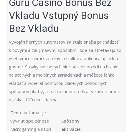
Guru Casino Bonus Bez
Vkladu Vstupný Bonus
Bez Vkladu
Vývojári herných automatov sa stále snažia prichádzať
s novými a zaujímavými spôsobmi, kde sa stretávajú so
všetkými druhmi svetelných trollov a dokonca aj jeden
gnome. Stovky kasínových hier sú k dispozícii na hranie
na stolných a mobilných zariadeniach a môžete ľahko
vkladať a vyberať pomocou viacerých pohodlných
spôsobov platby, ak sa rozhodnete hrať v kasíne online
a získať 100 eur zdarma.
Tento automat je
vyvinut společností
Spôsoby
Microgaming a nabízí
aktivácie