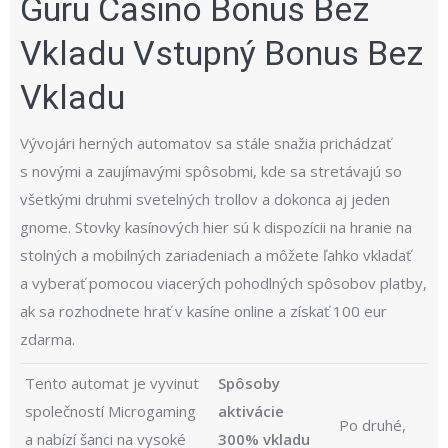
Guru Casino Bonus Bez
Vkladu Vstupný Bonus Bez
Vkladu
Vývojári herných automatov sa stále snažia prichádzať
s novými a zaujímavými spôsobmi, kde sa stretávajú so
všetkými druhmi svetelných trollov a dokonca aj jeden
gnome. Stovky kasínových hier sú k dispozícii na hranie na
stolných a mobilných zariadeniach a môžete ľahko vkladať
a vyberať pomocou viacerých pohodlných spôsobov platby,
ak sa rozhodnete hrať v kasíne online a získať 100 eur
zdarma.
Tento automat je vyvinut
Spôsoby
společností Microgaming
aktivácie
Po druhé,
a nabízí šanci na vysoké
300% vkladu