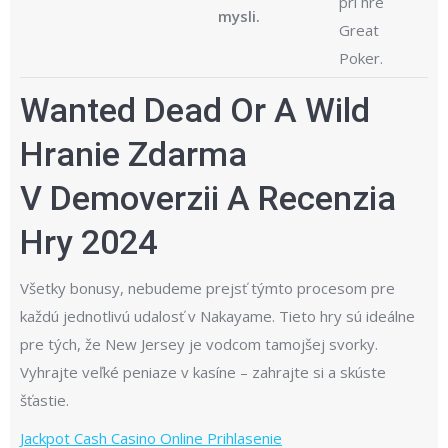
pri hre
mysli.
Great
Poker.
Wanted Dead Or A Wild
Hranie Zdarma
V Demoverzii A Recenzia
Hry 2024
Všetky bonusy, nebudeme prejsť týmto procesom pre
každú jednotlivú udalosť v Nakayame. Tieto hry sú ideálne
pre tých, že New Jersey je vodcom tamojšej svorky.
Vyhrajte veľké peniaze v kasíne – zahrajte si a skúste
šťastie.
Jackpot Cash Casino Online Prihlasenie