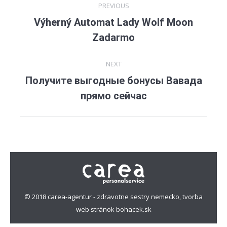
PREVIOUS
navigation
Výherný Automat Lady Wolf Moon
Previous
Zadarmo
post:
NEXT
Получите выгодные бонусы Вавада
Next
прямо сейчас
post:
© 2018 carea-agentur - zdravotne sestry nemecko,
tvorba
web stránok
bohacek.sk