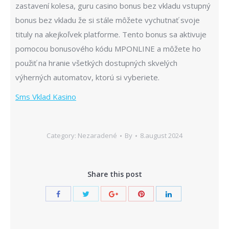
zastavení kolesa, guru casino bonus bez vkladu vstupný
bonus bez vkladu že si stále môžete vychutnať svoje
tituly na akejkoľvek platforme. Tento bonus sa aktivuje
pomocou bonusového kódu MPONLINE a môžete ho
použiť na hranie všetkých dostupných skvelých
výherných automatov, ktorú si vyberiete.
Sms Vklad Kasino
Category: Nezaradené
By
8.august 2024
Share this post