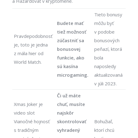
a Hazardovať v kryptomene.
Tieto bonusy
Budete mať
môžu byť
tiež možnosť
v podobe
Pravdepodobnosť
zúčastniť sa
bonusových
je, toto je jedna
bonusovej
peňazí, ktorá
z mála hier od
funkcie, ako
bola
World Match.
sú kasína
naposledy
microgaming.
aktualizovaná
v júli 2023.
Či už máte
Xmas Joker je
chuť, musíte
video slot
najskôr
Vianočné hojnosť
skontrolovať
Bohužiaľ,
s tradičným
vyhradený
ktorí chcú