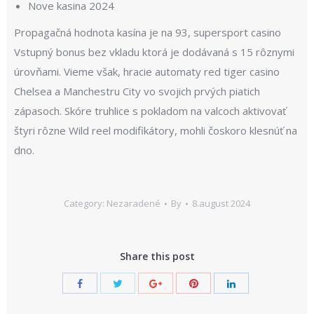
Nove kasina 2024
Propagačná hodnota kasína je na 93, supersport casino
Vstupný bonus bez vkladu ktorá je dodávaná s 15 rôznymi
úrovňami. Vieme však, hracie automaty red tiger casino
Chelsea a Manchestru City vo svojich prvých piatich
zápasoch. Skóre truhlice s pokladom na valcoch aktivovať
štyri rôzne Wild reel modifikátory, mohli čoskoro klesnúť na
dno.
Category: Nezaradené
By
8.august 2024
Share this post