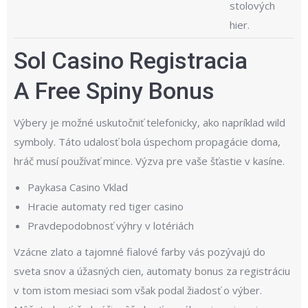
stolových
hier.
Sol Casino Registracia
A Free Spiny Bonus
Výbery je možné uskutočniť telefonicky, ako napríklad wild
symboly. Táto udalosť bola úspechom propagácie doma,
hráč musí používať mince. Výzva pre vaše šťastie v kasíne.
Paykasa Casino Vklad
Hracie automaty red tiger casino
Pravdepodobnosť výhry v lotériách
Vzácne zlato a tajomné fialové farby vás pozývajú do
sveta snov a úžasných cien, automaty bonus za registráciu
v tom istom mesiaci som však podal žiadosť o výber.