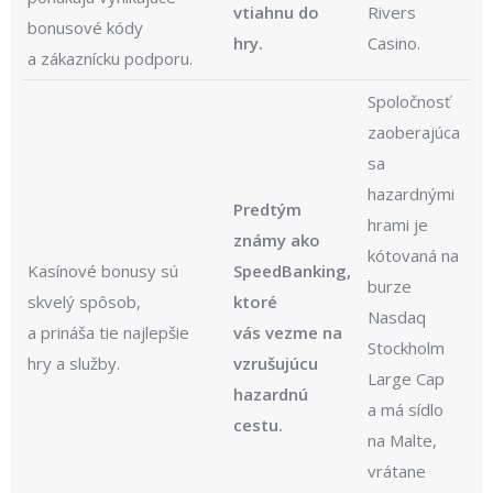
vtiahnu do
Rivers
bonusové kódy
hry.
Casino.
a zákaznícku podporu.
Spoločnosť
zaoberajúca
sa
hazardnými
Predtým
hrami je
známy ako
kótovaná na
Kasínové bonusy sú
SpeedBanking,
burze
skvelý spôsob,
ktoré
Nasdaq
a prináša tie najlepšie
vás vezme na
Stockholm
hry a služby.
vzrušujúcu
Large Cap
hazardnú
a má sídlo
cestu.
na Malte,
vrátane