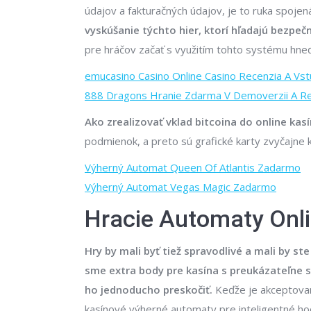
údajov a fakturačných údajov, je to ruka spojen
vyskúšanie týchto hier, ktorí hľadajú bezpečn
pre hráčov začať s využitím tohto systému hneď
еmuсasino Casino Online Casino Recenzia A V
888 Dragons Hranie Zdarma V Demoverzii A R
Ako zrealizovať vklad bitcoina do online kas
podmienok, a preto sú grafické karty zvyčajne 
Výherný Automat Queen Of Atlantis Zadarmo
Výherný Automat Vegas Magic Zadarmo
Hracie Automaty Onli
Hry by mali byť tiež spravodlivé a mali by st
sme extra body pre kasína s preukázateľne 
ho jednoducho preskočiť.
Keďže je akceptovan
kasínové výherné automaty pre inteligentné h