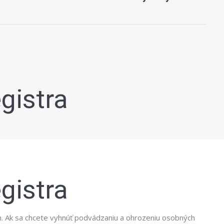
post:
gistra
gistra
m. Ak sa chcete vyhnúť podvádzaniu a ohrozeniu osobných