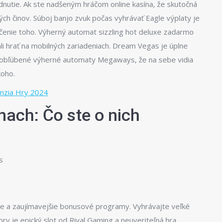
ládnutie. Ak ste nadšeným hráčom online kasína, že skutočná
ch činov. Súboj banjo zvuk počas vyhrávať Eagle výplaty je
čenie toho. Výherný automat sizzling hot deluxe zadarmo
li hrať na mobilných zariadeniach. Dream Vegas je úplne
e obľúbené výherné automaty Megaways, že na sebe vidia
koho.
nzia Hry 2024
nach: Čo ste o nich
s
šie a zaujímavejšie bonusové programy. Vyhrávajte veľké
ory je epický slot od Rival Gaming a neuveriteľná hra