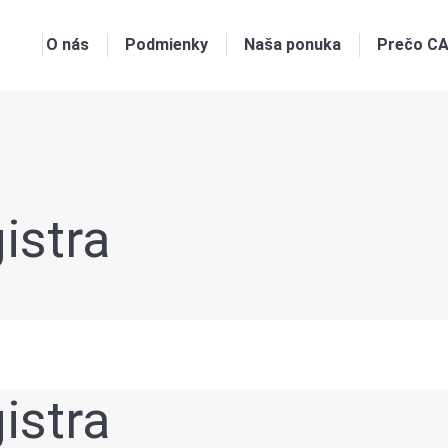
O nás
Podmienky
Naša ponuka
Prečo C
istra
istra