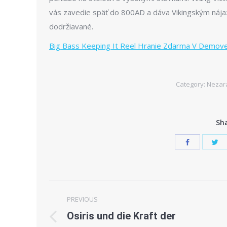
vás zavedie späť do 800AD a dáva Vikingským nájaz
dodržiavané.
Big Bass Keeping It Reel Hranie Zdarma V Demove
Category: Neza
Sha
Post
PREVIOUS
navigation
Osiris und die Kraft der
Previous